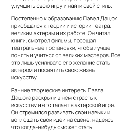
улучшить свою игру и найти свой стиль.
Постепенно к образованию Павел Дацюк
приобщался к теории и истории театра,
великим актерам и их работе. Он читал
книги, смотрел фильмы, посещал
театральные постановки, чтобы лучше
понять и учиться от великих мастеров. Все
это лишь усиливало его желание стать
актером и посвятить свою жизнь
искусству.
Ранние творческие интересы Павла
Дацюка раскрыли в нем страсть к
искусству и его талант в актерской игре.
Он стремился развивать свои навыки и
воплощать свои идеи на сцене, надеясь,
что когда-нибудь сможет стать