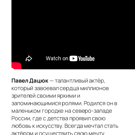
Павел Дацюк
— талантливый актёр,
который завоевал сердца миллионов
зрителей своими яркими и
запоминающимися ролями. Родился он в
маленьком городке на северо-западе
России, где с детства проявил свою
любовь к искусству. Всегда мечтал стать
актёром и осуществить свою мечту.