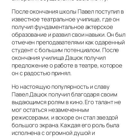
После окончания школы Павел поступил в
известное театральное училище, где он
получил фундаментальное актерское
образование и развил свои навыки. Он был
отмечен преподавателями как одаренный
студент с большим потенциалом. После
окончания училища Дацюк получил
предложение о работе в театре, которое
он с радостью принял.
Но настоящую популярность и славу
Павел Дацюк получил благодаря своим
выдающимся ролям в кино. Его талант не
мог остаться незамеченным
режиссерами, и вскоре он стал звездой
большого экрана. Каждая его роль была
исполнена с огромной душой и