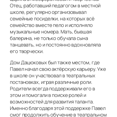
Отец, работавший педагогом в местной
школе, регулярно организовывал
семейные посиделки, на которых всё
семейство вместе пело и исполняло
музыкальные номера. Мать, бывшая
балерина, не только обучала сына
танцевать, но и постоянно вдохновляла
его творчески.
Дом Дацюковых был также местом, где
Павел начал свою актёрскую карьеру. Уже
в школе он участвовал в театральных
постановках, играя различные роли.
Родители всегда поддерживали его в
этом и помогали в поиске ролей и
возможностей для развития таланта.
Именно благодаря этой поддержке Павел
смог продолжить обучение в театральном