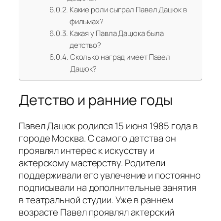
Какие роли сыграл Павел Дацюк в
фильмах?
Какая у Павла Дацюка была
детство?
Сколько наград имеет Павел
Дацюк?
Детство и ранние годы
Павел Дацюк родился 15 июня 1985 года в
городе Москва. С самого детства он
проявлял интерес к искусству и
актерскому мастерству. Родители
поддерживали его увлечение и постоянно
подписывали на дополнительные занятия
в театральной студии. Уже в раннем
возрасте Павел проявлял актерский