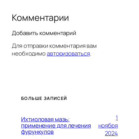
Комментарии
Добавить комментарий
Для отправки комментария вам
необходимо
авторизоваться
.
БОЛЬШЕ ЗАПИСЕЙ
1
Ихтиоловая мазь:
ноября
применение для лечения
фурункулов
2024