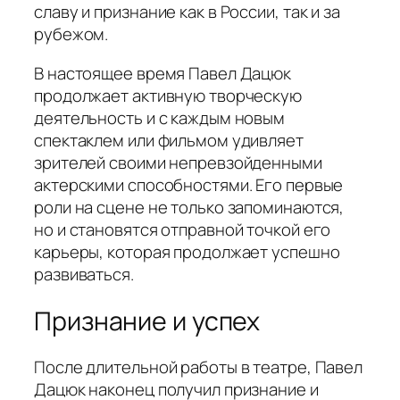
славу и признание как в России, так и за
рубежом.
В настоящее время Павел Дацюк
продолжает активную творческую
деятельность и с каждым новым
спектаклем или фильмом удивляет
зрителей своими непревзойденными
актерскими способностями. Его первые
роли на сцене не только запоминаются,
но и становятся отправной точкой его
карьеры, которая продолжает успешно
развиваться.
Признание и успех
После длительной работы в театре, Павел
Дацюк наконец получил признание и