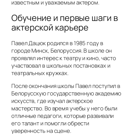
известным и уважаемым актером.
Обучение и первые шаги в
актерской карьере
Павел Дацюк родился в 1985 году в
городе Минск, Белоруссия. В школе он
проявлял интерес к театру и кино, часто
участвовал в школьных постановках и
театральных кружках.
После окончания школы Павел поступил в
Белорусскую государственную академию
искусств, где изучал актерское
мастерство. Во время учебы у него были
отличные педагоги, которые развивали
его талант и помогли обрести
уверенность на сцене.