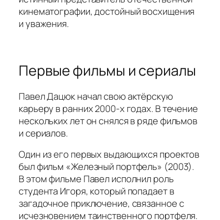
кинематографии, достойный восхищения
и уважения.
Первые фильмы и сериалы
Павел Дацюк начал свою актёрскую
карьеру в ранних 2000-х годах. В течение
нескольких лет он снялся в ряде фильмов
и сериалов.
Один из его первых выдающихся проектов
был фильм «Железный портфель» (2003).
В этом фильме Павел исполнил роль
студента Игоря, который попадает в
загадочное приключение, связанное с
исчезновением таинственного портфеля.