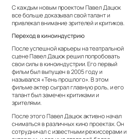
С каждым новым проектом Павел Дацюк
все больше доказывал свой талант и
привлекал внимание зрителей и критиков.
Переход в киноиндустрию
После успешной карьеры на театральной
сцене Павел Дацюк решил попробовать
свои силы в киноиндустрии. Его первый
фильм был выпущен в 2005 году и
назывался «Тень прошлого». В этом
фильме актер сыграл главную роль, и его
талант был замечен критиками и
зрителями.
После этого Павел Дацюк активно начал
сниматься в различных кино проектах. Он
сотрудничал с известными режиссерами и