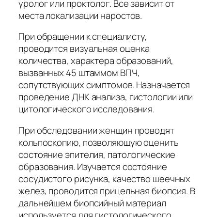
уролог или проктолог. Все зависит от
места локализации наростов.
При обращении к специалисту,
проводится визуальная оценка
количества, характера образований,
вызванных 45 штаммом ВПЧ,
сопутствующих симптомов. Назначается
проведение ДНК анализа, гистологии или
цитологического исследования.
При обследовании женщин проводят
кольпоскопию, позволяющую оценить
состояние эпителия, патологические
образования. Изучается состояние
сосудистого рисунка, качество шеечных
желез, проводится прицельная биопсия. В
дальнейшем биопсийный материал
используется для гистологического