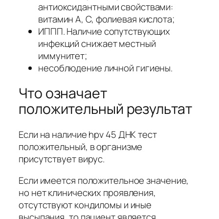
антиоксидантными свойствами:
витамин А, С, фолиевая кислота;
ИППП. Наличие сопутствующих
инфекций снижает местный
иммунитет;
несоблюдение личной гигиены.
Что означает
положительный результат
Если на наличие hpv 45 ДНК тест
положительный, в организме
присутствует вирус.
Если имеется положительное значение,
но нет клинических проявления,
отсутствуют кондиломы и иные
высыпания, то пациент является