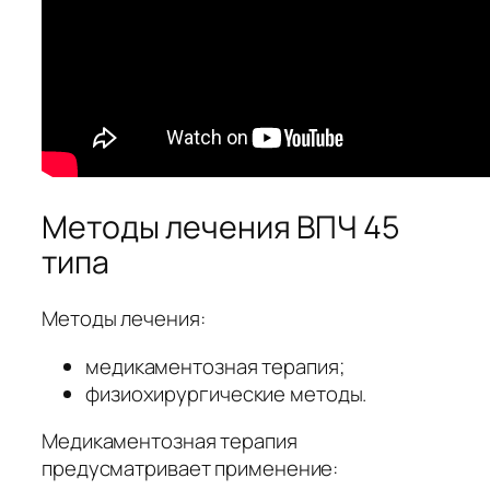
Методы лечения ВПЧ 45
типа
Методы лечения:
медикаментозная терапия;
физиохирургические методы.
Медикаментозная терапия
предусматривает применение: