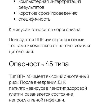
компьютерная интерпретация
результатов;
короткие сроки проведения;
специфичность.
К минусам относится дороговизна.
Пользуются ПЦР или скрининговыми
тестами в комплексе с гистологией или
цитологией.
Опасность 45 типа
Тип ВПЧ 45 имеет высокий онкогенный
риск. После внедрения ДНК
папилломавируса в генотип здоровой
клетки, развивается состояние
непродуктивной инфекции.