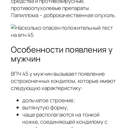
средства и противовирусные,
противоопухолевые препараты.
Папиллома – доброкачественная опухоль.
Особенности появления у
мужчин
ВПЧ 45 у мужчин вызывает появление
остроконечных кондилом, которые имеют
следующую характеристику:
дольчатое строение;
вытянутую форму;
чаще располагаются на тонкой
ножке, соединяющей кондилому с