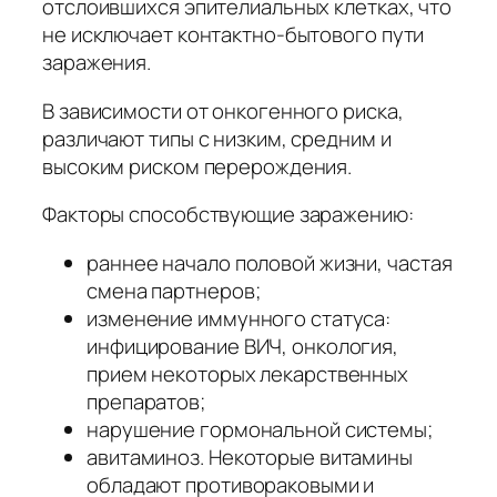
отслоившихся эпителиальных клетках, что
не исключает контактно-бытового пути
заражения.
В зависимости от онкогенного риска,
различают типы с низким, средним и
высоким риском перерождения.
Факторы способствующие заражению:
раннее начало половой жизни, частая
смена партнеров;
изменение иммунного статуса:
инфицирование ВИЧ, онкология,
прием некоторых лекарственных
препаратов;
нарушение гормональной системы;
авитаминоз. Некоторые витамины
обладают противораковыми и