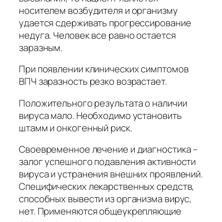
носителем возбудителя и организму
удается сдерживать прогрессирование
недуга. Человек все равно остается
заразным.
При появлении клинических симптомов
ВПЧ заразность резко возрастает.
Положительного результата о наличии
вируса мало. Необходимо установить
штамм и онкогенный риск.
Своевременное лечение и диагностика –
залог успешного подавления активности
вируса и устранения внешних проявлений.
Специфических лекарственных средств,
способных вывести из организма вирус,
нет. Применяются общеукрепляющие