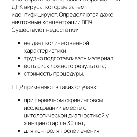
ДНК вируса, которые затем
идентифицируют. Определяются даже
ничтожные концентрации ВПЧ.
Существуют недостатки:
не дает количественной
характеристики;
трудно подготавливать материал;
есть риск ложного результата;
стоимость процедуры.
ПЦР применяют в таких случаях:
при первичном скрининговом
исследовании вместе с
цитологической диагностикой у
женщин старше 30 лет;
для контроля после лечения.