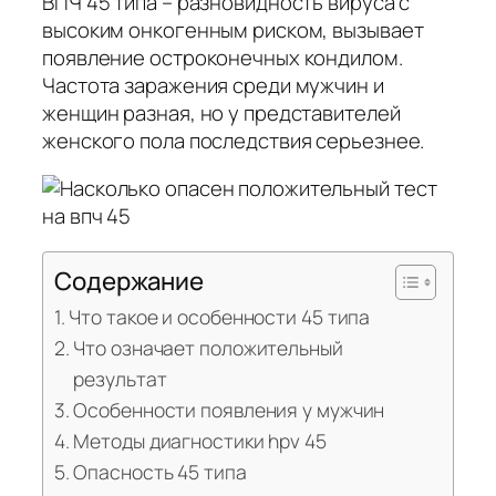
ВПЧ 45 типа – разновидность вируса с
высоким онкогенным риском, вызывает
появление остроконечных кондилом.
Частота заражения среди мужчин и
женщин разная, но у представителей
женского пола последствия серьезнее.
Содержание
Что такое и особенности 45 типа
Что означает положительный
результат
Особенности появления у мужчин
Методы диагностики hpv 45
Опасность 45 типа