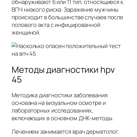
обнаруживают 6 или 11 тип, относящиеся к
ВПЧ низкого риска. Заражение мужчины
происходит в большинстве случаев после
полового акта с инфицированной
женщиной.
Методы диагностики hpv
45
Методика диагностики заболевания
основана на визуальном осмотре и
лабораторных исследованиях,
включающих в основном ДНК-методы.
Лечением занимается врач дерматолог,