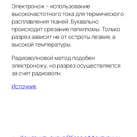
Электронож – использование
высокочастотного тока для термического
расплавления тканей. Буквально
происходит срезание папилломы. Только
разрез зависит не от остроты лезвия, а
высокой температуры.
Радиоволновой метод подобен
электроножу, но разрез осуществляется
за счет радиоволн.
Источник