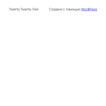
Twenty Twenty-Five
Создано с помощью
WordPress