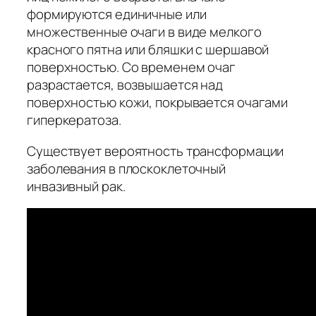
формируются единичные или
множественные очаги в виде мелкого
красного пятна или бляшки с шершавой
поверхностью. Со временем очаг
разрастается, возвышается над
поверхностью кожи, покрывается очагами
гиперкератоза.
Существует вероятность трансформации
заболевания в плоскоклеточный
инвазивный рак.