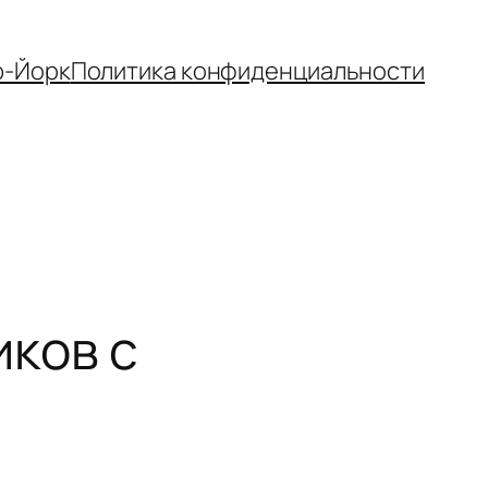
-Йорк
Политика конфиденциальности
иков с