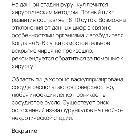
На данной стадии фурункул лечится
хирургическим методом. Полный цикл
развития составляет 8-10 суток. Возможны
отклонения от данных цифр в связи с
особенностями организма и возбудителя.
Когда на 5-6 сутки самостоятельное
вскрытие чирья не произошло,
рекомендуется обратиться за помощью к
хирургу.
Область лица хорошо васкуляризирована,
сосуды располагаются поверхностно,
любая инфекция легко проникает в
сосудистое русло. Существует риск
осложнений из-за фурункулов на гнойно-
некротической стадии.
Вскрытие