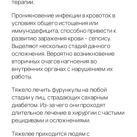
терапии.
Проникновение инфекции в кровоток в
условиях общего истощения или
иммунодефицита, способно привести к
развитию заражения крови – сепсису.
Выделяют несколько стадий данного
осложнения. Вероятно возникновение
вторичных очагов нагноения во
внутренних органах с нарушением их
работы.
Тяжело лечить фурункулы на любой
стадии у лиц, страдающих сахарным
диабетом. Из-за чего они проходят
длительное лечение в хирургии с частыми
рецидивами и осложнениями.
Тяжелее приходится людям с