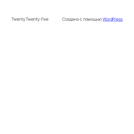
Twenty Twenty-Five
Создано с помощью
WordPress