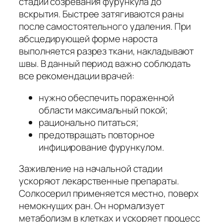
стадии созревания фурункула до
вскрытия. Быстрее затягиваются раны
после самостоятельного удаления. При
абсцедирующей форме нароста
выполняется разрез ткани, накладывают
швы. В данный период важно соблюдать
все рекомендации врачей:
нужно обеспечить пораженной
области максимальный покой;
рационально питаться;
предотвращать повторное
инфицирование фурункулом.
Заживление на начальной стадии
ускоряют лекарственные препараты.
Солкосерил применяется местно, поверх
немокнущих ран. Он нормализует
метаболизм в клетках и ускоряет процесс