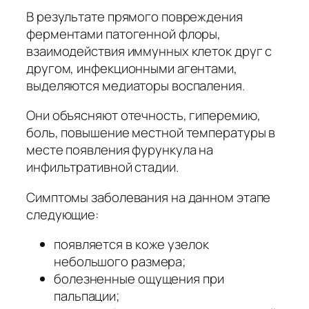
В результате прямого повреждения
ферментами патогенной флоры,
взаимодействия иммунных клеток друг с
другом, инфекционными агентами,
выделяются медиаторы воспаления.
Они объясняют отечность, гиперемию,
боль, повышение местной температуры в
месте появления фурункула на
инфильтративной стадии.
Симптомы заболевания на данном этапе
следующие:
появляется в коже узелок
небольшого размера;
болезненные ощущения при
пальпации;