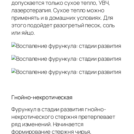
допускается только сухое тепло, УВЧ,
лазеротерапия. Сухое тепло можно
применять и в домашних условиях. Для
этого подойдет разогретый песок, соль
или яйцо.
Гнойно-некротическая
Фурункул в стадии развития гнойно-
некротического стержня претерпевает
ряд изменений. Начинается
формирование стержня чирья,