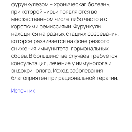
фурункулезом – хроническая болезнь,
при которой чирьи появляются во
множественном числе либо часто и с
короткими ремиссиями. Фурункулы
находятся на разных стадиях созревания,
которое развивается на фоне резкого
снижения иммунитета, гормональных
сбоев. В большинстве случаев требуется
консультация, лечение у иммунолога и
эндокринолога. Исход заболевания
благоприятен при рациональной терапии.
Источник