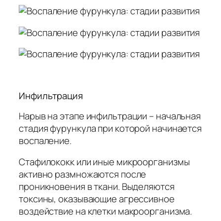
Инфильтрация
Нарыв на этапе инфильтрации – начальная
стадия фурункула при которой начинается
воспаление.
Стафилококк или иные микроорганизмы
активно размножаются после
проникновения в ткани. Выделяются
токсины, оказывающие агрессивное
воздействие на клетки макроорганизма.