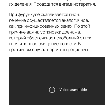
их деления. Проводится витаминотерапия.
При фурункуле скапливается гной,
лечение осуществляется аналогичное,
как при инфицированных ранах. По этой
причине важна установка дренажа,
который обеспечивает свободный отток
гноя и полное очищение полости. В
противном случае вероятны рецидивы.