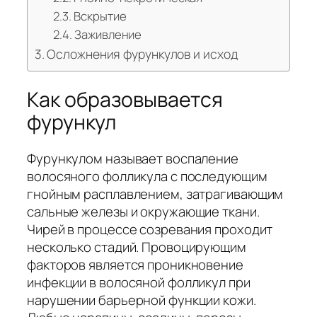
Вскрытие
Заживление
Осложнения фурункулов и исход
Как образовывается
фурункул
Фурункулом называет воспаление
волосяного фолликула с последующим
гнойным расплавлением, затрагивающим
сальные железы и окружающие ткани.
Чирей в процессе созревания проходит
несколько стадий. Провоцирующим
факторов является проникновение
инфекции в волосяной фолликул при
нарушении барьерной функции кожи.