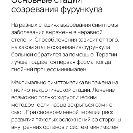
созревания фурункула
На разных стадиях вызревания симптомы
заболевания выражены в неравной
степени. Способ лечения зависит от того,
на каком этапе созревания фурункула
больной обратился за помощью. Терапии
лучше поддается первая форма, когда
гнойный процесс минимален.
Максимально симптоматика выражена на
гнойно-некротической стадии. Лечение
возможно только хирургическим
методом, если нарыв вскрыться сам не
смог. При своевременной терапии риск
развития тяжелых осложнений со стороны
внутренних органов и систем минимален.