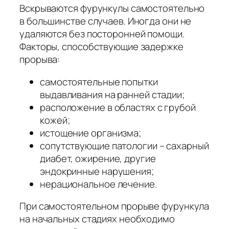
Вскрываются фурункулы самостоятельно
в большинстве случаев. Иногда они не
удаляются без посторонней помощи.
Факторы, способствующие задержке
прорыва:
самостоятельные попытки
выдавливания на ранней стадии;
расположение в областях с грубой
кожей;
истощение организма;
сопутствующие патологии – сахарный
диабет, ожирение, другие
эндокринные нарушения;
нерациональное лечение.
При самостоятельном прорыве фурункула
на начальных стадиях необходимо