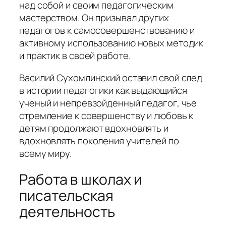
над собой и своим педагогическим
мастерством. Он призывал других
педагогов к самосовершенствованию и
активному использованию новых методик
и практик в своей работе.
Василий Сухомлинский оставил свой след
в истории педагогики как выдающийся
ученый и непревзойденный педагог, чье
стремление к совершенству и любовь к
детям продолжают вдохновлять и
вдохновлять поколения учителей по
всему миру.
Работа в школах и
писательская
деятельность