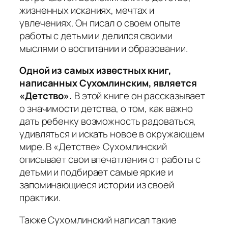
жизненных исканиях, мечтах и
увлечениях. Он писал о своем опыте
работы с детьми и делился своими
мыслями о воспитании и образовании.
Одной из самых известных книг,
написанных Сухомлинским, является
«Детство».
В этой книге он рассказывает
о значимости детства, о том, как важно
дать ребенку возможность радоваться,
удивляться и искать новое в окружающем
мире. В «Детстве» Сухомлинский
описывает свои впечатления от работы с
детьми и подбирает самые яркие и
запоминающиеся истории из своей
практики.
Также Сухомлинский написал такие