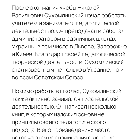
После окончания учебы Николай
Васильевич Сухомлинский начал работать
учителем и заниматься педагогической
деятельностью. Он преподавал и работал
администратором в различных школах
Украины, в том числе в Львове, Запорожье
и Киеве. Благодаря своей педагогической
творческой деятельности, Сухомлинский
стал известным не только в Украине, но и
во всем Советском Союзе.
Помимо работы в школах, Сухомлинский
также активно занимался писательской
деятельностью. Он написал несколько
книг, в которых изложил основные
принципы своего педагогического
подхода. В его произведениях часто
встречаются воспоминания о детстве,