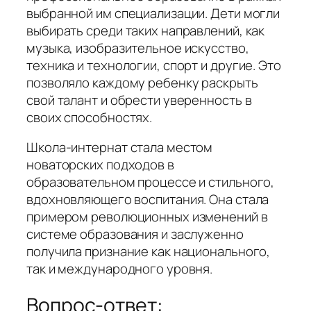
выбранной им специализации. Дети могли
выбирать среди таких направлений, как
музыка, изобразительное искусство,
техника и технологии, спорт и другие. Это
позволяло каждому ребенку раскрыть
свой талант и обрести уверенность в
своих способностях.
Школа-интернат стала местом
новаторских подходов в
образовательном процессе и стильного,
вдохновляющего воспитания. Она стала
примером революционных изменений в
системе образования и заслуженно
получила признание как национального,
так и международного уровня.
Вопрос-ответ: