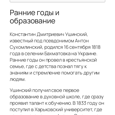
Ранние годы и
образование
Константин Дмитриевич Ушинский,
известный под псевдонимом Антон
Сухомлинский, родился 16 сентября 1818
года в селении Бахматовка на Украине.
Ранние годы он провел в крестьянской
семье, где с детства познал тягу к
знаниям и стремление помогать другим
людям.
Ушинский получил свое первое
образование в духовной школе, где сразу
проявил талант к обучению. В 1833 году он
поступил в Харьковский университет, где