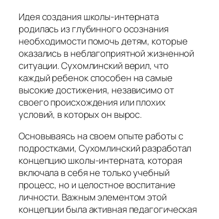
Идея создания школы-интерната
родилась из глубинного осознания
необходимости помочь детям, которые
оказались в неблагоприятной жизненной
ситуации. Сухомлинский верил, что
каждый ребенок способен на самые
высокие достижения, независимо от
своего происхождения или плохих
условий, в которых он вырос.
Основываясь на своем опыте работы с
подростками, Сухомлинский разработал
концепцию школы-интерната, которая
включала в себя не только учебный
процесс, но и целостное воспитание
личности. Важным элементом этой
концепции была активная педагогическая