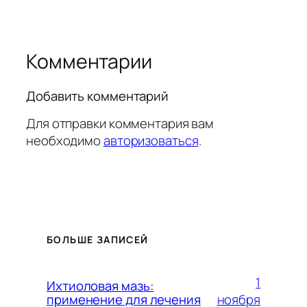
Комментарии
Добавить комментарий
Для отправки комментария вам
необходимо
авторизоваться
.
БОЛЬШЕ ЗАПИСЕЙ
1
Ихтиоловая мазь:
ноября
применение для лечения