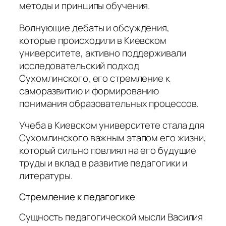
методы и принципы обучения.
Волнующие дебаты и обсуждения,
которые происходили в Киевском
университете, активно поддерживали
исследовательский подход
Сухомлинского, его стремление к
саморазвитию и формированию
понимания образовательных процессов.
Учеба в Киевском университете стала для
Сухомлинского важным этапом его жизни,
который сильно повлиял на его будущие
труды и вклад в развитие педагогики и
литературы.
Стремление к педагогике
Сущность педагогической мысли Василия