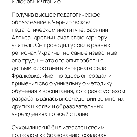
и любовь к чтению.
Получив высшее педагогическое
образование в Черниговском
педагогическом институте, Василий
Александрович начал свою карьеру
учителя. Он проводил уроки в разных
регионах Украины, но самые известные
его труды — это его опыт работы с
детьми-сиротами в интернате села
Фралковка. Именно здесь он создал и
применил свою уникальную методику
обучения и воспитания, которая с успехом
разрабатывалась впоследствии во многих
других школах и образовательных
учреждениях по всей стране.
Сухомлинский был известен своим
подходом к образованию, создавая