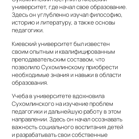
университет, где начал свое образование.
Здесь он углубленно изучал философию,
историю и литературу, а также основы
педагогики.
Киевский университет был известен
своим опытным и квалифицированным
преподавательским составом, что
позволило Сухомлинскому приобрести
необходимые знания и навыки в области
образования.
Учеба в университете вдохновила
Сухомлинского на изучение проблем
педагогики и дальнейшую работу в этом
направлении. Здесь он начал осознавать
важность социального воспитания детей
и разрабатывать свои собственные