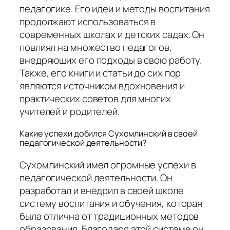
педагогике. Его идеи и методы воспитания
продолжают использоваться в
современных школах и детских садах. Он
повлиял на множество педагогов,
внедряющих его подходы в свою работу.
Также, его книги и статьи до сих пор
являются источником вдохновения и
практических советов для многих
учителей и родителей.
Какие успехи добился Сухомлинский в своей
педагогической деятельности?
Сухомлинский имел огромные успехи в
педагогической деятельности. Он
разработал и внедрил в своей школе
систему воспитания и обучения, которая
была отлична от традиционных методов
образования. Благодаря этой системе он