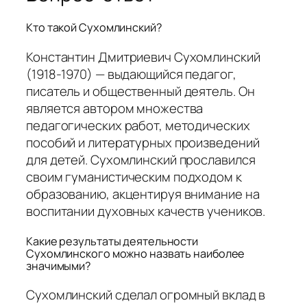
Кто такой Сухомлинский?
Константин Дмитриевич Сухомлинский
(1918-1970) — выдающийся педагог,
писатель и общественный деятель. Он
является автором множества
педагогических работ, методических
пособий и литературных произведений
для детей. Сухомлинский прославился
своим гуманистическим подходом к
образованию, акцентируя внимание на
воспитании духовных качеств учеников.
Какие результаты деятельности
Сухомлинского можно назвать наиболее
значимыми?
Сухомлинский сделал огромный вклад в