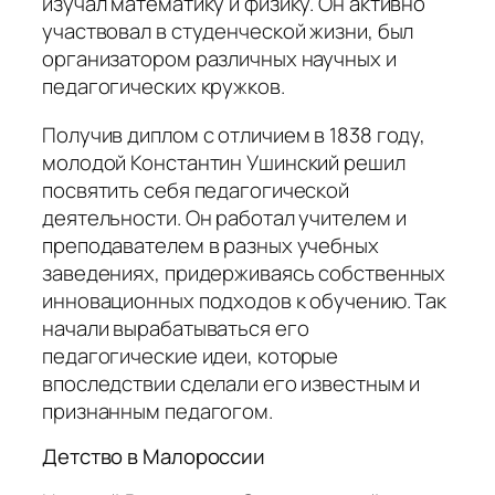
изучал математику и физику. Он активно
участвовал в студенческой жизни, был
организатором различных научных и
педагогических кружков.
Получив диплом с отличием в 1838 году,
молодой Константин Ушинский решил
посвятить себя педагогической
деятельности. Он работал учителем и
преподавателем в разных учебных
заведениях, придерживаясь собственных
инновационных подходов к обучению. Так
начали вырабатываться его
педагогические идеи, которые
впоследствии сделали его известным и
признанным педагогом.
Детство в Малороссии