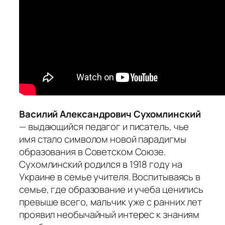
Василий Александрович Сухомлинский
— выдающийся педагог и писатель, чье
имя стало символом новой парадигмы
образования в Советском Союзе.
Сухомлинский родился в 1918 году на
Украине в семье учителя. Воспитываясь в
семье, где образование и учеба ценились
превыше всего, мальчик уже с ранних лет
проявил необычайный интерес к знаниям