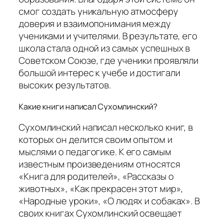
смог создать уникальную атмосферу
доверия и взаимопонимания между
учениками и учителями. В результате, его
школа стала одной из самых успешных в
Советском Союзе, где ученики проявляли
большой интерес к учебе и достигали
высоких результатов.
Какие книги написал Сухомлинский?
Сухомлинский написал несколько книг, в
которых он делится своим опытом и
мыслями о педагогике. К его самым
известным произведениям относятся
«Книга для родителей», «Рассказы о
животных», «Как прекрасен этот мир»,
«Народные уроки», «О людях и собаках». В
своих книгах Сухомлинский освещает