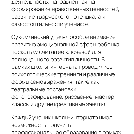
деятельность, направленная на
формирование нравственных ценностей,
развитие творческого потенциала и
самостоятельности учеников.
Сухомлинский уделял особое внимание
развитию эмоциональной сферы ребенка,
поскольку считал ее ключевой для
полноценного развития личности. В
рамках школы-интерната проводились
психологические тренинги и различные
формы самовыражения, такие как
театральные постановки,
фотографирование, рисование, мастер-
классы и другие креативные занятия.
Каждый ученик школы-интерната имел
возможность получить
профессиональное образование в рамках