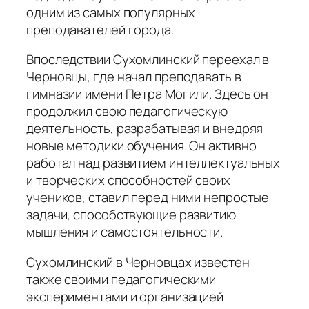
одним из самых популярных
преподавателей города.
Впоследствии Сухомлинский переехал в
Черновцы, где начал преподавать в
гимназии имени Петра Могили. Здесь он
продолжил свою педагогическую
деятельность, разрабатывая и внедряя
новые методики обучения. Он активно
работал над развитием интеллектуальных
и творческих способностей своих
учеников, ставил перед ними непростые
задачи, способствующие развитию
мышления и самостоятельности.
Сухомлинский в Черновцах известен
также своими педагогическими
экспериментами и организацией