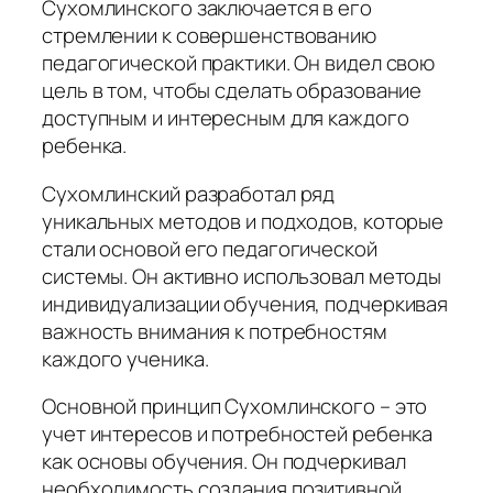
Сухомлинского заключается в его
стремлении к совершенствованию
педагогической практики. Он видел свою
цель в том, чтобы сделать образование
доступным и интересным для каждого
ребенка.
Сухомлинский разработал ряд
уникальных методов и подходов, которые
стали основой его педагогической
системы. Он активно использовал методы
индивидуализации обучения, подчеркивая
важность внимания к потребностям
каждого ученика.
Основной принцип Сухомлинского – это
учет интересов и потребностей ребенка
как основы обучения. Он подчеркивал
необходимость создания позитивной