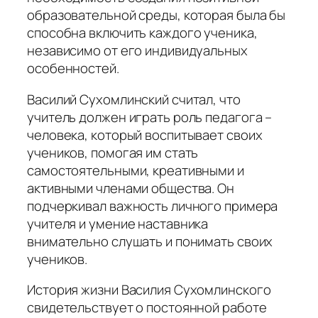
образовательной среды, которая была бы
способна включить каждого ученика,
независимо от его индивидуальных
особенностей.
Василий Сухомлинский считал, что
учитель должен играть роль педагога –
человека, который воспитывает своих
учеников, помогая им стать
самостоятельными, креативными и
активными членами общества. Он
подчеркивал важность личного примера
учителя и умение наставника
внимательно слушать и понимать своих
учеников.
История жизни Василия Сухомлинского
свидетельствует о постоянной работе