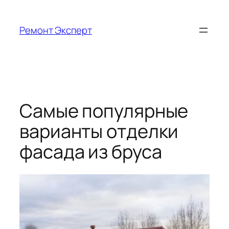
Перейти
к
Ремонт Эксперт
содержимому
Самые популярные
варианты отделки
фасада из бруса