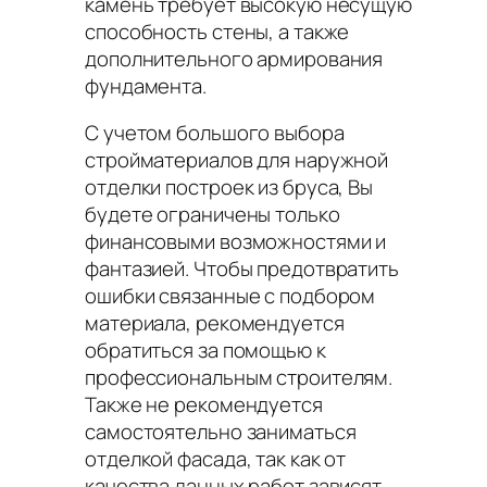
камень требует высокую несущую
способность стены, а также
дополнительного армирования
фундамента.
С учетом большого выбора
стройматериалов для наружной
отделки построек из бруса, Вы
будете ограничены только
финансовыми возможностями и
фантазией. Чтобы предотвратить
ошибки связанные с подбором
материала, рекомендуется
обратиться за помощью к
профессиональным строителям.
Также не рекомендуется
самостоятельно заниматься
отделкой фасада, так как от
качества данных работ зависят