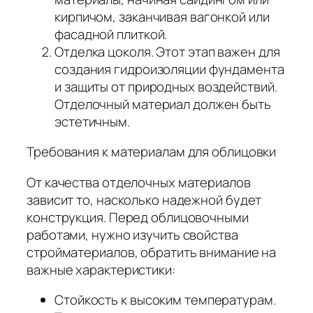
кирпичом, заканчивая вагонкой или
фасадной плиткой.
Отделка цоколя. Этот этап важен для
создания гидроизоляции фундамента
и защиты от природных воздействий.
Отделочный материал должен быть
эстетичным.
Требования к материалам для облицовки
От качества отделочных материалов
зависит то, насколько надежной будет
конструкция. Перед облицовочными
работами, нужно изучить свойства
стройматериалов, обратить внимание на
важные характеристики:
Стойкость к высоким температурам.