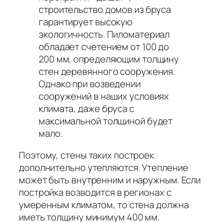
строительство домов из бруса
гарантирует высокую
экологичность. Пиломатериал
обладает счетением от 100 до
200 мм, определяющим толщину
стен деревянного сооружения.
Однако при возведении
сооружений в наших условиях
климата, даже бруса с
максимальной толщиной будет
мало.
Поэтому, стены таких построек
дополнительно утепляются. Утепление
может быть внутренним и наружным. Если
постройка возводится в регионах с
умеренным климатом, то стена должна
иметь толщину минимум 400 мм.