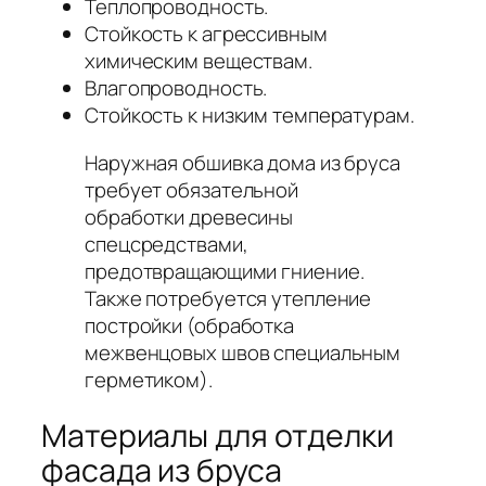
Теплопроводность.
Стойкость к агрессивным
химическим веществам.
Влагопроводность.
Стойкость к низким температурам.
Наружная обшивка дома из бруса
требует обязательной
обработки древесины
спецсредствами,
предотвращающими гниение.
Также потребуется утепление
постройки (обработка
межвенцовых швов специальным
герметиком).
Материалы для отделки
фасада из бруса