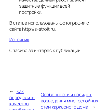
защитные функции всей
постройки.
В статье использованы фотографии с
сайта
http://s-stroit.ru
.
Источник
Спасибо за интерес к публикации
←
Как
Особенности и порядок
определить
возведения многослойных
качество
стен каркасного дома
→
газоблоков