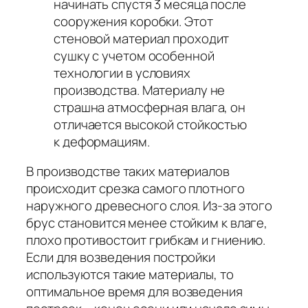
начинать спустя 3 месяца после
сооружения коробки. Этот
стеновой материал проходит
сушку с учетом особенной
технологии в условиях
производства. Материалу не
страшна атмосферная влага, он
отличается высокой стойкостью
к деформациям.
В производстве таких материалов
происходит срезка самого плотного
наружного древесного слоя. Из-за этого
брус становится менее стойким к влаге,
плохо противостоит грибкам и гниению.
Если для возведения постройки
используются такие материалы, то
оптимальное время для возведения