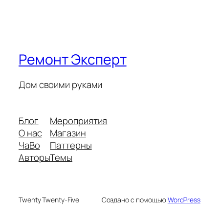
Ремонт Эксперт
Дом своими руками
Блог
Мероприятия
О нас
Магазин
ЧаВо
Паттерны
Авторы
Темы
Twenty Twenty-Five
Создано с помощью
WordPress