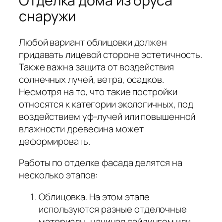
Отделка дома из бруса
снаружи
Любой вариант облицовки должен
придавать лицевой стороне эстетичность.
Также важна защита от воздействия
солнечных лучей, ветра, осадков.
Несмотря на то, что такие постройки
относятся к категории экологичных, под
воздействием уф-лучей или повышенной
влажности древесина может
деформировать.
Работы по отделке фасада делятся на
несколько этапов:
Облицовка. На этом этапе
используются разные отделочные
материалы, начиная сайдингом или