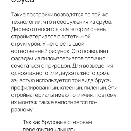
Такие постройки возводятся по той же
технологии, что и сооружения из сруба.
Дерево относится к категории очень
стройматериалов с эстетичной
структурой. У него есть свой
естественный рисунок. Это позволяет
фасадам из пиломатериалов отлично
сочетаться с природой. Для возведения
одноэтажного или двухэтажного дома
зачастую используется три вида бруса:
профилированный, клееный, пиленый. Эти
стройматериалы имеют отличия, поэтому
их монтаж также выполняется по-
разному.
Так как брусовые стеновые
перекрытия «дышат»,