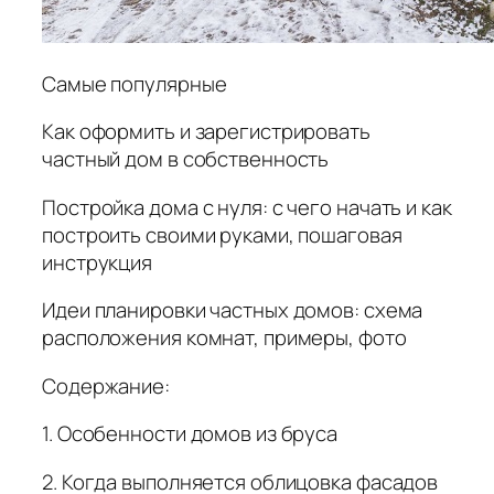
Самые популярные
Как оформить и зарегистрировать
частный дом в собственность
Постройка дома с нуля: с чего начать и как
построить своими руками, пошаговая
инструкция
Идеи планировки частных домов: схема
расположения комнат, примеры, фото
Содержание:
1. Особенности домов из бруса
2. Когда выполняется облицовка фасадов