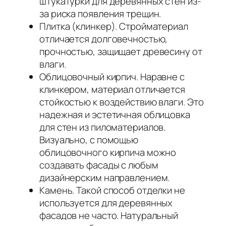
штукатурки для деревянных стен из-
за риска появления трещин.
Плитка (клинкер). Стройматериал
отличается долговечностью,
прочностью, защищает древесину от
влаги.
Облицовочный кирпич. Наравне с
клинкером, материал отличается
стойкостью к воздействию влаги. Это
надежная и эстетичная облицовка
для стен из пиломатериалов.
Визуально, с помощью
облицовочного кирпича можно
создавать фасады с любым
дизайнерским направлением.
Камень. Такой способ отделки не
используется для деревянных
фасадов не часто. Натуральный