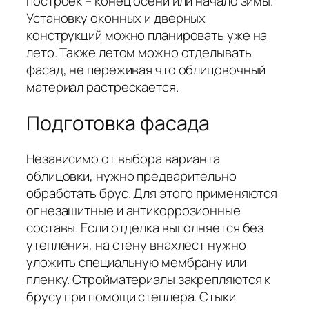
построек – конец осени или начало зимы.
Установку оконных и дверных
конструкций можно планировать уже на
лето. Также летом можно отделывать
фасад, не переживая что облицовочный
материал растрескается.
Подготовка фасада
Независимо от выбора варианта
облицовки, нужно предварительно
обработать брус. Для этого применяются
огнезащитные и антикоррозионные
составы. Если отделка выполняется без
утепления, на стену внахлест нужно
уложить специальную мембрану или
пленку. Стройматериалы закрепляются к
брусу при помощи степлера. Стыки