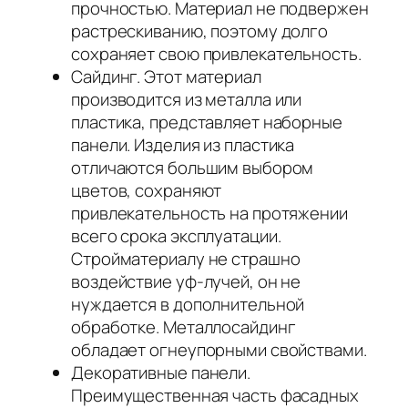
прочностью. Материал не подвержен
растрескиванию, поэтому долго
сохраняет свою привлекательность.
Сайдинг. Этот материал
производится из металла или
пластика, представляет наборные
панели. Изделия из пластика
отличаются большим выбором
цветов, сохраняют
привлекательность на протяжении
всего срока эксплуатации.
Стройматериалу не страшно
воздействие уф-лучей, он не
нуждается в дополнительной
обработке. Металлосайдинг
обладает огнеупорными свойствами.
Декоративные панели.
Преимущественная часть фасадных