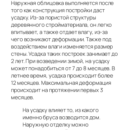
Наружная облицовка выполняется после
того как конструкция постройки даст
усадку. Из-за пористой структуры
деревянного стройматериала, он легко
впитывает, а также отдает влагу, из-за
чего возникают деформации. Также под
воздействием влаги изменяется размер
стены. Усадка таких построек занимает до
2 лет. При возведении зимой, на усадку
может понадобиться от 7 до 8 месяцев. В
летнее время, усадка происходит более
12 месяцев. Максимальная деформация
происходит на протяжении первых 3
месяцев.
На усадку влияет то, из какого
именно бруса возводится дом.
Наружную отделку можно