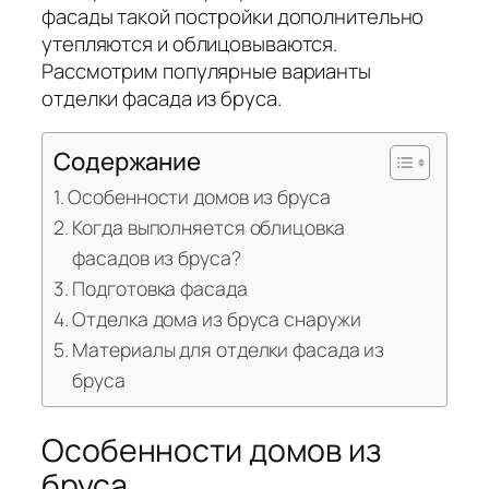
фасады такой постройки дополнительно
утепляются и облицовываются.
Рассмотрим популярные варианты
отделки фасада из бруса.
Содержание
Особенности домов из бруса
Когда выполняется облицовка
фасадов из бруса?
Подготовка фасада
Отделка дома из бруса снаружи
Материалы для отделки фасада из
бруса
Особенности домов из
бруса