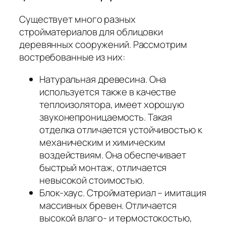
Существует много разных
стройматериалов для облицовки
деревянных сооружений. Рассмотрим
востребованные из них:
Натуральная древесина. Она
используется также в качестве
теплоизолятора, имеет хорошую
звуконепроницаемость. Такая
отделка отличается устойчивостью к
механическим и химическим
воздействиям. Она обеспечивает
быстрый монтаж, отличается
невысокой стоимостью.
Блок-хаус. Стройматериал – имитация
массивных бревен. Отличается
высокой влаго- и термостокостью,