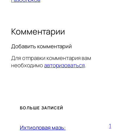
Комментарии
Добавить комментарий
Для отправки комментария вам
необходимо
авторизоваться
.
БОЛЬШЕ ЗАПИСЕЙ
1
Ихтиоловая мазь: