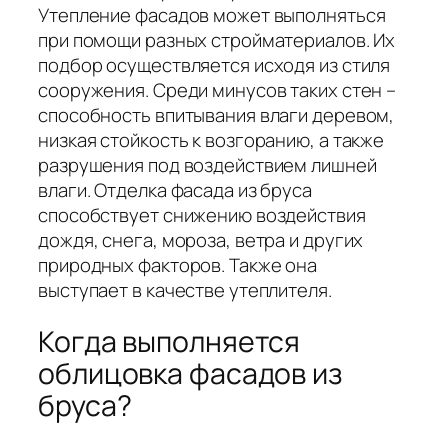
Утепление фасадов может выполняться
при помощи разных стройматериалов. Их
подбор осуществляется исходя из стиля
сооружения. Среди минусов таких стен –
способность впитывания влаги деревом,
низкая стойкость к возгоранию, а также
разрушения под воздействием лишней
влаги. Отделка фасада из бруса
способствует снижению воздействия
дождя, снега, мороза, ветра и других
природных факторов. Также она
выступает в качестве утеплителя.
Когда выполняется
облицовка фасадов из
бруса?