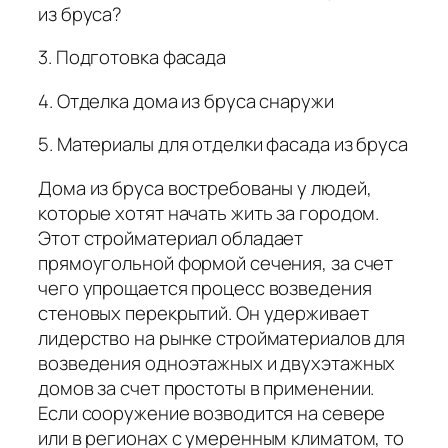
из бруса?
3. Подготовка фасада
4. Отделка дома из бруса снаружи
5. Материалы для отделки фасада из бруса
Дома из бруса востребованы у людей,
которые хотят начать жить за городом.
Этот стройматериал обладает
прямоугольной формой сечения, за счет
чего упрощается процесс возведения
стеновых перекрытий. Он удерживает
лидерство на рынке стройматериалов для
возведения одноэтажных и двухэтажных
домов за счет простоты в применении.
Если сооружение возводится на севере
или в регионах с умеренным климатом, то