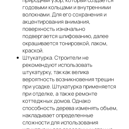
годовыми кольцами и внутренними
волокнами. Для его сохранения и
акцентирования внимания,
поверхность изначально
подвергается шлифованию, далее
окрашивается тонировкой, лаком,
краской.
Штукатурка. Строители не
рекомендуют использовать
штукатурку, так как велика
вероятность возникновения трещин
при усадке. Штукатурка применяется
при отделке, а также ремонте
коттеджных домов. Однако
способность дерева изменять объем,
накладывает определенные
сложности для использования