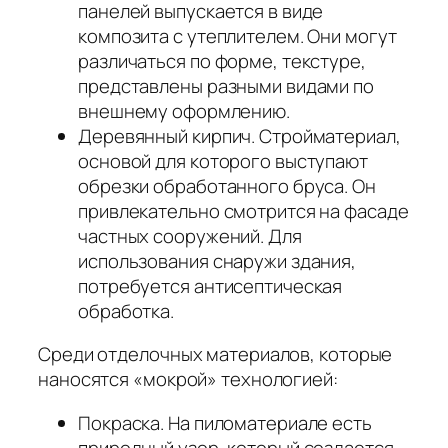
панелей выпускается в виде
композита с утеплителем. Они могут
различаться по форме, текстуре,
представлены разными видами по
внешнему оформлению.
Деревянный кирпич. Стройматериал,
основой для которого выступают
обрезки обработанного бруса. Он
привлекательно смотрится на фасаде
частных сооружений. Для
использования снаружи здания,
потребуется антисептическая
обработка.
Среди отделочных материалов, которые
наносятся «мокрой» технологией:
Покраска. На пиломатериале есть
природный узор, который создается