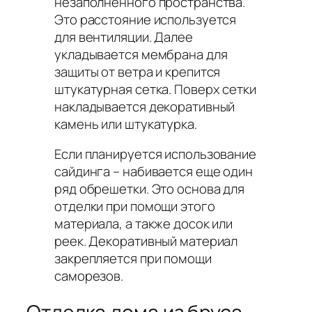
незаполненного пространства.
Это расстояние используется
для вентиляции. Далее
укладывается мембрана для
защиты от ветра и крепится
штукатурная сетка. Поверх сетки
накладывается декоративный
камень или штукатурка.
Если планируется использование
сайдинга – набивается еще один
ряд обрешетки. Это основа для
отделки при помощи этого
материала, а также досок или
реек. Декоративный материал
закрепляется при помощи
саморезов.