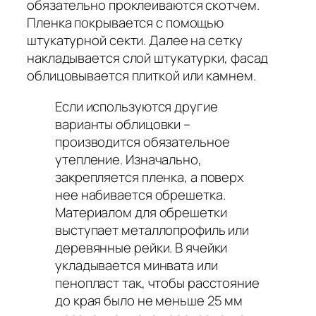
обязательно проклеиваются скотчем.
Пленка покрывается с помощью
штукатурной секти. Далее на сетку
накладывается слой штукатурки, фасад
облицовывается плиткой или камнем.
Если используются другие
варианты облицовки –
производится обязательное
утепление. Изначально,
закрепляется пленка, а поверх
нее набивается обрешетка.
Материалом для обрешетки
выступает металлопрофиль или
деревянные рейки. В ячейки
укладывается минвата или
пенопласт так, чтобы расстояние
до края было не меньше 25 мм