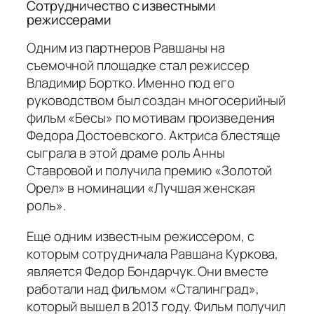
Сотрудничество с известными
режиссерами
Одним из партнеров Равшаны на
съемочной площадке стал режиссер
Владимир Бортко. Именно под его
руководством был создан многосерийный
фильм «Бесы» по мотивам произведения
Федора Достоевского. Актриса блестяще
сыграла в этой драме роль Анны
Ставровой и получила премию «Золотой
Орел» в номинации «Лучшая женская
роль».
Еще одним известным режиссером, с
которым сотрудничала Равшана Куркова,
является Федор Бондарчук. Они вместе
работали над фильмом «Сталинград»,
который вышел в 2013 году. Фильм получил