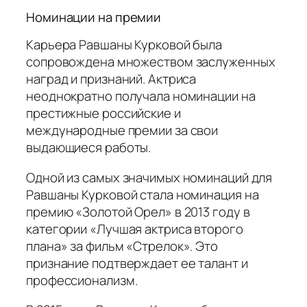
Номинации на премии
Карьера Равшаны Курковой была
сопровождена множеством заслуженных
наград и признаний. Актриса
неоднократно получала номинации на
престижные российские и
международные премии за свои
выдающиеся работы.
Одной из самых значимых номинаций для
Равшаны Курковой стала номинация на
премию «Золотой Орел» в 2013 году в
категории «Лучшая актриса второго
плана» за фильм «Стрелок». Это
признание подтверждает ее талант и
профессионализм.