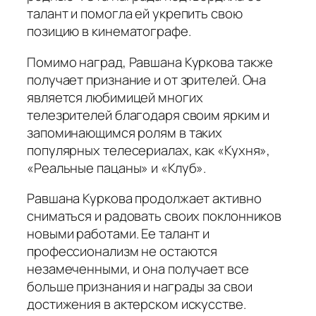
талант и помогла ей укрепить свою
позицию в кинематографе.
Помимо наград, Равшана Куркова также
получает признание и от зрителей. Она
является любимицей многих
телезрителей благодаря своим ярким и
запоминающимся ролям в таких
популярных телесериалах, как «Кухня»,
«Реальные пацаны» и «Клуб».
Равшана Куркова продолжает активно
сниматься и радовать своих поклонников
новыми работами. Ее талант и
профессионализм не остаются
незамеченными, и она получает все
больше признания и награды за свои
достижения в актерском искусстве.