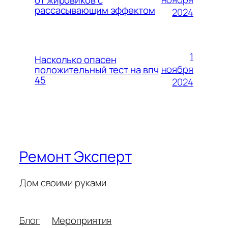
рассасывающим эффектом
2024
1
Насколько опасен
ноября
положительный тест на впч
45
2024
Ремонт Эксперт
Дом своими руками
Блог
Мероприятия