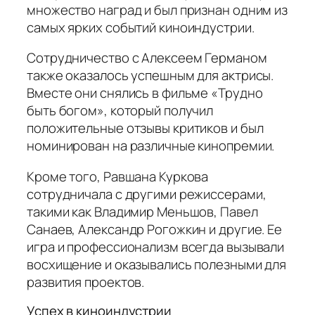
множество наград и был признан одним из
самых ярких событий киноиндустрии.
Сотрудничество с Алексеем Германом
также оказалось успешным для актрисы.
Вместе они снялись в фильме «Трудно
быть богом», который получил
положительные отзывы критиков и был
номинирован на различные кинопремии.
Кроме того, Равшана Куркова
сотрудничала с другими режиссерами,
такими как Владимир Меньшов, Павел
Санаев, Александр Рогожкин и другие. Ее
игра и профессионализм всегда вызывали
восхищение и оказывались полезными для
развития проектов.
Успех в киноиндустрии