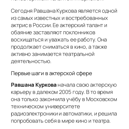
Сегодня Равшана Куркова является одной
из самых известных и востребованных
актрис в России. Ее актерский талант и
обаяние заставляют поклонников
восхищаться и уважать ее работу. Она
продолжает сниматься в кино, а также
активно занимается театральной
деятельностью.
Первые шаги в актерской сфере
Равшана Куркова
начала свою актерскую
карьеру в далеком 2005 году. В то время
она только закончила учёбу в Московском
техническом университете
радиоэлектроники и автоматики, и решила
попробовать себя в мире кино и театра.