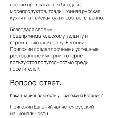
гостям предлагаются блюда из
морепродуктов, традиционная русская
кухня и китайская кухня соответственно.
Благодаря своему
предпринимательскому таланту и
стремлению к качеству, Евгений
Пригожин создал прочные и успешные
ресторанные империи, которые
пользуются популярностью среди
посетителей.
Вопрос-ответ:
Какая национальность у Пригожина Евгения?
Пригожин Евгений является русский
национальности.