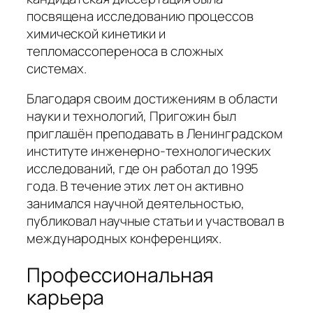
посвящена исследованию процессов
химической кинетики и
тепломассопереноса в сложных
системах.
Благодаря своим достижениям в области
науки и технологий, Пригожин был
приглашён преподавать в Ленинградском
институте инженерно-технологических
исследований, где он работал до 1995
года. В течение этих лет он активно
занимался научной деятельностью,
публиковал научные статьи и участвовал в
международных конференциях.
Профессиональная
карьера