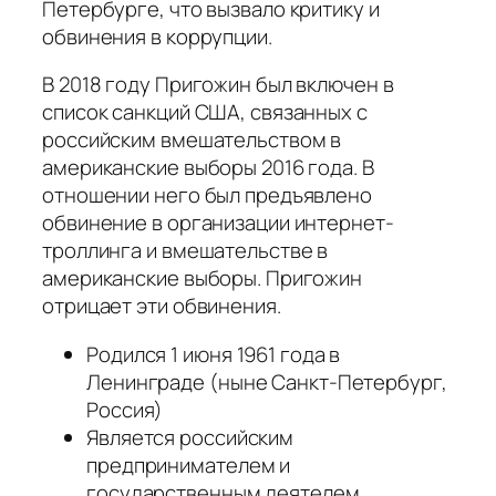
Петербурге, что вызвало критику и
обвинения в коррупции.
В 2018 году Пригожин был включен в
список санкций США, связанных с
российским вмешательством в
американские выборы 2016 года. В
отношении него был предъявлено
обвинение в организации интернет-
троллинга и вмешательстве в
американские выборы. Пригожин
отрицает эти обвинения.
Родился 1 июня 1961 года в
Ленинграде (ныне Санкт-Петербург,
Россия)
Является российским
предпринимателем и
государственным деятелем