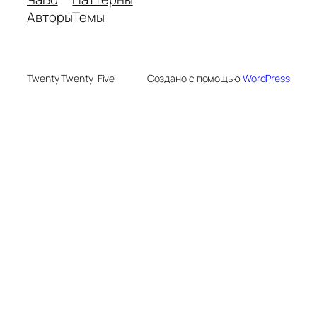
Авторы
Темы
Twenty Twenty-Five
Создано с помощью
WordPress