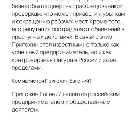
бизнес был подвергнут расследованию и
проверкам, что может привести к убыткам
и сокращению рабочих мест. Кроме того,
его репутация пострадала от обвинений в
преступных действиях. В связи с этим
Пригожин стал известным не только как
успешный предприниматель, но и как
контроверзная фигура в России и за её
пределами.
Кем является Пригожин Евгений?
Пригожин Евгений является российским
предпринимателем и общественным
деятелем.