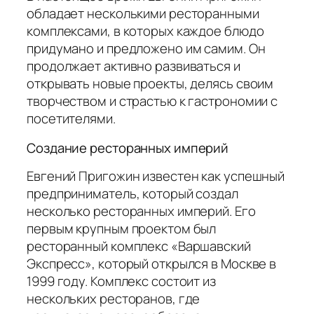
обладает несколькими ресторанными
комплексами, в которых каждое блюдо
придумано и предложено им самим. Он
продолжает активно развиваться и
открывать новые проекты, делясь своим
творчеством и страстью к гастрономии с
посетителями.
Создание ресторанных империй
Евгений Пригожин известен как успешный
предприниматель, который создал
несколько ресторанных империй. Его
первым крупным проектом был
ресторанный комплекс «Варшавский
Экспресс», который открылся в Москве в
1999 году. Комплекс состоит из
нескольких ресторанов, где