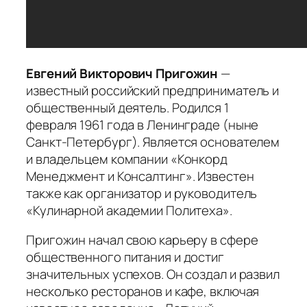
Евгений Викторович Пригожин
—
известный российский предприниматель и
общественный деятель. Родился 1
февраля 1961 года в Ленинграде (ныне
Санкт-Петербург). Является основателем
и владельцем компании «Конкорд
Менеджмент и Консалтинг». Известен
также как организатор и руководитель
«Кулинарной академии Политеха».
Пригожин начал свою карьеру в сфере
общественного питания и достиг
значительных успехов. Он создал и развил
несколько ресторанов и кафе, включая