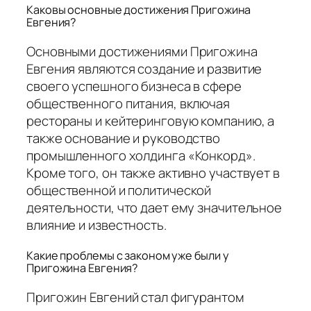
Каковы основные достижения Пригожина
Евгения?
Основными достижениями Пригожина
Евгения являются создание и развитие
своего успешного бизнеса в сфере
общественного питания, включая
рестораны и кейтеринговую компанию, а
также основание и руководство
промышленного холдинга «Конкорд».
Кроме того, он также активно участвует в
общественной и политической
деятельности, что дает ему значительное
влияние и известность.
Какие проблемы с законом уже были у
Пригожина Евгения?
Пригожин Евгений стал фигурантом