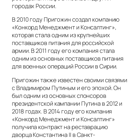
городах России.
В 2010 году Пригожин создал компанию
«Конкорд Менеджмент и Консалтинг»,
которая стала одним из крупнейших
поставщиков питания для российской
армии. В 2011 году его компания стала
одним из основных поставщиков питания
для военных операций России в Сирии.
Пригожин также известен своими связями
с Владимиром Путиным и его эпохой. Он
был одним из основных спонсоров
президентской кампании Путина в 2012 и
2018 годах. В 2014 году его компания
«Конкорд Менеджмент и Консалтинг»
получила контракт на реставрацию
дворца Константина II в Санкт-