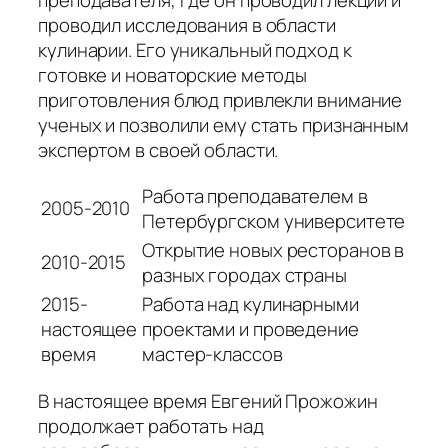
проводил исследования в области
кулинарии. Его уникальный подход к
готовке и новаторские методы
приготовления блюд привлекли внимание
ученых и позволили ему стать признанным
экспертом в своей области.
Работа преподавателем в
2005-2010
Петербургском университете
Открытие новых ресторанов в
2010-2015
разных городах страны
2015-
Работа над кулинарными
настоящее
проектами и проведение
время
мастер-классов
В настоящее время Евгений Прожожин
продолжает работать над