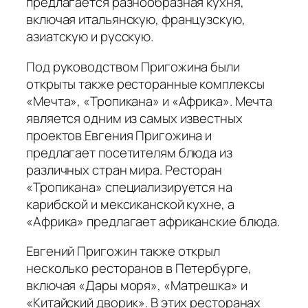
предлагается разнообразная кухня,
включая итальянскую, французскую,
азиатскую и русскую.
Под руководством Пригожина были
открыты также ресторанные комплексы
«Мечта», «Тропикана» и «Африка». Мечта
является одним из самых известных
проектов Евгения Пригожина и
предлагает посетителям блюда из
различных стран мира. Ресторан
«Тропикана» специализируется на
карибской и мексиканской кухне, а
«Африка» предлагает африканские блюда.
Евгений Пригожин также открыл
несколько ресторанов в Петербурге,
включая «Дары моря», «Матрешка» и
«Китайский дворик». В этих ресторанах