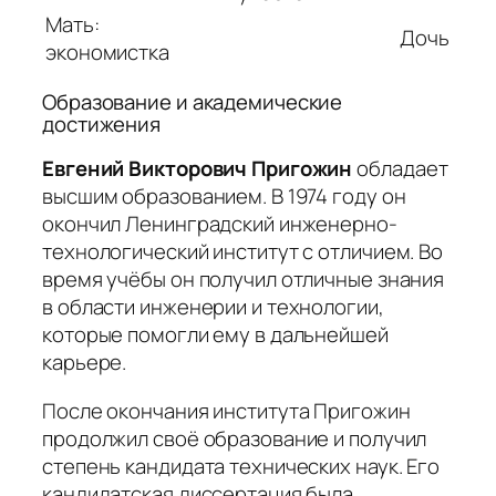
Мать:
Дочь
экономистка
Образование и академические
достижения
Евгений Викторович Пригожин
обладает
высшим образованием. В 1974 году он
окончил Ленинградский инженерно-
технологический институт с отличием. Во
время учёбы он получил отличные знания
в области инженерии и технологии,
которые помогли ему в дальнейшей
карьере.
После окончания института Пригожин
продолжил своё образование и получил
степень кандидата технических наук. Его
кандидатская диссертация была