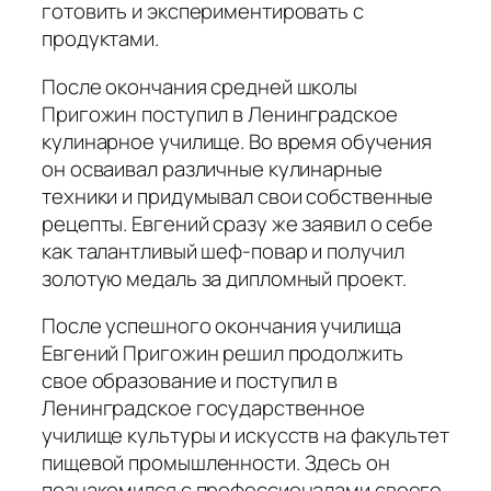
готовить и экспериментировать с
продуктами.
После окончания средней школы
Пригожин поступил в Ленинградское
кулинарное училище. Во время обучения
он осваивал различные кулинарные
техники и придумывал свои собственные
рецепты. Евгений сразу же заявил о себе
как талантливый шеф-повар и получил
золотую медаль за дипломный проект.
После успешного окончания училища
Евгений Пригожин решил продолжить
свое образование и поступил в
Ленинградское государственное
училище культуры и искусств на факультет
пищевой промышленности. Здесь он
познакомился с профессионалами своего