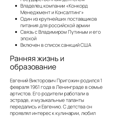
Владелец компании «Конкорд
Менеджмент и Консалтинг»
Один из крупнейших поставщиков
питания для российской армии
Связь с Владимиром Путиным и его
эпохой
Включен в список санкций США
Ранняя жизнь и
образование
Евгений Викторович Пригожин родился 1
февраля 1961 года в Ленинграде в семье
артистов. Его родители работали в
эстраде, и музыкальные таланты
передались и Евгению. С детства он
проявлял интерес к кулинарии, любил