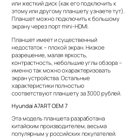
или жесткий диск (как его подключить к
этому или другому планшету узнаете тут).
Планшет можно подключить к большому
экрану через порт mini-HDMI.
Планшет имеет и существенный
недостаток – плохой экран. Низкое
разрешение, малая яркость,
контрастность, небольшие углы обзора –
именно так можно охарактеризовать
экран устройства. Остальные
характеристики полностью
соответствуют планшету за 3000 рублей.
Hyundai A7ART OEM 7
Эта модель планшета разработана
китайским производителем, весьма
популярным у российских покупателей.