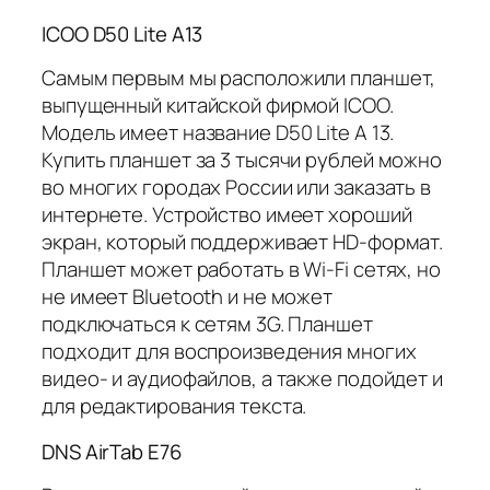
ICOO D50 Lite A13
Самым первым мы расположили планшет,
выпущенный китайской фирмой ICOO.
Модель имеет название D50 Lite A 13.
Купить планшет за 3 тысячи рублей можно
во многих городах России или заказать в
интернете. Устройство имеет хороший
экран, который поддерживает HD-формат.
Планшет может работать в Wi-Fi сетях, но
не имеет Bluetooth и не может
подключаться к сетям 3G. Планшет
подходит для воспроизведения многих
видео- и аудиофайлов, а также подойдет и
для редактирования текста.
DNS AirTab E76