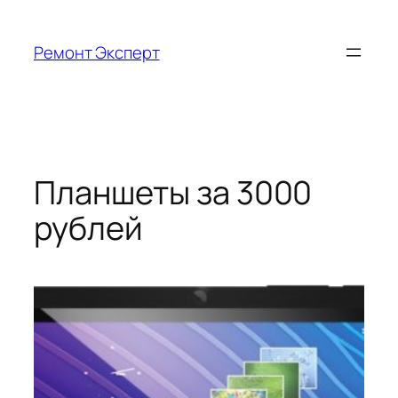
Перейти
к
Ремонт Эксперт
содержимому
Планшеты за 3000
рублей