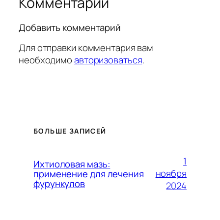
Комментарии
Добавить комментарий
Для отправки комментария вам
необходимо
авторизоваться
.
БОЛЬШЕ ЗАПИСЕЙ
1
Ихтиоловая мазь:
ноября
применение для лечения
фурункулов
2024