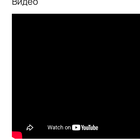
Видео