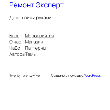
Ремонт Эксперт
Дом своими руками
Блог
Мероприятия
О нас
Магазин
ЧаВо
Паттерны
Авторы
Темы
Twenty Twenty-Five
Создано с помощью
WordPress