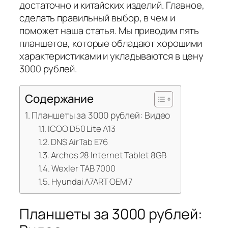
достаточно и китайских изделий. Главное,
сделать правильный выбор, в чем и
поможет наша статья. Мы приводим пять
планшетов, которые обладают хорошими
характеристиками и укладываются в цену
3000 рублей.
Содержание
Планшеты за 3000 рублей: Видео
ICOO D50 Lite A13
DNS AirTab E76
Archos 28 Internet Tablet 8GB
Wexler TAB 7000
Hyundai A7ART OEM 7
Планшеты за 3000 рублей: