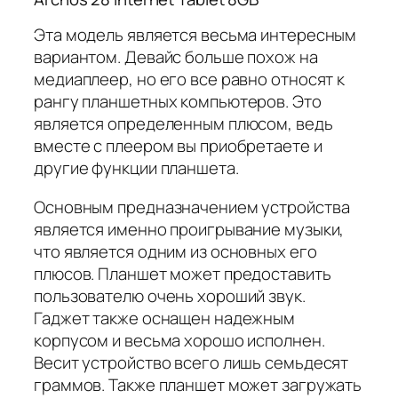
Эта модель является весьма интересным
вариантом. Девайс больше похож на
медиаплеер, но его все равно относят к
рангу планшетных компьютеров. Это
является определенным плюсом, ведь
вместе с плеером вы приобретаете и
другие функции планшета.
Основным предназначением устройства
является именно проигрывание музыки,
что является одним из основных его
плюсов. Планшет может предоставить
пользователю очень хороший звук.
Гаджет также оснащен надежным
корпусом и весьма хорошо исполнен.
Весит устройство всего лишь семьдесят
граммов. Также планшет может загружать