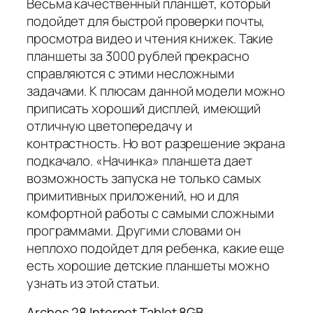
Весьма качественный планшет, который
подойдет для быстрой проверки почты,
просмотра видео и чтения книжек. Такие
планшеты за 3000 рублей прекрасно
справляются с этими несложными
задачами. К плюсам данной модели можно
приписать хороший дисплей, имеющий
отличную цветопередачу и
контрастность. Но вот разрешение экрана
подкачало. «Начинка» планшета дает
возможность запуска не только самых
примитивных приложений, но и для
комфортной работы с самыми сложными
программами. Другими словами он
неплохо подойдет для ребенка, какие еще
есть хорошие детские планшеты можно
узнать из этой статьи.
Archos 28 Internet Tablet 8GB