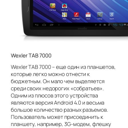
Wexler TAB 7000
Wexler TAB 7000 – еще один из планшетов,
которые легко можно отнести к
бюджетным. Он мало чем выделяется
среди своих недорогих «собратьев».
Одним из плюсов этого устройства
являются версия Android 4.0 и весьма
большое количество разных разъемов.
Пользователь может присоединить к
планшету, например, 3G-модем, флешку