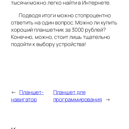
тысячи можно легко найти в Интернете.
Подводя итоги можно стопроцентно
ответить на один вопрос. Можно ли купить
хороший планшетник за 3000 рублей?
Конечно, можно, стоит лишь тщательно
подойти к выбору устройства!
←
Планшет-
Планшет для
навигатор
программирования
→