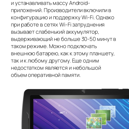
и устанавливать массу Android-
приложений. Производители включили в
конфигурацию и поддержку Wi-Fi. Однако
при работе в сетях Wi-Fi затруднения
вызывает слабенький аккумулятор,
выдерживающий не больше 30-50 минут в
таком режиме. Можно подключать
внешнюю батарею, как к этому планшету,
так и к любому другому. Еще одним
недостатком является и небольшой
объем оперативной памяти.