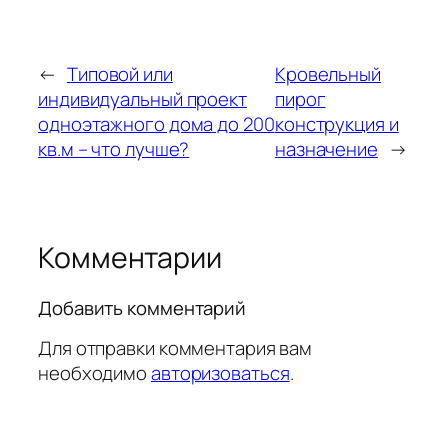
←
Типовой или
Кровельный
индивидуальный проект
пирог
одноэтажного дома до 200
конструкция и
кв.м – что лучше?
назначение
→
Комментарии
Добавить комментарий
Для отправки комментария вам
необходимо
авторизоваться
.