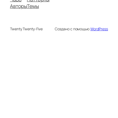
Авторы
Темы
Twenty Twenty-Five
Создано с помощью
WordPress