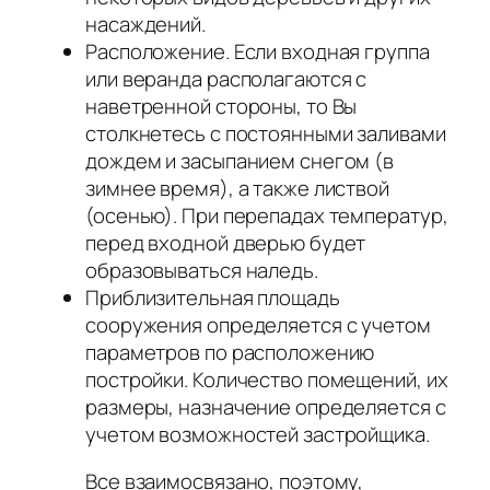
насаждений.
Расположение. Если входная группа
или веранда располагаются с
наветренной стороны, то Вы
столкнетесь с постоянными заливами
дождем и засыпанием снегом (в
зимнее время), а также листвой
(осенью). При перепадах температур,
перед входной дверью будет
образовываться наледь.
Приблизительная площадь
сооружения определяется с учетом
параметров по расположению
постройки. Количество помещений, их
размеры, назначение определяется с
учетом возможностей застройщика.
Все взаимосвязано, поэтому,