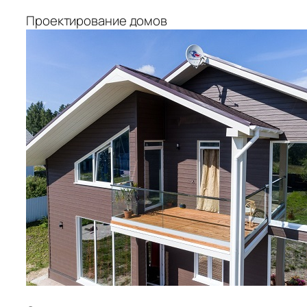
Проектирование домов