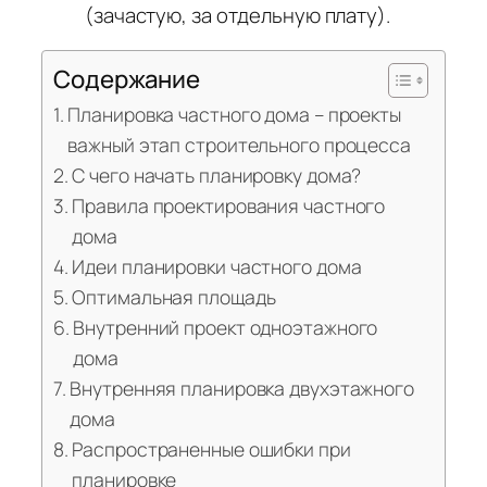
(зачастую, за отдельную плату).
Содержание
Планировка частного дома – проекты
важный этап строительного процесса
С чего начать планировку дома?
Правила проектирования частного
дома
Идеи планировки частного дома
Оптимальная площадь
Внутренний проект одноэтажного
дома
Внутренняя планировка двухэтажного
дома
Распространенные ошибки при
планировке