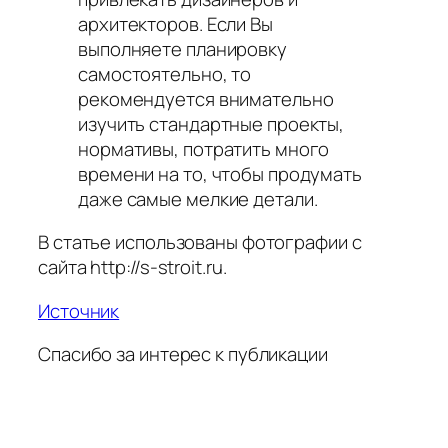
архитекторов. Если Вы
выполняете планировку
самостоятельно, то
рекомендуется внимательно
изучить стандартные проекты,
нормативы, потратить много
времени на то, чтобы продумать
даже самые мелкие детали.
В статье использованы фотографии с
сайта
http://s-stroit.ru
.
Источник
Спасибо за интерес к публикации