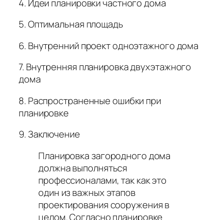
4. Идеи планировки частного дома
5. Оптимальная площадь
6. Внутренний проект одноэтажного дома
7. Внутренняя планировка двухэтажного
дома
8. Распространенные ошибки при
планировке
9. Заключение
Планировка загородного дома
должна выполняться
профессионалами, так как это
один из важных этапов
проектирования сооружения в
целом. Согласно планировке