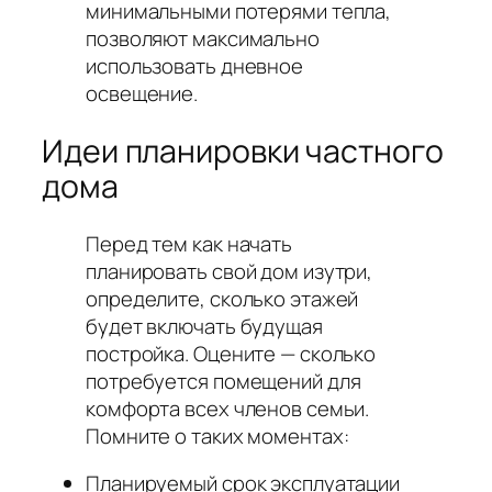
минимальными потерями тепла,
позволяют максимально
использовать дневное
освещение.
Идеи планировки частного
дома
Перед тем как начать
планировать свой дом изутри,
определите, сколько этажей
будет включать будущая
постройка. Оцените — сколько
потребуется помещений для
комфорта всех членов семьи.
Помните о таких моментах:
Планируемый срок эксплуатации