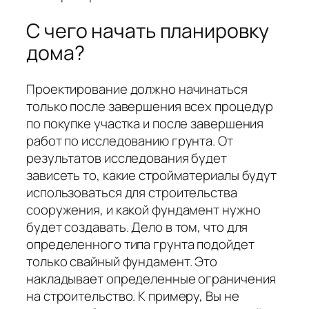
С чего начать планировку
дома?
Проектирование должно начинаться
только после завершения всех процедур
по покупке участка и после завершения
работ по исследованию грунта. От
результатов исследования будет
зависеть то, какие стройматериалы будут
использоваться для строительства
сооружения, и какой фундамент нужно
будет создавать. Дело в том, что для
определенного типа грунта подойдет
только свайный фундамент. Это
накладывает определенные ограничения
на строительство. К примеру, Вы не