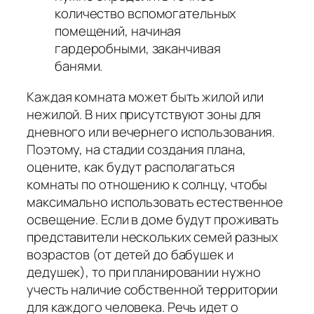
количество вспомогательных
помещений, начиная
гардеробными, заканчивая
банями.
Каждая комната может быть жилой или
нежилой. В них присутствуют зоны для
дневного или вечернего использования.
Поэтому, на стадии создания плана,
оцените, как будут располагаться
комнаты по отношению к солнцу, чтобы
максимально использовать естественное
освещение. Если в доме будут проживать
представители нескольких семей разных
возрастов (от детей до бабушек и
дедушек), то при планировании нужно
учесть наличие собственной территории
для каждого человека. Речь идет о