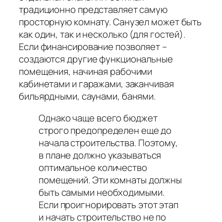
традиционно представляет самую
просторную комнату. Санузел может быть
как один, так и несколько (для гостей).
Если финансирование позволяет –
создаются другие функциональные
помещения, начиная рабочими
кабинетами и гаражами, заканчивая
бильярдными, саунами, банями.
Однако чаще всего бюджет
строго предопределен еще до
начала строительства. Поэтому,
в плане должно указываться
оптимальное количество
помещений. Эти комнаты должны
быть самыми необходимыми.
Если проигнорировать этот этап
и начать строительство не по