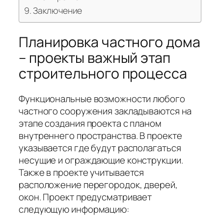
Заключение
Планировка частного дома
– проекты важный этап
строительного процесса
Функциональные возможности любого
частного сооружения закладываются на
этапе создания проекта с планом
внутреннего пространства. В проекте
указывается где будут располагаться
несущие и ограждающие конструкции.
Также в проекте учитывается
расположение перегородок, дверей,
окон. Проект предусматривает
следующую информацию: