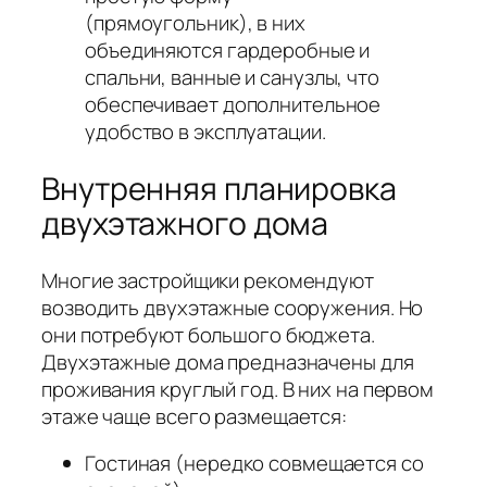
(прямоугольник), в них
объединяются гардеробные и
спальни, ванные и санузлы, что
обеспечивает дополнительное
удобство в эксплуатации.
Внутренняя планировка
двухэтажного дома
Многие застройщики рекомендуют
возводить двухэтажные сооружения. Но
они потребуют большого бюджета.
Двухэтажные дома предназначены для
проживания круглый год. В них на первом
этаже чаще всего размещается:
Гостиная (нередко совмещается со