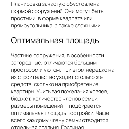
Планировка зачастую обусловлена
формой сооружений. Они могут быть
простыми, в форме квадрата или
прямоугольника, а также сложными.
Оптимальная площадь
Частные сооружения, в особенности
загородные, отличаются большим
простором и уютом, при этом нередко на
их строительство уходит столько же
средств, сколько на приобретение
квартиры. Учитывая пожелания хозяев,
бюджет, количество членов семьи,
размеры помещений — подбирается
оптимальная площадь постройки. Чаще
всего каждому члену семьи отводится
отдельная спальня. Гостиная