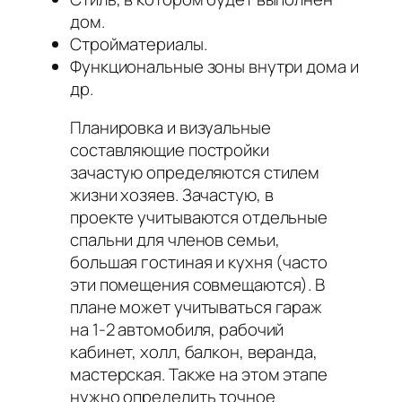
дом.
Стройматериалы.
Функциональные зоны внутри дома и
др.
Планировка и визуальные
составляющие постройки
зачастую определяются стилем
жизни хозяев. Зачастую, в
проекте учитываются отдельные
спальни для членов семьи,
большая гостиная и кухня (часто
эти помещения совмещаются). В
плане может учитываться гараж
на 1-2 автомобиля, рабочий
кабинет, холл, балкон, веранда,
мастерская. Также на этом этапе
нужно определить точное