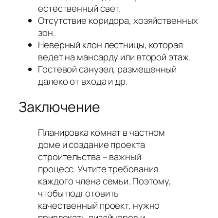
естественный свет.
Отсутствие коридора, хозяйственных
зон.
Неверный клон лестницы, которая
ведет на мансарду или второй этаж.
Гостевой санузел, размещенный
далеко от входа и др.
Заключение
Планировка комнат в частном
доме и создание проекта
строительства – важный
процесс. Учтите требования
каждого члена семьи. Поэтому,
чтобы подготовить
качественный проект, нужно
привлекать дизайнеров и