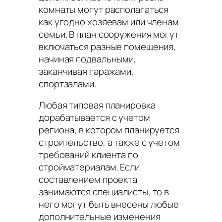
комнаты могут располагаться
как угодно хозяевам или членам
семьи. В план сооружения могут
включаться разные помещения,
начиная подвальными,
заканчивая гаражами,
спортзалами.
Любая типовая планировка
дорабатывается с учетом
региона, в котором планируется
строительство, а также с учетом
требований клиента по
стройматериалам. Если
составлением проекта
занимаются специалисты, то в
него могут быть внесены любые
дополнительные изменения