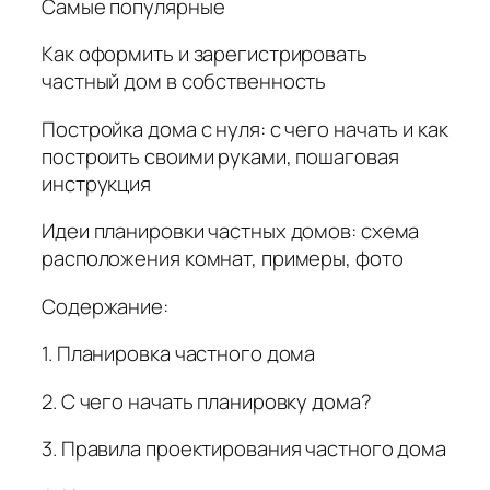
Самые популярные
Как оформить и зарегистрировать
частный дом в собственность
Постройка дома с нуля: с чего начать и как
построить своими руками, пошаговая
инструкция
Идеи планировки частных домов: схема
расположения комнат, примеры, фото
Содержание:
1. Планировка частного дома
2. С чего начать планировку дома?
3. Правила проектирования частного дома