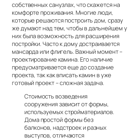
собственных санузлах, что скажется на
комфорте проживания. Многие люди,
которые решаются построить дом, сразу
же думают над тем, чтобы в дальнейшем у
них была возможность для расширения
постройки. Часто к дому достраивается
мансарда или флигель. Важный момент –
проектирование камина. Его наличие
предусматривается еще до создание
проекта, так как вписать камин в уже
готовый проект – сложная задача.
Стоимость возведения
сооружения зависит от формы,
используемых стройматериалов.
Дома простой формы без
балконов, надстроек и разных
выступов, отличаются