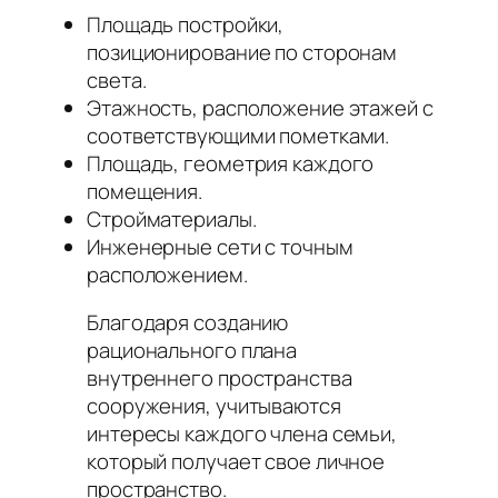
Площадь постройки,
позиционирование по сторонам
света.
Этажность, расположение этажей с
соответствующими пометками.
Площадь, геометрия каждого
помещения.
Стройматериалы.
Инженерные сети с точным
расположением.
Благодаря созданию
рационального плана
внутреннего пространства
сооружения, учитываются
интересы каждого члена семьи,
который получает свое личное
пространство.