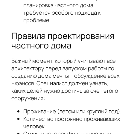
планировка частного дома
требуется особого подхода к
проблеме.
Правила проектирования
частного дома
Важный момент, который учитывают все
архитектору перед запуском работы по
созданию дома мечты – обсуждение всех
нюансов. Специалист должен узнать,
каких целей нужно достичь за счет этого
сооружения:
Проживание (летом или круглый год).
Количество постоянно проживающих
человек.
Стиль, в котором будет выполнен