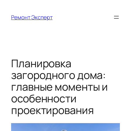
Перейти
к
Ремонт Эксперт
содержимому
Планировка
загородного дома:
главные моменты и
особенности
проектирования