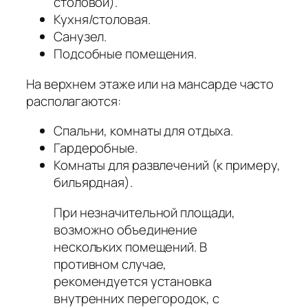
столовой).
Кухня/столовая.
Санузел.
Подсобные помещения.
На верхнем этаже или на мансарде часто
располагаются:
Спальни, комнаты для отдыха.
Гардеробные.
Комнаты для развлечений (к примеру,
бильярдная).
При незначительной площади,
возможно объединение
нескольких помещений. В
противном случае,
рекомендуется установка
внутренних перегородок, с