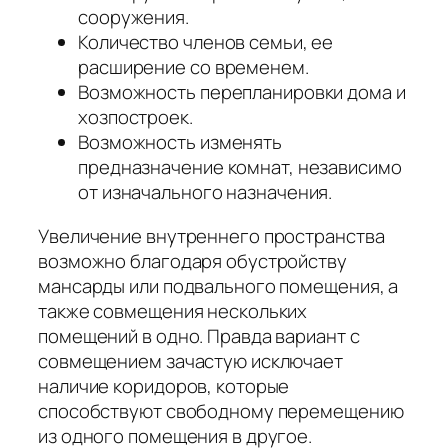
сооружения.
Количество членов семьи, ее
расширение со временем.
Возможность перепланировки дома и
хозпостроек.
Возможность изменять
предназначение комнат, независимо
от изначального назначения.
Увеличение внутреннего пространства
возможно благодаря обустройству
мансарды или подвального помещения, а
также совмещения нескольких
помещений в одно. Правда вариант с
совмещением зачастую исключает
наличие коридоров, которые
способствуют свободному перемещению
из одного помещения в другое.