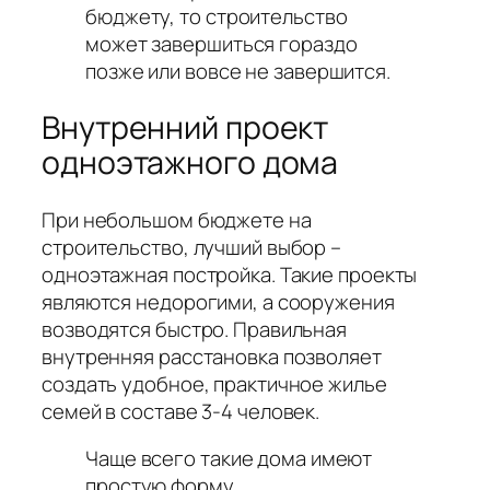
бюджету, то строительство
может завершиться гораздо
позже или вовсе не завершится.
Внутренний проект
одноэтажного дома
При небольшом бюджете на
строительство, лучший выбор –
одноэтажная постройка. Такие проекты
являются недорогими, а сооружения
возводятся быстро. Правильная
внутренняя расстановка позволяет
создать удобное, практичное жилье
семей в составе 3-4 человек.
Чаще всего такие дома имеют
простую форму