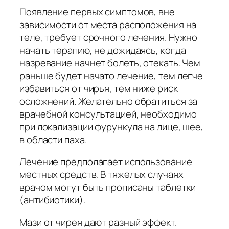
Появление первых симптомов, вне
зависимости от места расположения на
теле, требует срочного лечения. Нужно
начать терапию, не дожидаясь, когда
назревание начнет болеть, отекать. Чем
раньше будет начато лечение, тем легче
избавиться от чирья, тем ниже риск
осложнений. Желательно обратиться за
врачебной консультацией, необходимо
при локализации фурункула на лице, шее,
в области паха.
Лечение предполагает использование
местных средств. В тяжелых случаях
врачом могут быть прописаны таблетки
(антибиотики).
Мази от чирея дают разный эффект.