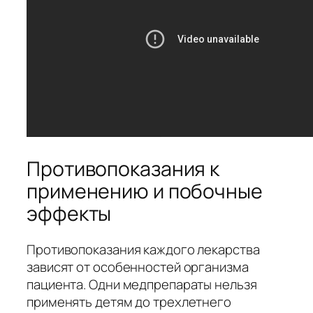
Противопоказания к
применению и побочные
эффекты
Противопоказания каждого лекарства
зависят от особенностей организма
пациента. Одни медпрепараты нельзя
применять детям до трехлетнего