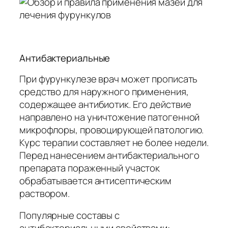
Антибактериальные
При фурункулезе врач может прописать
средство для наружного применения,
содержащее антибиотик. Его действие
направлено на уничтожение патогенной
микрофлоры, провоцирующей патологию.
Курс терапии составляет не более недели.
Перед нанесением антибактериального
препарата пораженный участок
обрабатывается антисептическим
раствором.
Популярные составы с