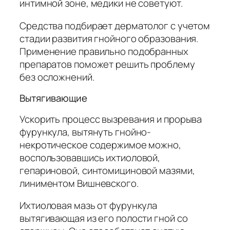
интимной зоне, медики не советуют.
Средства подбирает дерматолог с учетом
стадии развития гнойного образования.
Применение правильно подобранных
препаратов поможет решить проблему
без осложнений.
Вытягивающие
Ускорить процесс вызревания и прорыва
фурункула, вытянуть гнойно-
некротическое содержимое можно,
воспользовавшись ихтиоловой,
гепариновой, синтомициновой мазями,
линиментом Вишневского.
Ихтиоловая мазь от фурункула
вытягивающая из его полости гной со