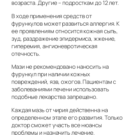
возраста. Другие – подросткам до 12 лет.
В ходе применения средств от
фурункулов может развиться аллергия. К
ее проявлениям относится кожная сыпь,
зуд, раздражение эпидермиса, жжение,
гиперемия, ангионевротическая
отечность.
Мази не рекомендовано наносить на
фурункул при наличии кожных
повреждений, язв, ожогов. Пациентам с
заболеваниями печени использовать
подобные лекарства запрещено.
Каждая мазь от чирия действенна на
определенном этапе его развития. Только
доктор сможет участь все нюансы
проблемы и назначить лечение.