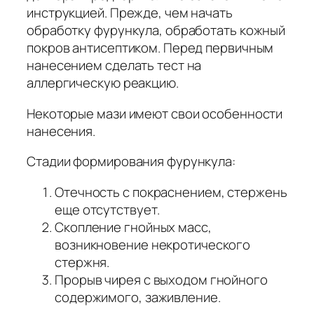
инструкцией. Прежде, чем начать
обработку фурункула, обработать кожный
покров антисептиком. Перед первичным
нанесением сделать тест на
аллергическую реакцию.
Некоторые мази имеют свои особенности
нанесения.
Стадии формирования фурункула:
Отечность с покраснением, стержень
еще отсутствует.
Скопление гнойных масс,
возникновение некротического
стержня.
Прорыв чирея с выходом гнойного
содержимого, заживление.