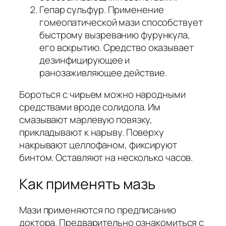
Гепар сульфур. Применение
гомеопатической мази способствует
быстрому вызреванию фурункула,
его вскрытию. Средство оказывает
дезинфицирующее и
ранозаживляющее действие.
Бороться с чирьем можно народными
средствами вроде солидола. Им
смазывают марлевую повязку,
прикладывают к нарыву. Поверху
накрывают целлофаном, фиксируют
бинтом. Оставляют на несколько часов.
Как применять мазь
Мази применяются по предписанию
доктора. Предварительно ознакомиться с