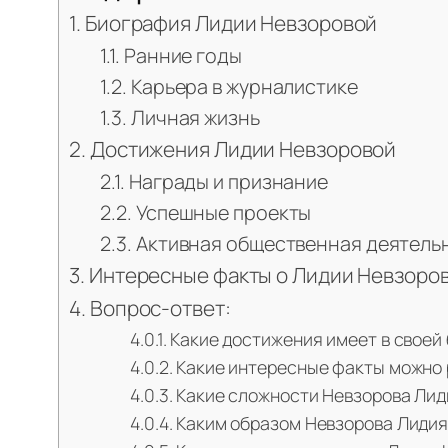
Биография Лидии Невзоровой
Ранние годы
Карьера в журналистике
Личная жизнь
Достижения Лидии Невзоровой
Награды и признание
Успешные проекты
Активная общественная деятель
Интересные факты о Лидии Невзоро
Вопрос-ответ:
Какие достижения имеет в своей
Какие интересные факты можно 
Какие сложности Невзорова Лиди
Каким образом Невзорова Лидия