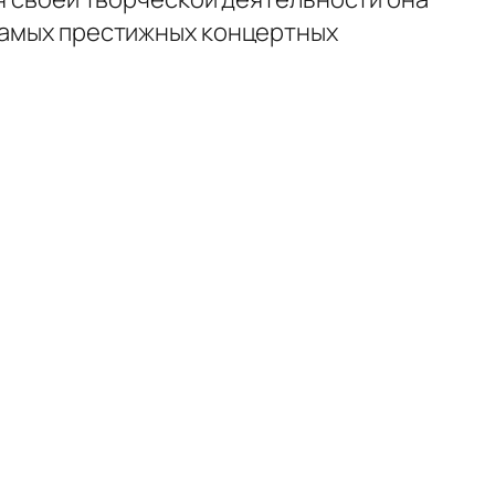
 самых престижных концертных