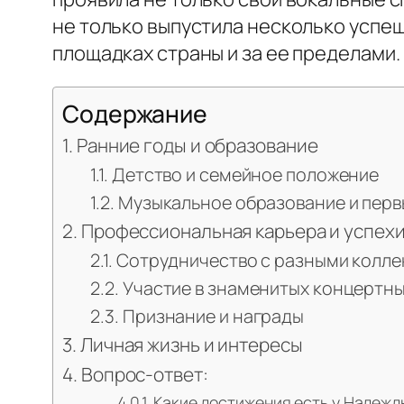
не только выпустила несколько успе
площадках страны и за ее пределами.
Содержание
Ранние годы и образование
Детство и семейное положение
Музыкальное образование и перв
Профессиональная карьера и успех
Сотрудничество с разными колле
Участие в знаменитых концертны
Признание и награды
Личная жизнь и интересы
Вопрос-ответ:
Какие достижения есть у Надежд