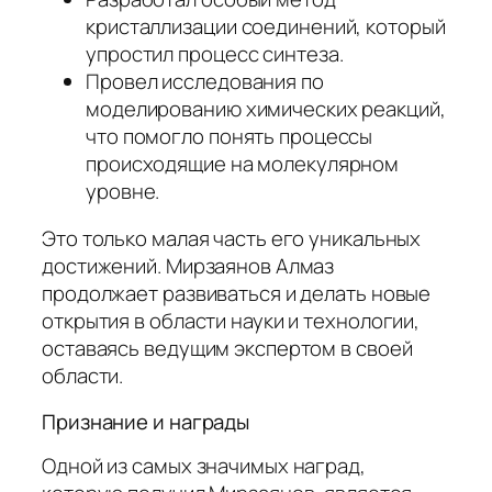
кристаллизации соединений, который
упростил процесс синтеза.
Провел исследования по
моделированию химических реакций,
что помогло понять процессы
происходящие на молекулярном
уровне.
Это только малая часть его уникальных
достижений. Мирзаянов Алмаз
продолжает развиваться и делать новые
открытия в области науки и технологии,
оставаясь ведущим экспертом в своей
области.
Признание и награды
Одной из самых значимых наград,