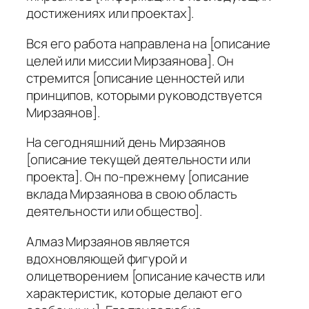
достижениях или проектах].
Вся его работа направлена на [описание
целей или миссии Мирзаянова]. Он
стремится [описание ценностей или
принципов, которыми руководствуется
Мирзаянов].
На сегодняшний день Мирзаянов
[описание текущей деятельности или
проекта]. Он по-прежнему [описание
вклада Мирзаянова в свою область
деятельности или общество].
Алмаз Мирзаянов является
вдохновляющей фигурой и
олицетворением [описание качеств или
характеристик, которые делают его