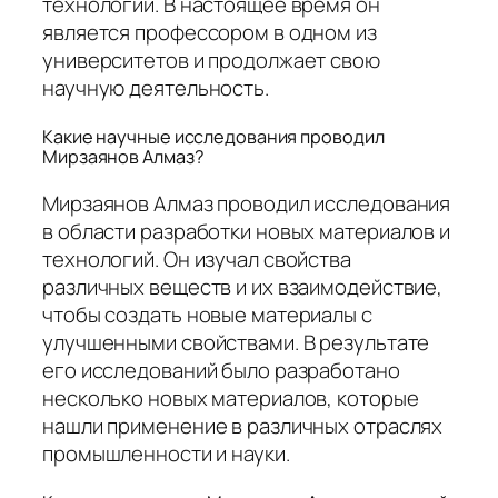
технологий. В настоящее время он
является профессором в одном из
университетов и продолжает свою
научную деятельность.
Какие научные исследования проводил
Мирзаянов Алмаз?
Мирзаянов Алмаз проводил исследования
в области разработки новых материалов и
технологий. Он изучал свойства
различных веществ и их взаимодействие,
чтобы создать новые материалы с
улучшенными свойствами. В результате
его исследований было разработано
несколько новых материалов, которые
нашли применение в различных отраслях
промышленности и науки.