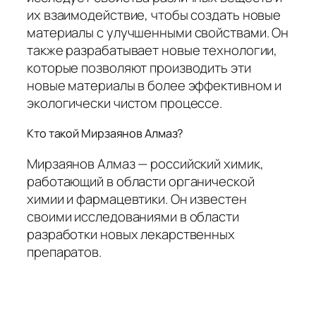
их взаимодействие, чтобы создать новые
материалы с улучшенными свойствами. Он
также разрабатывает новые технологии,
которые позволяют производить эти
новые материалы в более эффективном и
экологически чистом процессе.
Кто такой Мирзаянов Алмаз?
Мирзаянов Алмаз — российский химик,
работающий в области органической
химии и фармацевтики. Он известен
своими исследованиями в области
разработки новых лекарственных
препаратов.