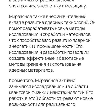
электронику, энергетику и медицину.
Мирзаянов также внес значительный
вклад в развитие ядерных технологий. Он
помог разрабатывать новые методы
исследования и обработки материалов,
что способствовало развитию ядерной
энергетики и промышленности. Его
исследования и разработки позволили
создать эффективные и безопасные
методы хранения и использования
ядерных материалов.
Кроме того, Мирзаянов активно
занимался исследованиями в области
квантовой физики и нанотехнологий. Его
работы в этой области открывают новые
возможности для радикального