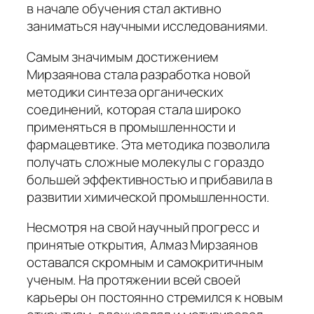
в начале обучения стал активно
заниматься научными исследованиями.
Самым значимым достижением
Мирзаянова стала разработка новой
методики синтеза органических
соединений, которая стала широко
применяться в промышленности и
фармацевтике. Эта методика позволила
получать сложные молекулы с гораздо
большей эффективностью и прибавила в
развитии химической промышленности.
Несмотря на свой научный прогресс и
принятые открытия, Алмаз Мирзаянов
оставался скромным и самокритичным
ученым. На протяжении всей своей
карьеры он постоянно стремился к новым