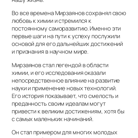
Во все времена Мирзаянов сохранял свою
любовь к химии и стремился к
постоянному саморазвитию. Именно эти
первые шаги на пути к успеху послужили
основой для его дальнейших достижений
и признания в научном мире.
Мирзаянов стал легендой в области
химии, и его исследования оказали
непосредственное влияние на развитие
науки и применение новых технологий.
Его история показывает, что смелость и
преданность своим идеалам могут
привести к великим достижениям, хотя бы
с самых маленьких начинаний.
Он стал примером для многих молодых