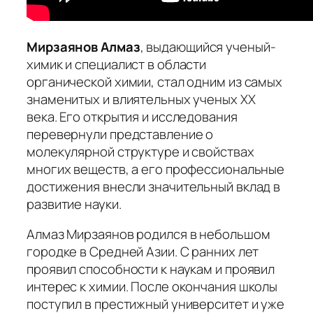
Мирзаянов Алмаз
, выдающийся ученый-
химик и специалист в области
органической химии, стал одним из самых
знаменитых и влиятельных ученых ХХ
века. Его открытия и исследования
перевернули представление о
молекулярной структуре и свойствах
многих веществ, а его профессиональные
достижения внесли значительный вклад в
развитие науки.
Алмаз Мирзаянов родился в небольшом
городке в Средней Азии. С ранних лет
проявил способности к наукам и проявил
интерес к химии. После окончания школы
поступил в престижный университет и уже