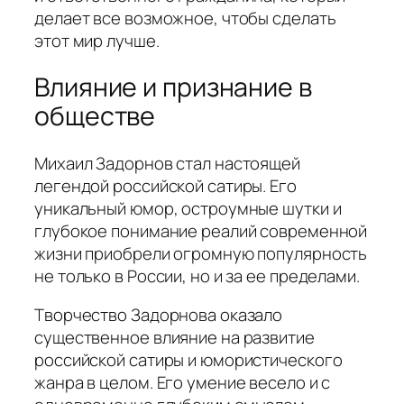
делает все возможное, чтобы сделать
этот мир лучше.
Влияние и признание в
обществе
Михаил Задорнов стал настоящей
легендой российской сатиры. Его
уникальный юмор, остроумные шутки и
глубокое понимание реалий современной
жизни приобрели огромную популярность
не только в России, но и за ее пределами.
Творчество Задорнова оказало
существенное влияние на развитие
российской сатиры и юмористического
жанра в целом. Его умение весело и с