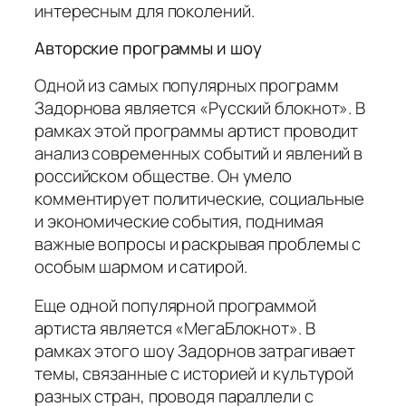
интересным для поколений.
Авторские программы и шоу
Одной из самых популярных программ
Задорнова является «Русский блокнот». В
рамках этой программы артист проводит
анализ современных событий и явлений в
российском обществе. Он умело
комментирует политические, социальные
и экономические события, поднимая
важные вопросы и раскрывая проблемы с
особым шармом и сатирой.
Еще одной популярной программой
артиста является «МегаБлокнот». В
рамках этого шоу Задорнов затрагивает
темы, связанные с историей и культурой
разных стран, проводя параллели с