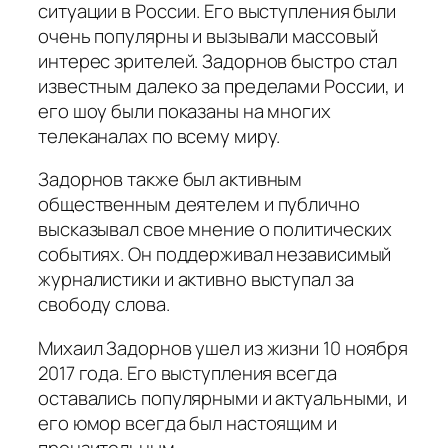
ситуации в России. Его выступления были
очень популярны и вызывали массовый
интерес зрителей. Задорнов быстро стал
известным далеко за пределами России, и
его шоу были показаны на многих
телеканалах по всему миру.
Задорнов также был активным
общественным деятелем и публично
высказывал свое мнение о политических
событиях. Он поддерживал независимый
журналистики и активно выступал за
свободу слова.
Михаил Задорнов ушел из жизни 10 ноября
2017 года. Его выступления всегда
оставались популярными и актуальными, и
его юмор всегда был настоящим и
пронзительным.