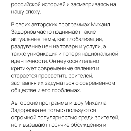
российской историей и засматриваясь на
нашу эпоху.
В своих авторских программах Михаил
Задорнов часто поднимает такие
актуальные темы, как глобализация,
раздувание цен на товары и услуги, а
также унификация и потеря национальной
идентичности. Он неукоснительно
критикует современные явления и
старается просветить зрителей,
заставляя их задуматься о современном
обществе и его проблемах.
Авторские программы и шоу Михаила
Задорнова не только пользуются
огромной популярностью среди зрителей,
но и вызывают горячие обсуждения и