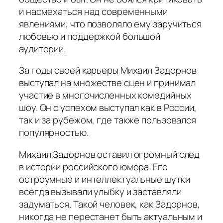
и насмехаться над современными
явлениями, что позволяло ему заручиться
любовью и поддержкой большой
аудитории.
За годы своей карьеры Михаил Задорнов
выступал на множестве сцен и принимал
участие в многочисленных комедийных
шоу. Он с успехом выступал как в России,
так и за рубежом, где также пользовался
популярностью.
Михаил Задорнов оставил огромный след
в истории российского юмора. Его
остроумные и интеллектуальные шутки
всегда вызывали улыбку и заставляли
задуматься. Такой человек, как Задорнов,
никогда не перестанет быть актуальным и