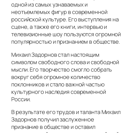
одной из самых узнаваемых и
неотъемлемых фигур в современной
российской культуре. Его выступления на
сцене, а также его книги, интервью и
телевизионные шоу пользуются огромной
популярностью и признанием в обществе.
Михаил Задорнов стал настоящим
символом свободного слова и свободной
мысли. Его творчество смогло собрать
вокруг себя огромное количество
поклонников и стало важной частью
культурного наследия современной
России.
В результате его трудов и таланта Михаил
Задорнов получил заслуженное
признание в обществе и оставил