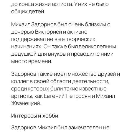
до конца жизни артиста. У них не было
общих детей.
Михаил Задорнов был очень близким с
дочерью Викторией и активно
поддерживал ее в ее творческих
начинаниях. Он также был великолепным
дедушкой для внуков и проводил с ними
много времени.
Задорнов также имел множество друзей и
коллег в своей области деятельности,
среди которых были такие известные
артисты, как Евгений Петросян и Михаил
Жванецкий.
Интересы и хобби
Задорнов Михаил был замечателен не