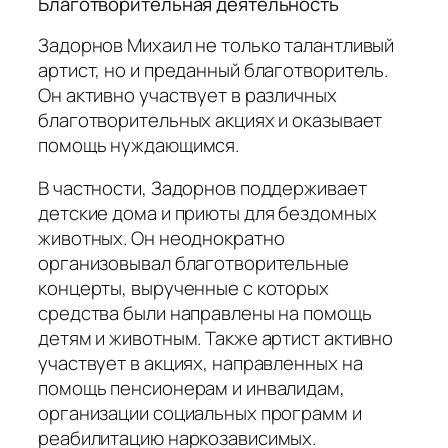
Благотворительная деятельность
Задорнов Михаил не только талантливый
артист, но и преданный благотворитель.
Он активно участвует в различных
благотворительных акциях и оказывает
помощь нуждающимся.
В частности, Задорнов поддерживает
детские дома и приюты для бездомных
животных. Он неоднократно
организовывал благотворительные
концерты, вырученные с которых
средства были направлены на помощь
детям и животным. Также артист активно
участвует в акциях, направленных на
помощь пенсионерам и инвалидам,
организации социальных программ и
реабилитацию наркозависимых.