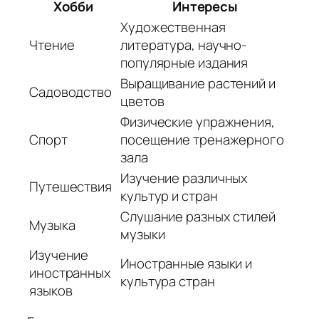
Хобби
Интересы
Художественная
Чтение
литература, научно-
популярные издания
Выращивание растений и
Садоводство
цветов
Физические упражнения,
Спорт
посещение тренажерного
зала
Изучение различных
Путешествия
культур и стран
Слушание разных стилей
Музыка
музыки
Изучение
Иностранные языки и
иностранных
культура стран
языков