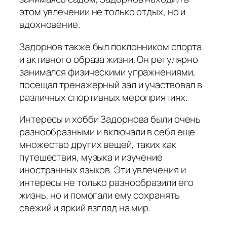
этом увлечении не только отдых, но и
вдохновение.
Задорнов также был поклонником спорта
и активного образа жизни. Он регулярно
занимался физическими упражнениями,
посещал тренажерный зал и участвовал в
различных спортивных мероприятиях.
Интересы и хобби Задорнова были очень
разнообразными и включали в себя еще
множество других вещей, таких как
путешествия, музыка и изучение
иностранных языков. Эти увлечения и
интересы не только разнообразили его
жизнь, но и помогали ему сохранять
свежий и яркий взгляд на мир.