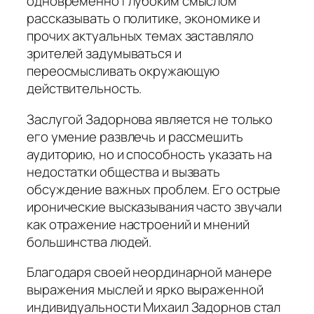
одновременно глубоким смыслом
рассказывать о политике, экономике и
прочих актуальных темах заставляло
зрителей задумываться и
переосмысливать окружающую
действительность.
Заслугой Задорнова является не только
его умение развлечь и рассмешить
аудиторию, но и способность указать на
недостатки общества и вызвать
обсуждение важных проблем. Его острые
иронические высказывания часто звучали
как отражение настроений и мнений
большинства людей.
Благодаря своей неординарной манере
выражения мыслей и ярко выраженной
индивидуальности Михаил Задорнов стал