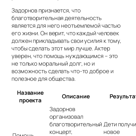
Задорнов признается, что
благотворительная деятельность
является для него неотъемлемой частью
его жизни. Он верит, что каждый человек
должен прикладывать свои усилия к тому,
чтобы сделать этот мир лучше. Актер
уверен, что помощь нуждающимся – это
не только моральный долг, но и
возможность сделать что-то доброе и
полезное для общества.
Название
Описание
Результа
проекта
Задорнов
организовал
благотворительный
Дети получ
концерт,
новое
Помощь