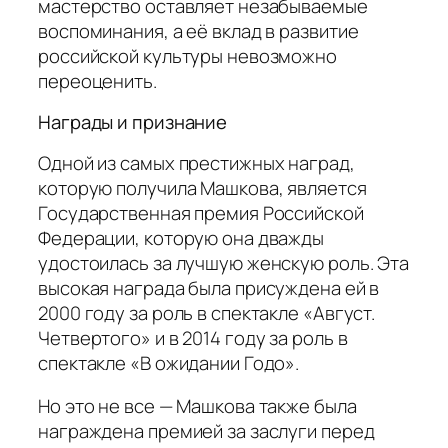
мастерство оставляет незабываемые
воспоминания, а её вклад в развитие
российской культуры невозможно
переоценить.
Награды и признание
Одной из самых престижных наград,
которую получила Машкова, является
Государственная премия Российской
Федерации, которую она дважды
удостоилась за лучшую женскую роль. Эта
высокая награда была присуждена ей в
2000 году за роль в спектакле «Август.
Четвертого» и в 2014 году за роль в
спектакле «В ожидании Годо».
Но это не все — Машкова также была
награждена премией за заслуги перед