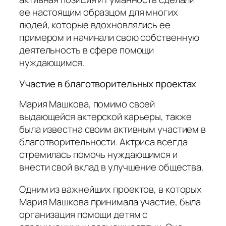
ее настоящим образцом для многих
людей, которые вдохновлялись ее
примером и начинали свою собственную
деятельность в сфере помощи
нуждающимся.
Участие в благотворительных проектах
Мария Машкова, помимо своей
выдающейся актерской карьеры, также
была известна своим активным участием в
благотворительности. Актриса всегда
стремилась помочь нуждающимся и
внести свой вклад в улучшение общества.
Одним из важнейших проектов, в которых
Мария Машкова принимала участие, была
организация помощи детям с