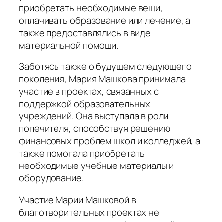
приобретать необходимые вещи,
оплачивать образование или лечение, а
также предоставлялись в виде
материальной помощи.
Заботясь также о будущем следующего
поколения, Мария Машкова принимала
участие в проектах, связанных с
поддержкой образовательных
учреждений. Она выступала в роли
попечителя, способствуя решению
финансовых проблем школ и колледжей, а
также помогала приобретать
необходимые учебные материалы и
оборудование.
Участие Марии Машковой в
благотворительных проектах не