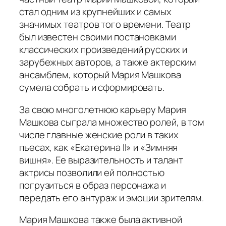
стал одним из крупнейших и самых
значимых театров того времени. Театр
был известен своими постановками
классических произведений русских и
зарубежных авторов, а также актерским
ансамблем, который Мария Машкова
сумела собрать и сформировать.
За свою многолетнюю карьеру Мария
Машкова сыграла множество ролей, в том
числе главные женские роли в таких
пьесах, как «Екатерина II» и «Зимняя
вишня». Ее выразительность и талант
актрисы позволили ей полностью
погрузиться в образ персонажа и
передать его антураж и эмоции зрителям.
Мария Машкова также была активной