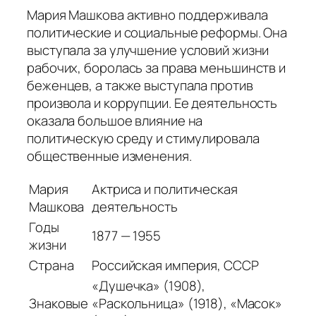
Мария Машкова активно поддерживала
политические и социальные реформы. Она
выступала за улучшение условий жизни
рабочих, боролась за права меньшинств и
беженцев, а также выступала против
произвола и коррупции. Ее деятельность
оказала большое влияние на
политическую среду и стимулировала
общественные изменения.
Мария
Актриса и политическая
Машкова
деятельность
Годы
1877 — 1955
жизни
Страна
Российская империя, СССР
«Душечка» (1908),
Знаковые
«Раскольница» (1918), «Масок»