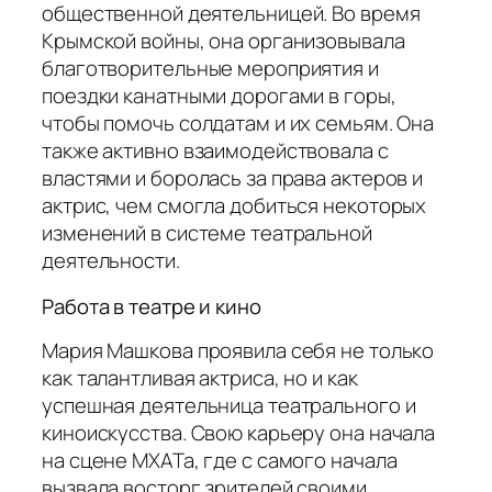
общественной деятельницей. Во время
Крымской войны, она организовывала
благотворительные мероприятия и
поездки канатными дорогами в горы,
чтобы помочь солдатам и их семьям. Она
также активно взаимодействовала с
властями и боролась за права актеров и
актрис, чем смогла добиться некоторых
изменений в системе театральной
деятельности.
Работа в театре и кино
Мария Машкова проявила себя не только
как талантливая актриса, но и как
успешная деятельница театрального и
киноискусства. Свою карьеру она начала
на сцене МХАТа, где с самого начала
вызвала восторг зрителей своими