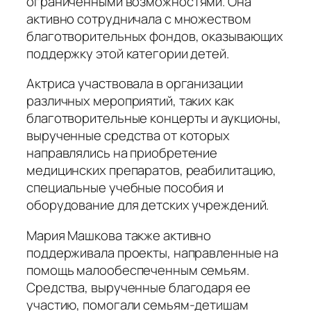
ограниченными возможностями. Она
активно сотрудничала с множеством
благотворительных фондов, оказывающих
поддержку этой категории детей.
Актриса участвовала в организации
различных мероприятий, таких как
благотворительные концерты и аукционы,
вырученные средства от которых
направлялись на приобретение
медицинских препаратов, реабилитацию,
специальные учебные пособия и
оборудование для детских учреждений.
Мария Машкова также активно
поддерживала проекты, направленные на
помощь малообеспеченным семьям.
Средства, вырученные благодаря ее
участию, помогали семьям-детишам