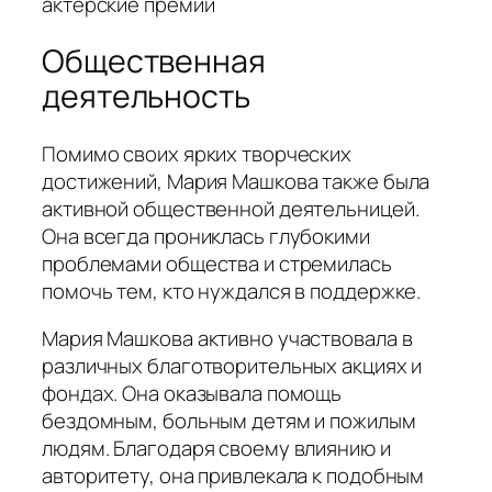
актерские премии
Общественная
деятельность
Помимо своих ярких творческих
достижений, Мария Машкова также была
активной общественной деятельницей.
Она всегда прониклась глубокими
проблемами общества и стремилась
помочь тем, кто нуждался в поддержке.
Мария Машкова активно участвовала в
различных благотворительных акциях и
фондах. Она оказывала помощь
бездомным, больным детям и пожилым
людям. Благодаря своему влиянию и
авторитету, она привлекала к подобным