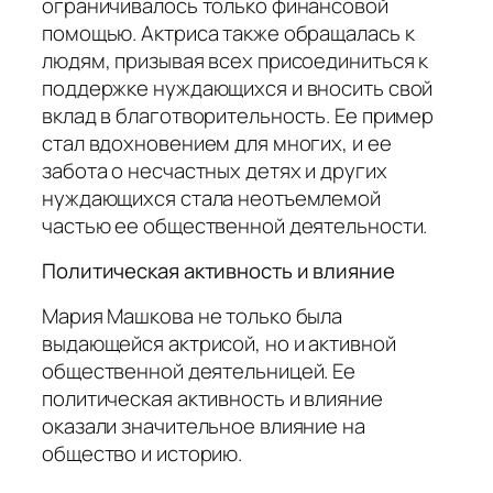
ограничивалось только финансовой
помощью. Актриса также обращалась к
людям, призывая всех присоединиться к
поддержке нуждающихся и вносить свой
вклад в благотворительность. Ее пример
стал вдохновением для многих, и ее
забота о несчастных детях и других
нуждающихся стала неотъемлемой
частью ее общественной деятельности.
Политическая активность и влияние
Мария Машкова не только была
выдающейся актрисой, но и активной
общественной деятельницей. Ее
политическая активность и влияние
оказали значительное влияние на
общество и историю.