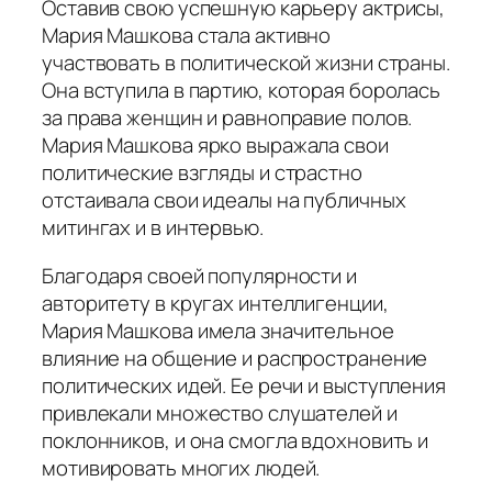
Оставив свою успешную карьеру актрисы,
Мария Машкова стала активно
участвовать в политической жизни страны.
Она вступила в партию, которая боролась
за права женщин и равноправие полов.
Мария Машкова ярко выражала свои
политические взгляды и страстно
отстаивала свои идеалы на публичных
митингах и в интервью.
Благодаря своей популярности и
авторитету в кругах интеллигенции,
Мария Машкова имела значительное
влияние на общение и распространение
политических идей. Ее речи и выступления
привлекали множество слушателей и
поклонников, и она смогла вдохновить и
мотивировать многих людей.