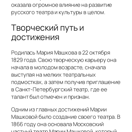
оказала огромное влияние на развитие
русского театра и культуры в целом.
Творческий путь и
достижения
Родилась Мария Машкова в 22 октября
1829 года. Свою творческую карьеру она
начала в молодом возрасте, сначала
выступая на мелких театральных
подмостках, а затем получив приглашение
в Санкт-Петербургский театр, где ее
талант был отмечен и признан.
Одним из главных достижений Марии
Машковой было создание своего театра. В
1866 году она основала Московский
частный театр Марии Машковой, который