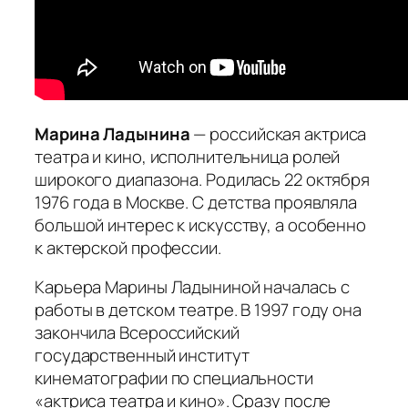
Марина Ладынина
— российская актриса
театра и кино, исполнительница ролей
широкого диапазона. Родилась 22 октября
1976 года в Москве. С детства проявляла
большой интерес к искусству, а особенно
к актерской профессии.
Карьера Марины Ладыниной началась с
работы в детском театре. В 1997 году она
закончила Всероссийский
государственный институт
кинематографии по специальности
«актриса театра и кино». Сразу после