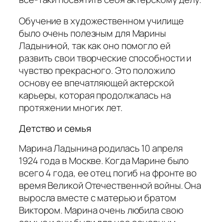
Обучение в художественном училище
было очень полезным для Марины
Ладыниной, так как оно помогло ей
развить свои творческие способности и
чувство прекрасного. Это положило
основу ее впечатляющей актерской
карьеры, которая продолжалась на
протяжении многих лет.
Детство и семья
Марина Ладынина родилась 10 апреля
1924 года в Москве. Когда Марине было
всего 4 года, ее отец погиб на фронте во
время Великой Отечественной войны. Она
выросла вместе с матерью и братом
Виктором. Марина очень любила свою