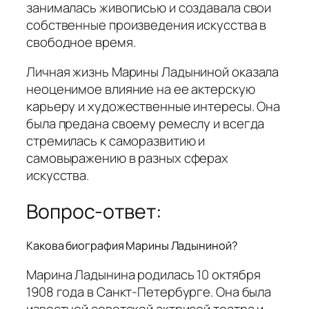
занималась живописью и создавала свои
собственные произведения искусства в
свободное время.
Личная жизнь Марины Ладыниной оказала
неоценимое влияние на ее актерскую
карьеру и художественные интересы. Она
была предана своему ремеслу и всегда
стремилась к саморазвитию и
самовыражению в разных сферах
искусства.
Вопрос-ответ:
Какова биография Марины Ладыниной?
Марина Ладынина родилась 10 октября
1908 года в Санкт-Петербурге. Она была