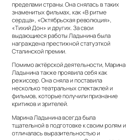
пределами страны. Она снялась в таких
знаменитых фильмах, как «В ритме
сердца», «Октябрьская революция»,
«Тихий Дон» и других. За свои
выдающиеся работы Ладынина была
награждена престижной статуэткой
Сталинской премии.
Помимо актёрской деятельности, Марина
Ладынина также проявила себя как
режиссер. Она сняла и поставила
несколько театральных спектаклей и
фильмов, которые получили признание
критиков и зрителей.
Марина Ладынина всегда была
тщательной в подготовке к своим ролям и
отличалась выразительностью и