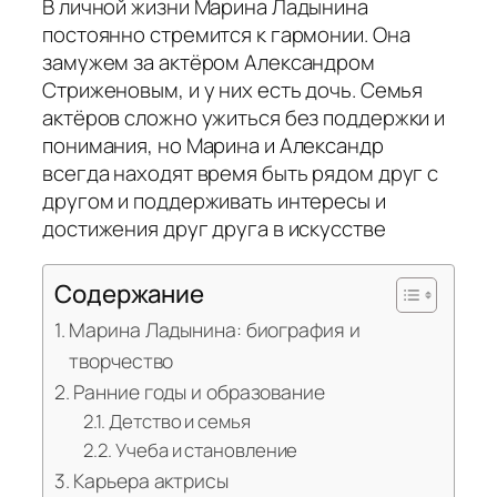
В личной жизни Марина Ладынина
постоянно стремится к гармонии. Она
замужем за актёром Александром
Стриженовым, и у них есть дочь. Семья
актёров сложно ужиться без поддержки и
понимания, но Марина и Александр
всегда находят время быть рядом друг с
другом и поддерживать интересы и
достижения друг друга в искусстве
Содержание
Марина Ладынина: биография и
творчество
Ранние годы и образование
Детство и семья
Учеба и становление
Карьера актрисы