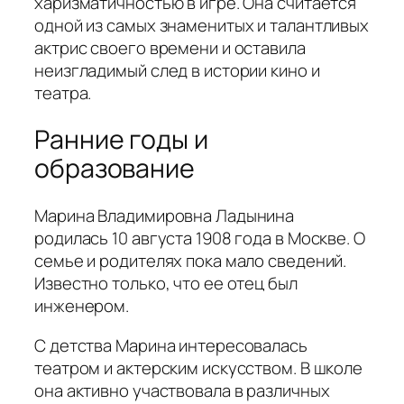
харизматичностью в игре. Она считается
одной из самых знаменитых и талантливых
актрис своего времени и оставила
неизгладимый след в истории кино и
театра.
Ранние годы и
образование
Марина Владимировна Ладынина
родилась 10 августа 1908 года в Москве. О
семье и родителях пока мало сведений.
Известно только, что ее отец был
инженером.
С детства Марина интересовалась
театром и актерским искусством. В школе
она активно участвовала в различных