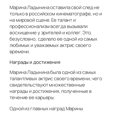
Марина Ладынина оставила свой след не
только в российском кинематографе, но и
на мировой сцене. Ее талант и
профессионализм всегда вызывали
восхищение у зрителей и коллег. Это,
безусловно, сделало ее одной из самых
любимых и уважаемых актрис своего
времени.
Награды и достижения
Марина Ладынина была одной из самых
талантливых актрис своего времени, чего
свидетельствуют множественные
награды и достижения, полученные в
течение ее карьеры.
Одной из главных наград Марины