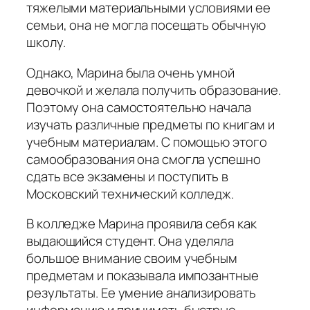
тяжелыми материальными условиями ее
семьи, она не могла посещать обычную
школу.
Однако, Марина была очень умной
девочкой и желала получить образование.
Поэтому она самостоятельно начала
изучать различные предметы по книгам и
учебным материалам. С помощью этого
самообразования она смогла успешно
сдать все экзамены и поступить в
Московский технический колледж.
В колледже Марина проявила себя как
выдающийся студент. Она уделяла
большое внимание своим учебным
предметам и показывала импозантные
результаты. Ее умение анализировать