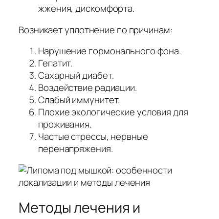
жжения, дискомфорта.
Возникает уплотнение по причинам:
Нарушение гормонального фона.
Гепатит.
Сахарный диабет.
Воздействие радиации.
Слабый иммунитет.
Плохие экологические условия для
проживания.
Частые стрессы, нервные
перенапряжения.
Методы лечения и