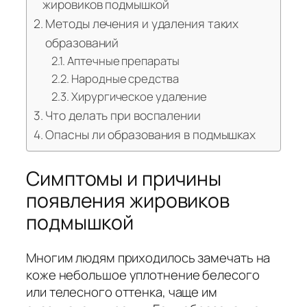
жировиков подмышкой
Методы лечения и удаления таких
образований
Аптечные препараты
Народные средства
Хирургическое удаление
Что делать при воспалении
Опасны ли образования в подмышках
Симптомы и причины
появления жировиков
подмышкой
Многим людям приходилось замечать на
коже небольшое уплотнение белесого
или телесного оттенка, чаще им