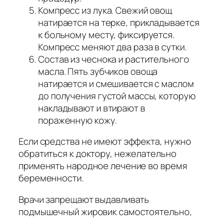
Компресс из лука. Свежий овощ
натирается на терке, прикладывается
к больному месту, фиксируется.
Компресс меняют два раза в сутки.
Состав из чеснока и растительного
масла. Пять зубчиков овоща
натирается и смешивается с маслом
до получения густой массы, которую
накладывают и втирают в
пораженную кожу.
Если средства не имеют эффекта, нужно
обратиться к доктору, нежелательно
применять народное лечение во время
беременности.
Врачи запрещают выдавливать
подмышечный жировик самостоятельно,