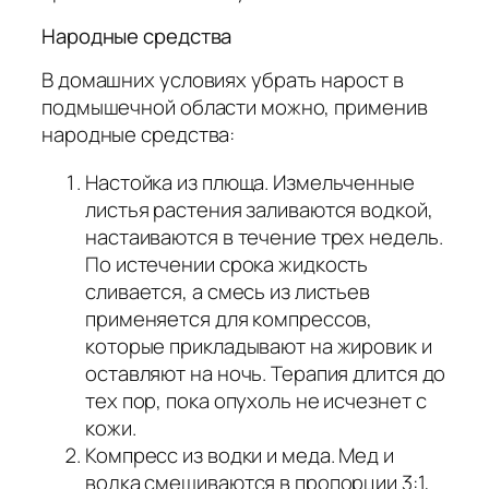
Народные средства
В домашних условиях убрать нарост в
подмышечной области можно, применив
народные средства:
Настойка из плюща. Измельченные
листья растения заливаются водкой,
настаиваются в течение трех недель.
По истечении срока жидкость
сливается, а смесь из листьев
применяется для компрессов,
которые прикладывают на жировик и
оставляют на ночь. Терапия длится до
тех пор, пока опухоль не исчезнет с
кожи.
Компресс из водки и меда. Мед и
водка смешиваются в пропорции 3:1,