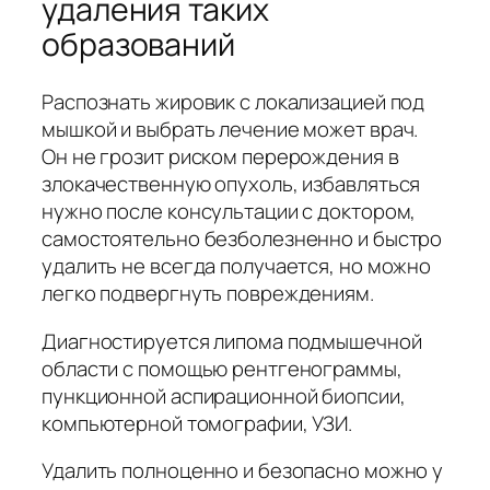
удаления таких
образований
Распознать жировик с локализацией под
мышкой и выбрать лечение может врач.
Он не грозит риском перерождения в
злокачественную опухоль, избавляться
нужно после консультации с доктором,
самостоятельно безболезненно и быстро
удалить не всегда получается, но можно
легко подвергнуть повреждениям.
Диагностируется липома подмышечной
области с помощью рентгенограммы,
пункционной аспирационной биопсии,
компьютерной томографии, УЗИ.
Удалить полноценно и безопасно можно у