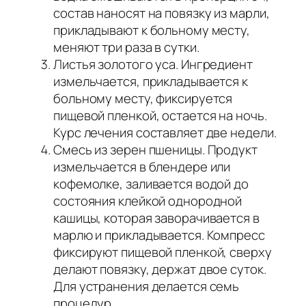
состав наносят на повязку из марли,
прикладывают к больному месту,
меняют три раза в сутки.
Листья золотого уса. Ингредиент
измельчается, прикладывается к
больному месту, фиксируется
пищевой пленкой, остается на ночь.
Курс лечения составляет две недели.
Смесь из зерен пшеницы. Продукт
измельчается в блендере или
кофемолке, заливается водой до
состояния клейкой однородной
кашицы, которая заворачивается в
марлю и прикладывается. Компресс
фиксируют пищевой пленкой, сверху
делают повязку, держат двое суток.
Для устранения делается семь
процедур.