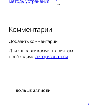
методы устранения
→
Комментарии
Добавить комментарий
Для отправки комментария вам
необходимо
авторизоваться
.
БОЛЬШЕ ЗАПИСЕЙ