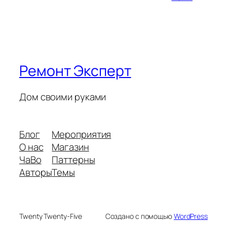
Ремонт Эксперт
Дом своими руками
Блог
Мероприятия
О нас
Магазин
ЧаВо
Паттерны
Авторы
Темы
Twenty Twenty-Five
Создано с помощью
WordPress