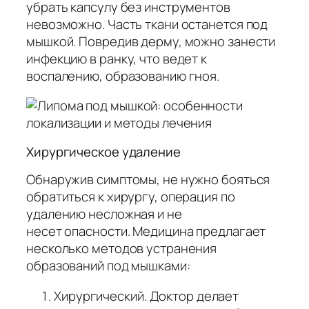
убрать капсулу без инструментов
невозможно. Часть ткани останется под
мышкой. Повредив дерму, можно занести
инфекцию в ранку, что ведет к
воспалению, образованию гноя.
Хирургическое удаление
Обнаружив симптомы, не нужно бояться
обратиться к хирургу, операция по
удалению несложная и не
несет опасности. Медицина предлагает
несколько методов устранения
образований под мышками:
Хирургический. Доктор делает