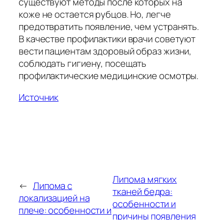
существуют методы после которых на
коже не остается рубцов. Но, легче
предотвратить появление, чем устранять.
В качестве профилактики врачи советуют
вести пациентам здоровый образ жизни,
соблюдать гигиену, посещать
профилактические медицинские осмотры.
Источник
Липома мягких
←
Липома с
тканей бедра:
локализацией на
особенности и
плече: особенности и
причины появления