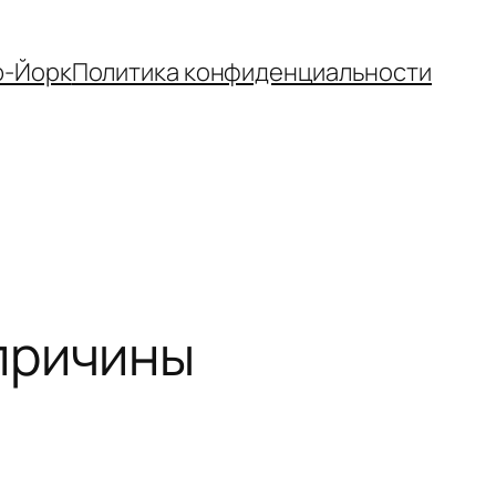
-Йорк
Политика конфиденциальности
причины