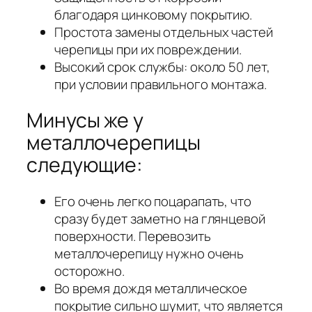
благодаря цинковому покрытию.
Простота замены отдельных частей
черепицы при их повреждении.
Высокий срок службы: около 50 лет,
при условии правильного монтажа.
Минусы же у
металлочерепицы
следующие:
Его очень легко поцарапать, что
сразу будет заметно на глянцевой
поверхности. Перевозить
металлочерепицу нужно очень
осторожно.
Во время дождя металлическое
покрытие сильно шумит, что является