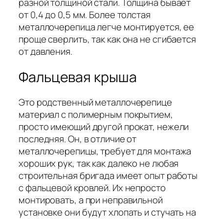
разной толщиной стали. Толщина бывает
от 0,4 до 0,5 мм. Более толстая
металлочерепица легче монтируется, ее
проще сверлить, так как она не сгибается
от давления.
Фальцевая крыша
Это родственный металлочерепице
материал с полимерным покрытием,
просто имеющий другой прокат, нежели
последняя. Он, в отличие от
металлочерепицы, требует для монтажа
хороших рук, так как далеко не любая
строительная бригада имеет опыт работы
с фальцевой кровлей. Их непросто
монтировать, а при неправильной
установке они будут хлопать и стучать на