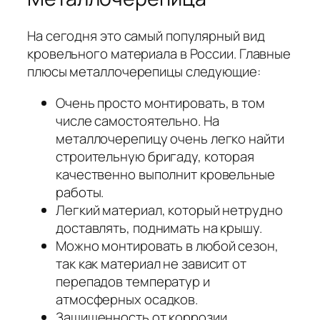
На сегодня это самый популярный вид
кровельного материала в России. Главные
плюсы металлочерепицы следующие:
Очень просто монтировать, в том
числе самостоятельно. На
металлочерепицу очень легко найти
строительную бригаду, которая
качественно выполнит кровельные
работы.
Легкий материал, который нетрудно
доставлять, поднимать на крышу.
Можно монтировать в любой сезон,
так как материал не зависит от
перепадов температур и
атмосферных осадков.
Защищенность от коррозии