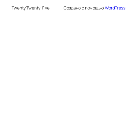
Twenty Twenty-Five
Создано с помощью
WordPress