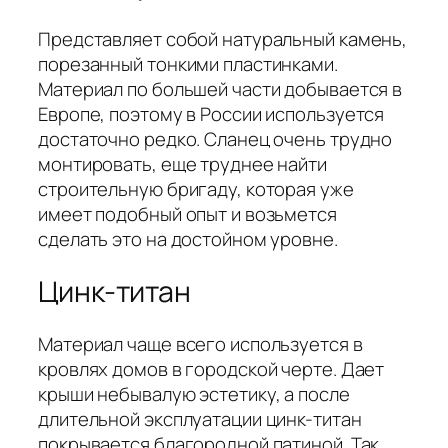
Представляет собой натуральный камень,
порезанный тонкими пластинками.
Материал по большей части добывается в
Европе, поэтому в России используется
достаточно редко. Сланец очень трудно
монтировать, еще труднее найти
строительную бригаду, которая уже
имеет подобный опыт и возьмется
сделать это на достойном уровне.
Цинк-титан
Материал чаще всего используется в
кровлях домов в городской черте. Дает
крыши небывалую эстетику, а после
длительной эксплуатации цинк-титан
покрывается благородной патиной. Так