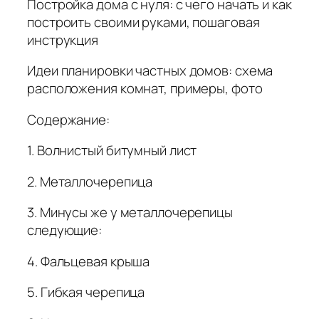
Постройка дома с нуля: с чего начать и как
построить своими руками, пошаговая
инструкция
Идеи планировки частных домов: схема
расположения комнат, примеры, фото
Содержание:
1. Волнистый битумный лист
2. Металлочерепица
3. Минусы же у металлочерепицы
следующие:
4. Фальцевая крыша
5. Гибкая черепица