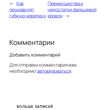
←
Как
Преимущества и
производят
недостатки фальцевой
гибкую черепицу
кровли
→
Комментарии
Добавить комментарий
Для отправки комментария вам
необходимо
авторизоваться
.
БОЛЬШЕ ЗАПИСЕЙ