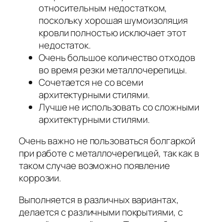
относительным недостатком,
поскольку хорошая шумоизоляция
кровли полностью исключает этот
недостаток.
Очень большое количество отходов
во время резки металлочерепицы.
Сочетается не со всеми
архитектурными стилями.
Лучше не использовать со сложными
архитектурными стилями.
Очень важно не пользоваться болгаркой
при работе с металлочерепицей, так как в
таком случае возможно появление
коррозии.
Выполняется в различных вариантах,
делается с различными покрытиями, с