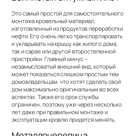
Это самый простой для самостоятельного
монтажа кровельный материал,
изготовленный из продуктов переработки
нефти. Его очень легко транспортировать
и укладывать на крышу как жилого дома,
так и сарая или другой второстепенной
пристройки. Главный минус –
незамысловатый внешний вид, который
может показаться слишком простым тем
домовладельцам, что хотят сделать свой
дом максимально оригинальным во всех
аспектах. Также его срок службы
ограничен, поэтому уже через несколько
лет даже при правильном монтаже и
эксплуатации кровлю придется менять.
Металлочерепица