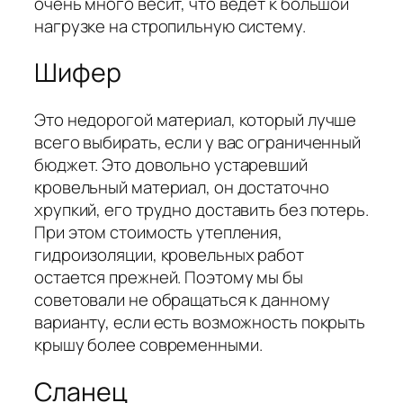
очень много весит, что ведет к большой
нагрузке на стропильную систему.
Шифер
Это недорогой материал, который лучше
всего выбирать, если у вас ограниченный
бюджет. Это довольно устаревший
кровельный материал, он достаточно
хрупкий, его трудно доставить без потерь.
При этом стоимость утепления,
гидроизоляции, кровельных работ
остается прежней. Поэтому мы бы
советовали не обращаться к данному
варианту, если есть возможность покрыть
крышу более современными.
Сланец