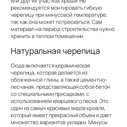
или других участках крыши. Не
рекомендуется монтировать гибкую
черепицу при минусовой температуре,
так как она может потрескаться. Сам
материал на период строительства нужно
хранить в теплом помещении.
Натуральная черепица
Сюда включается керамическая
черепица, которая делается из
обожженной глины, а также цементно-
песчаная, представляющая собой бетон
со специальными присадками, с
использованием кварцевого песка. Это
один из самых красивых видов кровли,
который имеет прекрасный объем и дает
множество вариантов укладки. Минусы