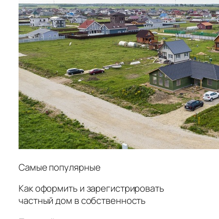
Самые популярные
Как оформить и зарегистрировать
частный дом в собственность