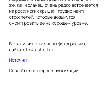
же, как и сланец, очень редко встречается
на российских крышах, трудно найти
строителей, которые возьмутся
смонтировать ее на хорошем уровне.
В статье использованы фотографии с
сайта
http://s-stroit.ru
.
Источник
Спасибо за интерес к публикации