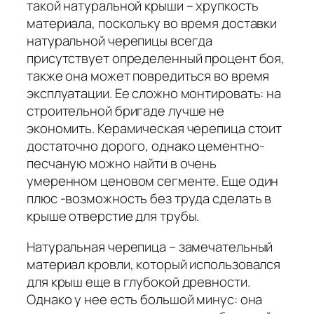
такой натуральной крыши – хрупкость
материала, поскольку во время доставки
натуральной черепицы всегда
присутствует определенный процент боя,
также она может повредиться во время
эксплуатации. Ее сложно монтировать: на
строительной бригаде лучше не
экономить. Керамическая черепица стоит
достаточно дорого, однако цементно-
песчаную можно найти в очень
умеренном ценовом сегменте. Еще один
плюс -возможность без труда сделать в
крыше отверстие для трубы.
Натуральная черепица – замечательный
материал кровли, который использовался
для крыш еще в глубокой древности.
Однако у нее есть большой минус: она