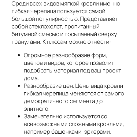
Среди всех видов мягкой кровли именно
гибкая черепица пользуется самой
большой популярностью. Представляет
собой стеклохолст, пропитанный
битумной смесью и посыпанный сверху
гранулами. К плюсам можно отнести:
Огромное разнообразие форм,
цветов и видов, которое позволит
подобрать материал под ваш проект
дома.
Разнообразие цен. Цены вида кровли
гибкая черепица меняются от самого
демократичного сегмента до
элитного.
Замечательно используется со
всевозможными сложными кровлями,
например башенками, эркерами,