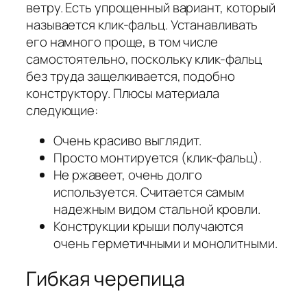
ветру. Есть упрощенный вариант, который
называется клик-фальц. Устанавливать
его намного проще, в том числе
самостоятельно, поскольку клик-фальц
без труда защелкивается, подобно
конструктору. Плюсы материала
следующие:
Очень красиво выглядит.
Просто монтируется (клик-фальц).
Не ржавеет, очень долго
используется. Считается самым
надежным видом стальной кровли.
Конструкции крыши получаются
очень герметичными и монолитными.
Гибкая черепица