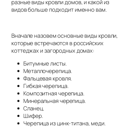
разные виды кровли домов, и какой из
видов больше подходит именно вам.
Вначале назовем основные виды кровли,
которые встречаются в российских
коттеджах и загородных домах:
Битумные листы.
Металлочерепица.
Фальцевая кровля.
Гибкая черепица.
Композитная черепица.
Минеральная черепица.
Сланец.
Шифер.
Черепица из цинк-титана, меди.