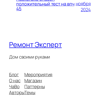
ноября
положительный тест на впч
45
2024
Ремонт Эксперт
Дом своими руками
Блог
Мероприятия
О нас
Магазин
ЧаВо
Паттерны
Авторы
Темы