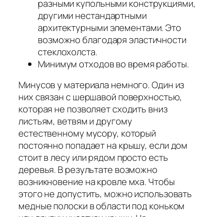
разными купольными конструкциями,
другими нестандартными
архитектурными элементами. Это
возможно благодаря эластичности
стеклохолста.
Минимум отходов во время работы.
Минусов у материала немного. Один из
них связан с шершавой поверхностью,
которая не позволяет сходить вниз
листьям, ветвям и другому
естественному мусору, который
постоянно попадает на крышу, если дом
стоит в лесу или рядом просто есть
деревья. В результате возможно
возникновение на кровле мха. Чтобы
этого не допустить, можно использовать
медные полоски в области под коньком