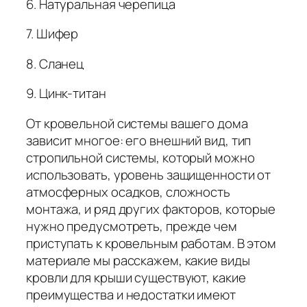
6. Натуральная черепица
7. Шифер
8. Сланец
9. Цинк-титан
От кровельной системы вашего дома
зависит многое: его внешний вид, тип
стропильной системы, который можно
использовать, уровень защищенности от
атмосферных осадков, сложность
монтажа, и ряд других факторов, которые
нужно предусмотреть, прежде чем
приступать к кровельным работам. В этом
материале мы расскажем, какие виды
кровли для крыши существуют, какие
преимущества и недостатки имеют