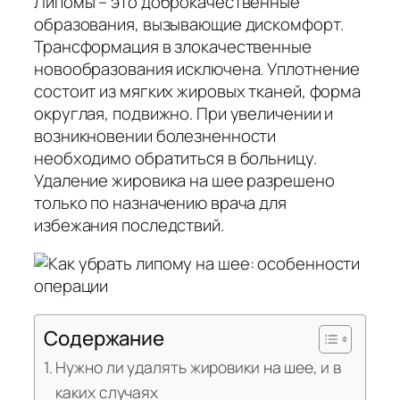
Липомы – это доброкачественные
образования, вызывающие дискомфорт.
Трансформация в злокачественные
новообразования исключена. Уплотнение
состоит из мягких жировых тканей, форма
округлая, подвижно. При увеличении и
возникновении болезненности
необходимо обратиться в больницу.
Удаление жировика на шее разрешено
только по назначению врача для
избежания последствий.
Содержание
Нужно ли удалять жировики на шее, и в
каких случаях