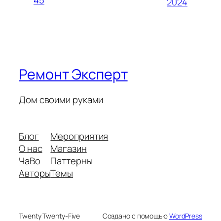
2024
Ремонт Эксперт
Дом своими руками
Блог
Мероприятия
О нас
Магазин
ЧаВо
Паттерны
Авторы
Темы
Twenty Twenty-Five
Создано с помощью
WordPress