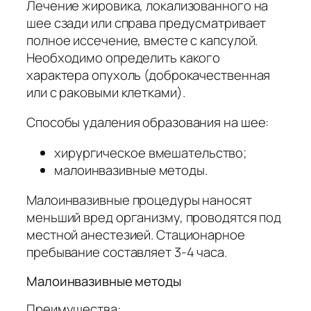
Лечение жировика, локализованного на
шее сзади или справа предусматривает
полное иссечение, вместе с капсулой.
Необходимо определить какого
характера опухоль (доброкачественная
или с раковыми клетками).
Способы удаления образования на шее:
хирургическое вмешательство;
малоинвазивные методы.
Малоинвазивные процедуры наносят
меньший вред организму, проводятся под
местной анестезией. Стационарное
пребывание составляет 3-4 часа.
Малоинвазивные методы
Преимущества: