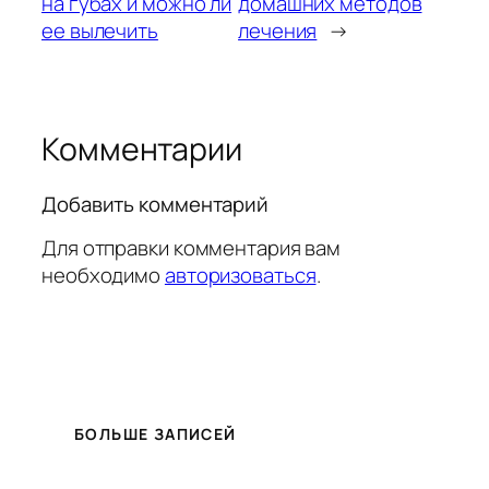
на губах и можно ли
домашних методов
ее вылечить
лечения
→
Комментарии
Добавить комментарий
Для отправки комментария вам
необходимо
авторизоваться
.
БОЛЬШЕ ЗАПИСЕЙ