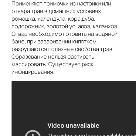
Применяют примочки из настойки или
отвара трав в домашних условиях:
ромашка, календула, кора дуба,
подорожник, золотой ус, алоэ, каланхоэ.
Отвар необходимо готовить на водяной
бане, при заваривании кипятком,
разрушаются полезные свойства трав.
Образование нельзя растирать,
массировать. Существует риск
инфицирования.