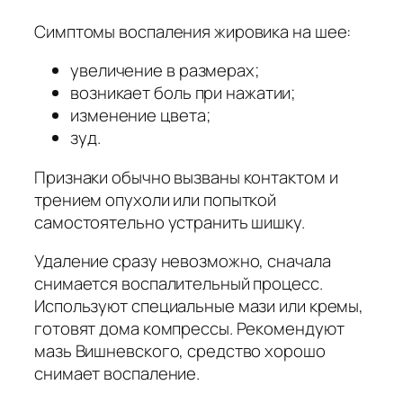
Симптомы воспаления жировика на шее:
увеличение в размерах;
возникает боль при нажатии;
изменение цвета;
зуд.
Признаки обычно вызваны контактом и
трением опухоли или попыткой
самостоятельно устранить шишку.
Удаление сразу невозможно, сначала
снимается воспалительный процесс.
Используют специальные мази или кремы,
готовят дома компрессы. Рекомендуют
мазь Вишневского, средство хорошо
снимает воспаление.