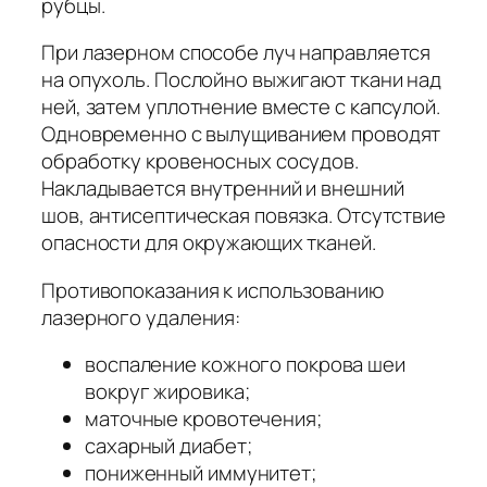
рубцы.
При лазерном способе луч направляется
на опухоль. Послойно выжигают ткани над
ней, затем уплотнение вместе с капсулой.
Одновременно с вылущиванием проводят
обработку кровеносных сосудов.
Накладывается внутренний и внешний
шов, антисептическая повязка. Отсутствие
опасности для окружающих тканей.
Противопоказания к использованию
лазерного удаления:
воспаление кожного покрова шеи
вокруг жировика;
маточные кровотечения;
сахарный диабет;
пониженный иммунитет;