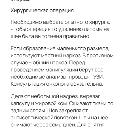
Хирургическая операция
Необходимо выбрать опытного хирурга,
чтобы операция по удалению липомы на
шее была выполнена правильно.
Если образование маленького размера,
используют местный наркоз. В противном
случае – общий наркоз. Перед
проведением манипуляции берут все
необходимые анализы, проводят УЗИ.
Консультация онколога обязательна.
Делают небольшой надрез, вырезая
капсулу и жировой ком. Сшивают ткани по
задним слоям. Шов закрепляют
антисептической повязкой. Швы на шее
снимают через семь дней. Для снятия