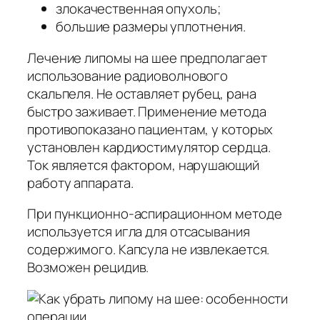
злокачественная опухоль;
большие размеры уплотнения.
Лечение липомы на шее предполагает
использование радиоволнового
скальпеля. Не оставляет рубец, рана
быстро заживает. Применение метода
противопоказано пациентам, у которых
установлен кардиостимулятор сердца.
Ток является фактором, нарушающий
работу аппарата.
При пункционно-аспирационном методе
используется игла для отсасывания
содержимого. Капсула не извлекается.
Возможен рецидив.