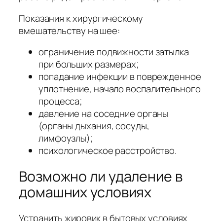
Показания к хирургическому
вмешательству на шее:
ограничение подвижности затылка
при больших размерах;
попадание инфекции в поврежденное
уплотнение, начало воспалительного
процесса;
давление на соседние органы
(органы дыхания, сосуды,
лимфоузлы);
психологическое расстройство.
Возможно ли удаление в
домашних условиях
Устранить жировик в бытовых условиях