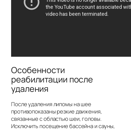
Особенности
реабилитации после
удаления
После удаления липомы на шее
противопоказаны резкие движения,
связанные с областью шеи, головы.
Исключить посещение бассейна и сауны,