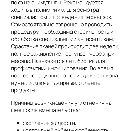
пока не снимут швы. Рекомендуется
ходить в поликлинику для осмотра
специалистом и проведения перевязок.
Самостоятельно запрещено проводить
процедуру, необходима стерильность и
обработка специальными антисептиками.
Срастание тканей происходит две недели,
полное заживление наступает через три
месяца. Назначается антибиотик для
профилактики инфицирования. Во время
послеоперационного периода из рациона
нужно исключить жирные, соленые
продукты.
Причины возникновения уплотнения на
шее после вмешательства:
скопление жидкости;
коллоидный рубец – особенность