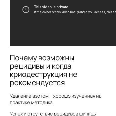
Почему возможны
рецидивы и когда
криодеструкция не
рекомендуется
Удаление азотом – хорошо изученная на
практике методика.
Успех и отсутствие рецидивов шипицы