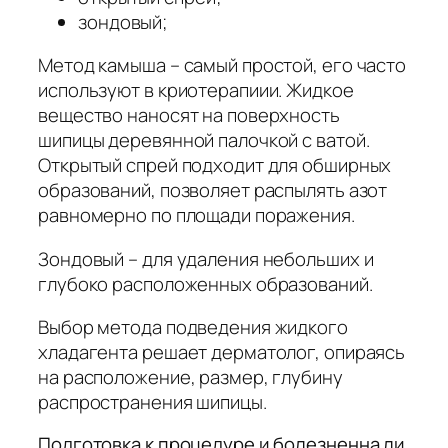
зондовый;
Метод камыша – самый простой, его часто
используют в криотерапиии. Жидкое
вещество наносят на поверхность
шипицы деревянной палочкой с ватой.
Открытый спрей подходит для обширных
образований, позволяет распылять азот
равномерно по площади поражения.
Зондовый – для удаления небольших и
глубоко расположенных образований.
Выбор метода подведения жидкого
хладагента решает дерматолог, опираясь
на расположение, размер, глубину
распространения шипицы.
Подготовка к процедуре и болезненна ли