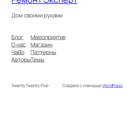
Дом своими руками
Блог
Мероприятия
О нас
Магазин
ЧаВо
Паттерны
Авторы
Темы
Twenty Twenty-Five
Создано с помощью
WordPress