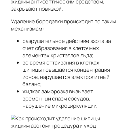
жидким антисептическим средством,
закрывают повязкой.
Удаление бородавки происходит по таким
механизмам:
разрушительное действие азота за
счет образования в клеточных
элементах кристаллов льда;
во время оттаивания в клетках
шипицы повышается концентрация
ионов, нарушается электролитный
баланс;
жидкая заморозка вызывает
временный спазм сосудов,
нарушение микроциркуляции.