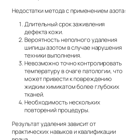
Недостатки метода с применением азота:
Длительный срок заживления
дефекта кожи.
Вероятность неполного удаления
шипицы азотом в случае нарушения
техники выполнения.
Невозможно точно контролировать
температуру в очаге патологии, что
может привести к повреждению
жидким химикатом более глубоких
тканей.
Необходимость нескольких
повторений процедуры.
Результат удаления зависит от
практических навыков и квалификации
врача.