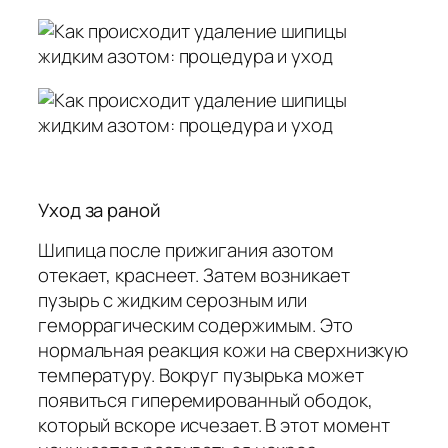
Уход за раной
Шипица после прижигания азотом
отекает, краснеет. Затем возникает
пузырь с жидким серозным или
геморрагическим содержимым. Это
нормальная реакция кожи на сверхнизкую
температуру. Вокруг пузырька может
появиться гиперемированный ободок,
который вскоре исчезает. В этот момент