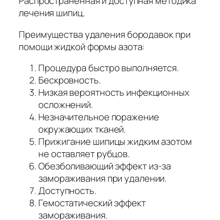
Распространенная и доступная методика
лечения шипиц.
Преимущества удаления бородавок при
помощи жидкой формы азота:
Процедура быстро выполняется.
Бескровность.
Низкая вероятность инфекционных
осложнений.
Незначительное поражение
окружающих тканей.
Прижигание шипицы жидким азотом
не оставляет рубцов.
Обезболивающий эффект из-за
замораживания при удалении.
Доступность.
Гемостатический эффект
замораживания.