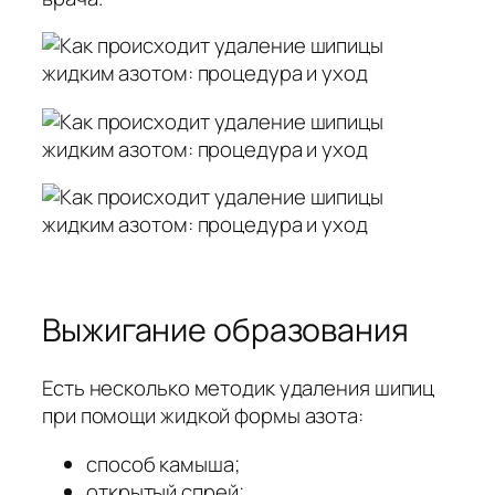
Выжигание образования
Есть несколько методик удаления шипиц
при помощи жидкой формы азота:
способ камыша;
открытый спрей;