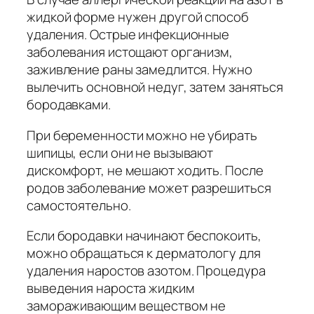
жидкой форме нужен другой способ
удаления. Острые инфекционные
заболевания истощают организм,
заживление раны замедлится. Нужно
вылечить основной недуг, затем заняться
бородавками.
При беременности можно не убирать
шипицы, если они не вызывают
дискомфорт, не мешают ходить. После
родов заболевание может разрешиться
самостоятельно.
Если бородавки начинают беспокоить,
можно обращаться к дерматологу для
удаления наростов азотом. Процедура
выведения нароста жидким
замораживающим веществом не