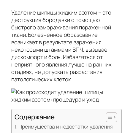
Удаление шипицы жидким азотом – это
деструкция бородавки с помощью
быстрого замораживания пораженной
ткани. Болезненное образование
возникает в результате заражения
некоторыми штаммами ВПЧ, вызывает
дискомфорт и боль. Избавляться от
неприятного явления лучше на ранних
стадиях, не допускать разрастания
патологических клеток.
Содержание
Преимущества и недостатки удаления