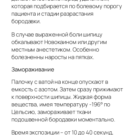
которая подбирается по болевому порогу
пациента и стадии разрастания
бородавки.
В случае выраженной боли шипицу
обкалывают Новокаином или другим
местным анестетиком. Особенно
болезненны наросты на пятках.
Замораживание
Палочку с ватой на конце опускают в
емкость с азотом. Затем сразу прижимают
к поверхности шипицы. Жидкая форма
вещества, имея температуру -196° по
Цельсию, замораживает ткани
подошвенной бородавки моментально.
Время экспозиции – от 10 до 40 секунд,