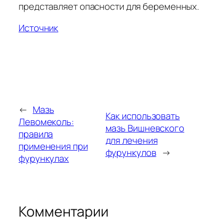
представляет опасности для беременных.
Источник
←
Мазь
Как использовать
Левомеколь:
мазь Вишневского
правила
для лечения
применения при
фурункулов
→
фурункулах
Комментарии