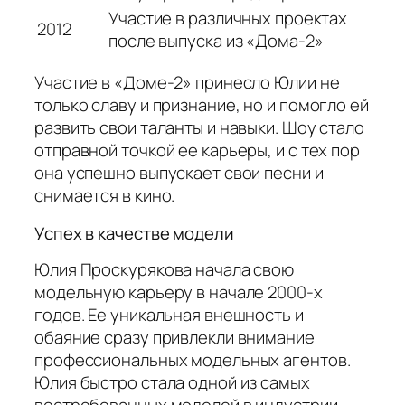
Участие в различных проектах
2012
после выпуска из «Дома-2»
Участие в «Доме-2» принесло Юлии не
только славу и признание, но и помогло ей
развить свои таланты и навыки. Шоу стало
отправной точкой ее карьеры, и с тех пор
она успешно выпускает свои песни и
снимается в кино.
Успех в качестве модели
Юлия Проскурякова начала свою
модельную карьеру в начале 2000-х
годов. Ее уникальная внешность и
обаяние сразу привлекли внимание
профессиональных модельных агентов.
Юлия быстро стала одной из самых