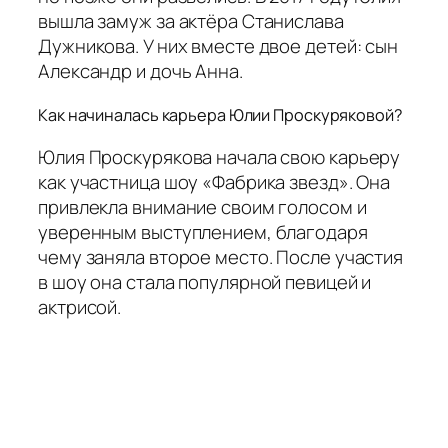
вышла замуж за актёра Станислава
Дужникова. У них вместе двое детей: сын
Александр и дочь Анна.
Как начиналась карьера Юлии Проскуряковой?
Юлия Проскурякова начала свою карьеру
как участница шоу «Фабрика звезд». Она
привлекла внимание своим голосом и
уверенным выступлением, благодаря
чему заняла второе место. После участия
в шоу она стала популярной певицей и
актрисой.