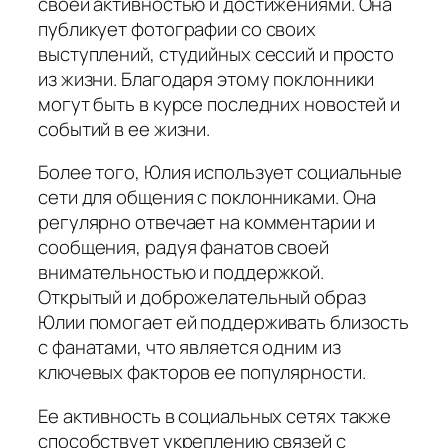
своей активностью и достижениями. Она
публикует фотографии со своих
выступлений, студийных сессий и просто
из жизни. Благодаря этому поклонники
могут быть в курсе последних новостей и
событий в ее жизни.
Более того, Юлия использует социальные
сети для общения с поклонниками. Она
регулярно отвечает на комментарии и
сообщения, радуя фанатов своей
внимательностью и поддержкой.
Открытый и доброжелательный образ
Юлии помогает ей поддерживать близость
с фанатами, что является одним из
ключевых факторов ее популярности.
Ее активность в социальных сетях также
способствует укреплению связей с