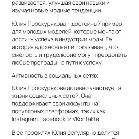
развивается, улучшая свои навыки и
изучая новые модные тенденции.
Юлия Проскурякова – достойный пример
для молодых моделей, которые мечтают
достичь успеха в индустрии моды. Ее
история вдохновляет и показывает, что
смелость и трудолюбие могут преодолеть
любые преграды на пути к успеху.
Активность в социальных сетях
Юлия Проскурякова активно участвует в
жизни социальных сетей. Она
поддерживает свои аккаунты на
популярных платформах, таких как
Instagram, Facebook, и VKontakte.
В ее профилях Юлия регулярно делится