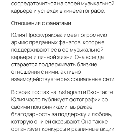
сосредоточиться на своей музыкальной
карьере и успехах в кинематографе.
Отношения с фанатами
Юлия Проскурякова имеет огромную
армию преданных фанатов, которые
поддерживают ее в ее музыкальной
карьере и личной жизни. Она всегда
старается поддерживать близкие
отношения с ними, активно
взаимодействуя через социальные сети.
В своих постах на Instagram и Вконтакте
Юлия часто публикует фотографии со
своими поклонниками, выражает
благодарность за поддержку и любовь,
которую они ей оказывают. Она также
организует конкурсы и различные акции