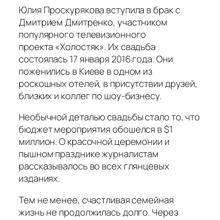
Юлия Проскурякова вступила в брак с
Дмитрием Дмитренко, участником
популярного телевизионного
проекта
«Холостяк»
. Их свадьба
состоялась 17 января 2016 года. Они
поженились в Киеве в одном из
роскошных отелей, в присутствии друзей,
близких и коллег по шоу-бизнесу.
Необычной деталью свадьбы стало то, что
бюджет мероприятия обошелся в $1
миллион. О красочной церемонии и
пышном празднике журналистам
рассказывалось во всех глянцевых
изданиях.
Тем не менее, счастливая семейная
жизнь не продолжилась долго. Через