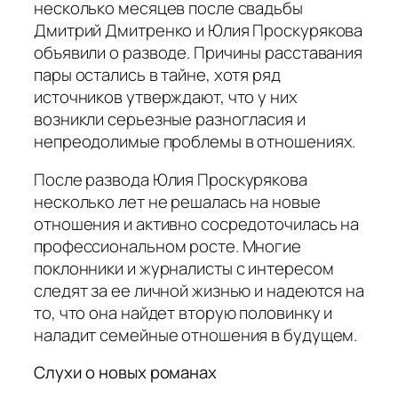
несколько месяцев после свадьбы
Дмитрий Дмитренко и Юлия Проскурякова
объявили о разводе. Причины расставания
пары остались в тайне, хотя ряд
источников утверждают, что у них
возникли серьезные разногласия и
непреодолимые проблемы в отношениях.
После развода Юлия Проскурякова
несколько лет не решалась на новые
отношения и активно сосредоточилась на
профессиональном росте. Многие
поклонники и журналисты с интересом
следят за ее личной жизнью и надеются на
то, что она найдет вторую половинку и
наладит семейные отношения в будущем.
Слухи о новых романах