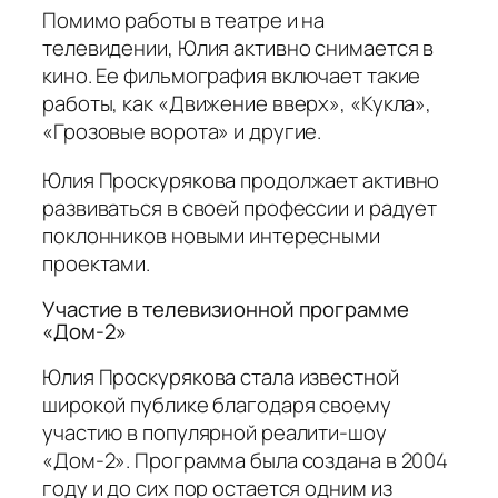
Помимо работы в театре и на
телевидении, Юлия активно снимается в
кино. Ее фильмография включает такие
работы, как «Движение вверх», «Кукла»,
«Грозовые ворота» и другие.
Юлия Проскурякова продолжает активно
развиваться в своей профессии и радует
поклонников новыми интересными
проектами.
Участие в телевизионной программе
«Дом-2»
Юлия Проскурякова стала известной
широкой публике благодаря своему
участию в популярной реалити-шоу
«Дом-2». Программа была создана в 2004
году и до сих пор остается одним из