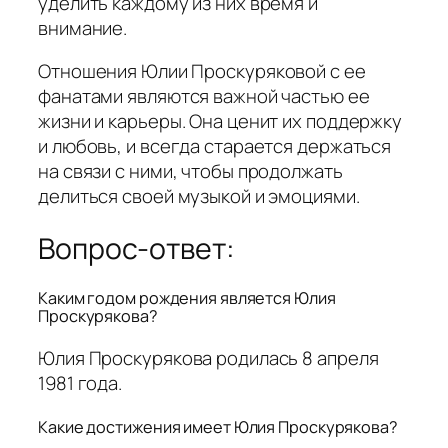
уделить каждому из них время и
внимание.
Отношения Юлии Проскуряковой с ее
фанатами являются важной частью ее
жизни и карьеры. Она ценит их поддержку
и любовь, и всегда старается держаться
на связи с ними, чтобы продолжать
делиться своей музыкой и эмоциями.
Вопрос-ответ:
Каким годом рождения является Юлия
Проскурякова?
Юлия Проскурякова родилась 8 апреля
1981 года.
Какие достижения имеет Юлия Проскурякова?