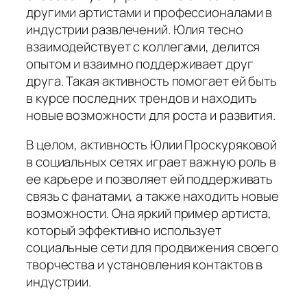
другими артистами и профессионалами в
индустрии развлечений. Юлия тесно
взаимодействует с коллегами, делится
опытом и взаимно поддерживает друг
друга. Такая активность помогает ей быть
в курсе последних трендов и находить
новые возможности для роста и развития.
В целом, активность Юлии Проскуряковой
в социальных сетях играет важную роль в
ее карьере и позволяет ей поддерживать
связь с фанатами, а также находить новые
возможности. Она яркий пример артиста,
который эффективно использует
социальные сети для продвижения своего
творчества и установления контактов в
индустрии.