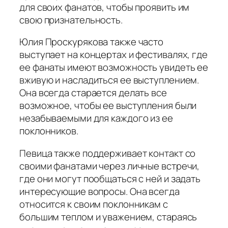
для своих фанатов, чтобы проявить им
свою признательность.
Юлия Проскурякова также часто
выступает на концертах и фестивалях, где
ее фанаты имеют возможность увидеть ее
вживую и насладиться ее выступлением.
Она всегда старается делать все
возможное, чтобы ее выступления были
незабываемыми для каждого из ее
поклонников.
Певица также поддерживает контакт со
своими фанатами через личные встречи,
где они могут пообщаться с ней и задать
интересующие вопросы. Она всегда
относится к своим поклонникам с
большим теплом и уважением, стараясь