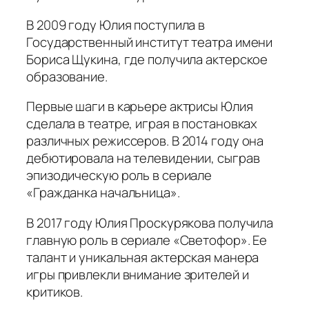
В 2009 году Юлия поступила в
Государственный институт театра имени
Бориса Щукина, где получила актерское
образование.
Первые шаги в карьере актрисы Юлия
сделала в театре, играя в постановках
различных режиссеров. В 2014 году она
дебютировала на телевидении, сыграв
эпизодическую роль в сериале
«Гражданка начальница».
В 2017 году Юлия Проскурякова получила
главную роль в сериале «Светофор». Ее
талант и уникальная актерская манера
игры привлекли внимание зрителей и
критиков.