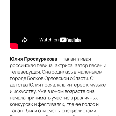
Юлия Проскурякова
— талантливая
российская певица, актриса, автор песен и
телеведущая. Она родилась в маленьком
городе Болхов Орловской области. С
детства Юлия проявляла интерес к музыке
и искусству. Уже в юном возрасте она
начала принимать участие в различных
конкурсах и фестивалях, где ее голос и
талант были отмечены специалистами.