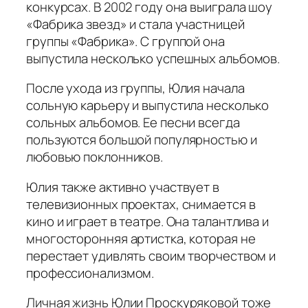
конкурсах. В 2002 году она выиграла шоу
«Фабрика звезд» и стала участницей
группы «Фабрика». С группой она
выпустила несколько успешных альбомов.
После ухода из группы, Юлия начала
сольную карьеру и выпустила несколько
сольных альбомов. Ее песни всегда
пользуются большой популярностью и
любовью поклонников.
Юлия также активно участвует в
телевизионных проектах, снимается в
кино и играет в театре. Она талантлива и
многосторонняя артистка, которая не
перестает удивлять своим творчеством и
профессионализмом.
Личная жизнь Юлии Проскуряковой тоже