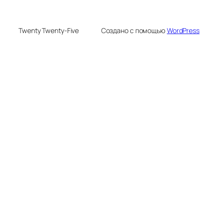
Twenty Twenty-Five
Создано с помощью
WordPress