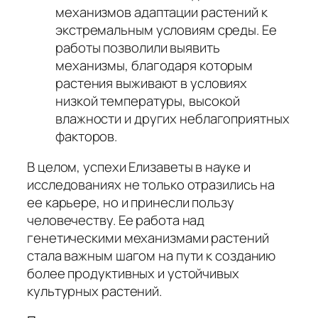
механизмов адаптации растений к
экстремальным условиям среды. Ее
работы позволили выявить
механизмы, благодаря которым
растения выживают в условиях
низкой температуры, высокой
влажности и других неблагоприятных
факторов.
В целом, успехи Елизаветы в науке и
исследованиях не только отразились на
ее карьере, но и принесли пользу
человечеству. Ее работа над
генетическими механизмами растений
стала важным шагом на пути к созданию
более продуктивных и устойчивых
культурных растений.