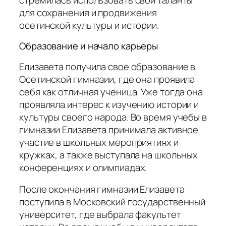
для сохранения и продвижения
осетинской культуры и истории.
Образование и начало карьеры
Елизавета получила свое образование в
Осетинской гимназии, где она проявила
себя как отличная ученица. Уже тогда она
проявляла интерес к изучению истории и
культуры своего народа. Во время учебы в
гимназии Елизавета принимала активное
участие в школьных мероприятиях и
кружках, а также выступала на школьных
конференциях и олимпиадах.
После окончания гимназии Елизавета
поступила в Московский государственный
университет, где выбрала факультет