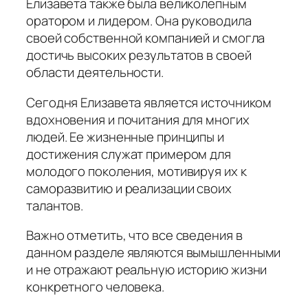
Елизавета также была великолепным
оратором и лидером. Она руководила
своей собственной компанией и смогла
достичь высоких результатов в своей
области деятельности.
Сегодня Елизавета является источником
вдохновения и почитания для многих
людей. Ее жизненные принципы и
достижения служат примером для
молодого поколения, мотивируя их к
саморазвитию и реализации своих
талантов.
Важно отметить, что все сведения в
данном разделе являются вымышленными
и не отражают реальную историю жизни
конкретного человека.