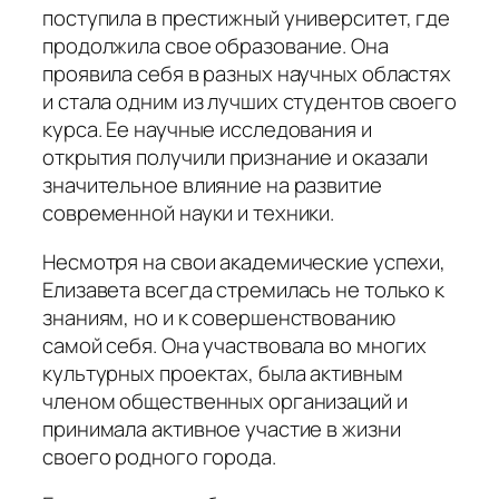
поступила в престижный университет, где
продолжила свое образование. Она
проявила себя в разных научных областях
и стала одним из лучших студентов своего
курса. Ее научные исследования и
открытия получили признание и оказали
значительное влияние на развитие
современной науки и техники.
Несмотря на свои академические успехи,
Елизавета всегда стремилась не только к
знаниям, но и к совершенствованию
самой себя. Она участвовала во многих
культурных проектах, была активным
членом общественных организаций и
принимала активное участие в жизни
своего родного города.