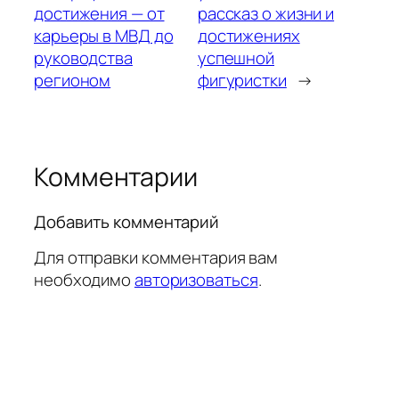
достижения — от
рассказ о жизни и
карьеры в МВД до
достижениях
руководства
успешной
регионом
фигуристки
→
Комментарии
Добавить комментарий
Для отправки комментария вам
необходимо
авторизоваться
.