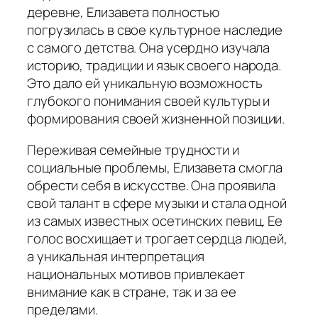
деревне, Елизавета полностью
погрузилась в свое культурное наследие
с самого детства. Она усердно изучала
историю, традиции и язык своего народа.
Это дало ей уникальную возможность
глубокого понимания своей культуры и
формирования своей жизненной позиции.
Переживая семейные трудности и
социальные проблемы, Елизавета смогла
обрести себя в искусстве. Она проявила
свой талант в сфере музыки и стала одной
из самых известных осетинских певиц. Ее
голос восхищает и трогает сердца людей,
а уникальная интерпретация
национальных мотивов привлекает
внимание как в стране, так и за ее
пределами.