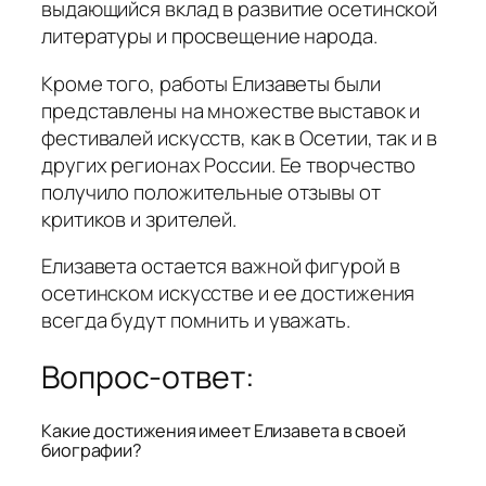
выдающийся вклад в развитие осетинской
литературы и просвещение народа.
Кроме того, работы Елизаветы были
представлены на множестве выставок и
фестивалей искусств, как в Осетии, так и в
других регионах России. Ее творчество
получило положительные отзывы от
критиков и зрителей.
Елизавета остается важной фигурой в
осетинском искусстве и ее достижения
всегда будут помнить и уважать.
Вопрос-ответ:
Какие достижения имеет Елизавета в своей
биографии?