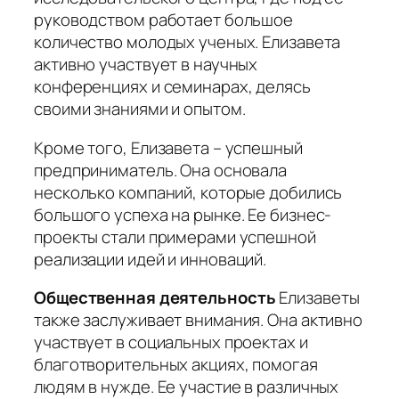
руководством работает большое
количество молодых ученых. Елизавета
активно участвует в научных
конференциях и семинарах, делясь
своими знаниями и опытом.
Кроме того, Елизавета – успешный
предприниматель. Она основала
несколько компаний, которые добились
большого успеха на рынке. Ее бизнес-
проекты стали примерами успешной
реализации идей и инноваций.
Общественная деятельность
Елизаветы
также заслуживает внимания. Она активно
участвует в социальных проектах и
благотворительных акциях, помогая
людям в нужде. Ее участие в различных