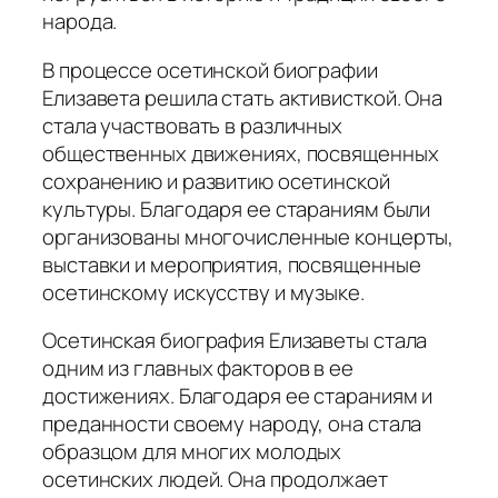
народа.
В процессе осетинской биографии
Елизавета решила стать активисткой. Она
стала участвовать в различных
общественных движениях, посвященных
сохранению и развитию осетинской
культуры. Благодаря ее стараниям были
организованы многочисленные концерты,
выставки и мероприятия, посвященные
осетинскому искусству и музыке.
Осетинская биография Елизаветы стала
одним из главных факторов в ее
достижениях. Благодаря ее стараниям и
преданности своему народу, она стала
образцом для многих молодых
осетинских людей. Она продолжает