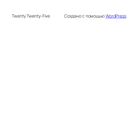
Twenty Twenty-Five
Создано с помощью
WordPress