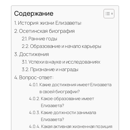
Содержание
История жизни Елизаветы:
Осетинская биография
Ранние годы
Образование и начало карьеры
Достижения
Успехи в науке и исследованиях
Признание и награды
Вопрос-ответ:
Какие достижения имеет Елизавета
в своей биографии?
Какое образование имеет
Елизавета?
Какие должности занимала
Елизавета?
Какая активная жизненная позиция