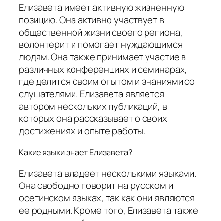
Елизавета имеет активную жизненную
позицию. Она активно участвует в
общественной жизни своего региона,
волонтерит и помогает нуждающимся
людям. Она также принимает участие в
различных конференциях и семинарах,
где делится своим опытом и знаниями со
слушателями. Елизавета является
автором нескольких публикаций, в
которых она рассказывает о своих
достижениях и опыте работы.
Какие языки знает Елизавета?
Елизавета владеет несколькими языками.
Она свободно говорит на русском и
осетинском языках, так как они являются
ее родными. Кроме того, Елизавета также