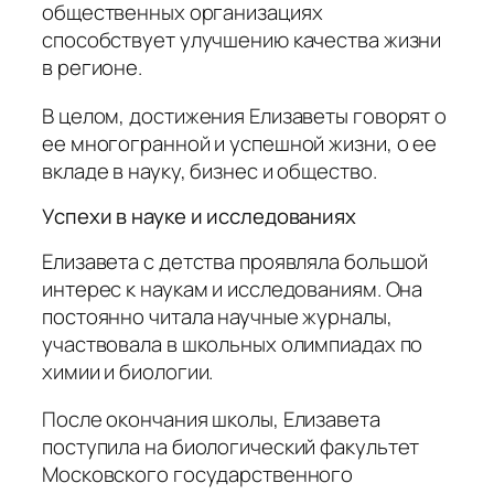
общественных организациях
способствует улучшению качества жизни
в регионе.
В целом, достижения Елизаветы говорят о
ее многогранной и успешной жизни, о ее
вкладе в науку, бизнес и общество.
Успехи в науке и исследованиях
Елизавета с детства проявляла большой
интерес к наукам и исследованиям. Она
постоянно читала научные журналы,
участвовала в школьных олимпиадах по
химии и биологии.
После окончания школы, Елизавета
поступила на биологический факультет
Московского государственного