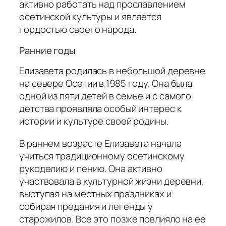
активно работать над прославлением
осетинской культуры и является
гордостью своего народа.
Ранние годы
Елизавета родилась в небольшой деревне
на севере Осетии в 1985 году. Она была
одной из пяти детей в семье и с самого
детства проявляла особый интерес к
истории и культуре своей родины.
В раннем возрасте Елизавета начала
учиться традиционному осетинскому
рукоделию и пению. Она активно
участвовала в культурной жизни деревни,
выступая на местных праздниках и
собирая предания и легенды у
старожилов. Все это позже повлияло на ее