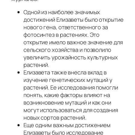
Одной из наиболее значимых
достижений Елизаветы было открытие
нового гена, ответственного за
фотосинтез в растениях. Это
открытие имело важное значение для
сельского хозяйства и позволило
увеличить урожайность культурных
растений.
Елизавета также внесла вклад в
изучение генетических мутаций у
растений. Ее исследования помогли
понять, какие факторы влияют на
возникновение мутаций и как они
могут использоваться для создания
новых сортов растений.
Еще одним важным достижением
Елизаветы было исследование