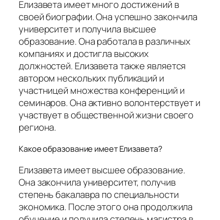
Елизавета имеет много достижений в
своей биографии. Она успешно закончила
университет и получила высшее
образование. Она работала в различных
компаниях и достигла высоких
должностей. Елизавета также является
автором нескольких публикаций и
участницей множества конференций и
семинаров. Она активно волонтерствует и
участвует в общественной жизни своего
региона.
Какое образование имеет Елизавета?
Елизавета имеет высшее образование.
Она закончила университет, получив
степень бакалавра по специальности
экономика. После этого она продолжила
обучение и получила степень магистра в