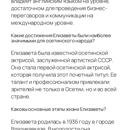
владеет английским языком на уровне,
достаточном для проведения бизнес-
переговоров и коммуникации на
международном уровне.
Какие достижения Елизаветы были наиболее
значимыми для осетинского народа?
Елизавета была известной осетинской
актрисой, заслуженной артисткой СССР.
Она стала первой осетинской актрисой,
которая получила этот почетный титул. Ее
талант и профессионализм привлекали
зрителей не только в Осетии, но и во всей
стране.
Каковы основные этапы жизни Елизаветы?
Елизавета родилась в 1936 году в городе
Владикавказе. В молодости она