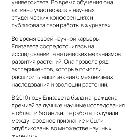
университета. Во время обучения она
активно участвовала в научных
студенческих конференциях и
публиковала свои работы в журналах.
Во время своей научной карьеры
Елизавета сосредоточилась на
исследовании генетических механизмов
развития растений. Она провела ряд
экспериментов, которые помогли
расширить наши знания о механизмах
наследования и эволюции растений.
В 2010 году Елизавета была награждена
премией за лучшие научные исследования
в области ботаники. Ее работы получили
международное признание и были
опубликованы во множестве научных
журналов.