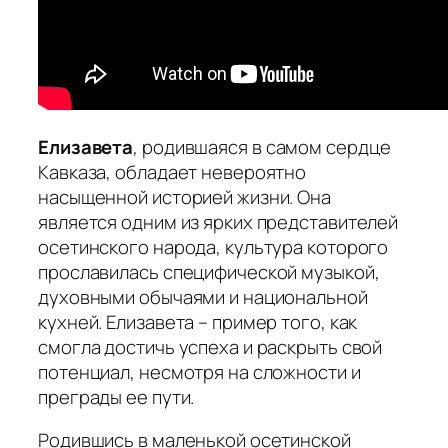
Елизавета
, родившаяся в самом сердце
Кавказа, обладает невероятно
насыщенной историей жизни. Она
является одним из ярких представителей
осетинского народа, культура которого
прославилась специфической музыкой,
духовными обычаями и национальной
кухней. Елизавета – пример того, как
смогла достичь успеха и раскрыть свой
потенциал, несмотря на сложности и
преграды ее пути.
Родившись в маленькой осетинской