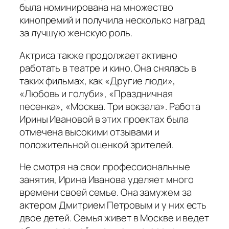
была номинирована на множество
кинопремий и получила несколько наград
за лучшую женскую роль.
Актриса также продолжает активно
работать в театре и кино. Она снялась в
таких фильмах, как «Другие люди»,
«Любовь и голуби», «Праздничная
песенка», «Москва. Три вокзала». Работа
Ирины Ивановой в этих проектах была
отмечена высокими отзывами и
положительной оценкой зрителей.
Не смотря на свои профессиональные
занятия, Ирина Иванова уделяет много
времени своей семье. Она замужем за
актером Дмитрием Петровым и у них есть
двое детей. Семья живет в Москве и ведет