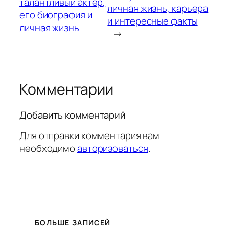
талантливый актер,
личная жизнь, карьера
его биография и
и интересные факты
личная жизнь
→
Комментарии
Добавить комментарий
Для отправки комментария вам
необходимо
авторизоваться
.
БОЛЬШЕ ЗАПИСЕЙ