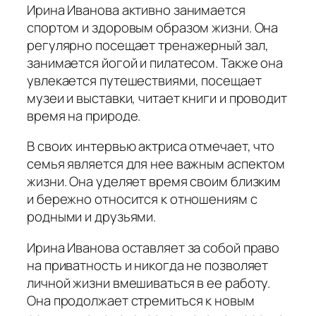
Ирина Иванова активно занимается
спортом и здоровым образом жизни. Она
регулярно посещает тренажерный зал,
занимается йогой и пилатесом. Также она
увлекается путешествиями, посещает
музеи и выставки, читает книги и проводит
время на природе.
В своих интервью актриса отмечает, что
семья является для нее важным аспектом
жизни. Она уделяет время своим близким
и бережно относится к отношениям с
родными и друзьями.
Ирина Иванова оставляет за собой право
на приватность и никогда не позволяет
личной жизни вмешиваться в ее работу.
Она продолжает стремиться к новым