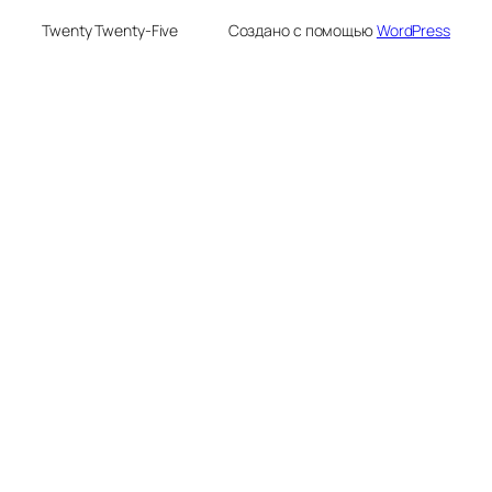
Twenty Twenty-Five
Создано с помощью
WordPress