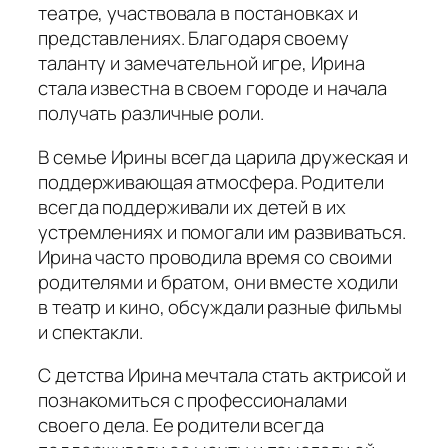
театре, участвовала в постановках и
представлениях. Благодаря своему
таланту и замечательной игре, Ирина
стала известна в своем городе и начала
получать различные роли.
В семье Ирины всегда царила дружеская и
поддерживающая атмосфера. Родители
всегда поддерживали их детей в их
устремлениях и помогали им развиваться.
Ирина часто проводила время со своими
родителями и братом, они вместе ходили
в театр и кино, обсуждали разные фильмы
и спектакли.
С детства Ирина мечтала стать актрисой и
познакомиться с профессионалами
своего дела. Ее родители всегда