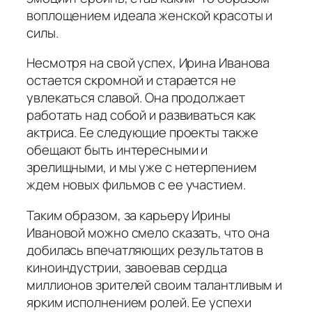
воплощением идеала женской красоты и
силы.
Несмотря на свой успех, Ирина Иванова
остается скромной и старается не
увлекаться славой. Она продолжает
работать над собой и развиваться как
актриса. Ее следующие проекты также
обещают быть интересными и
зрелищными, и мы уже с нетерпением
ждем новых фильмов с ее участием.
Таким образом, за карьеру Ирины
Ивановой можно смело сказать, что она
добилась впечатляющих результатов в
киноиндустрии, завоевав сердца
миллионов зрителей своим талантливым и
ярким исполнением ролей. Ее успехи