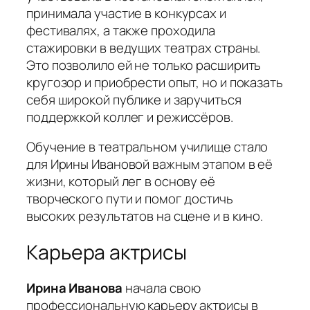
принимала участие в конкурсах и
фестивалях, а также проходила
стажировки в ведущих театрах страны.
Это позволило ей не только расширить
кругозор и приобрести опыт, но и показать
себя широкой публике и заручиться
поддержкой коллег и режиссёров.
Обучение в театральном училище стало
для Ирины Ивановой важным этапом в её
жизни, который лег в основу её
творческого пути и помог достичь
высоких результатов на сцене и в кино.
Карьера актрисы
Ирина Иванова
начала свою
профессиональную карьеру актрисы в