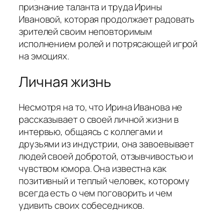
признание таланта и труда Ирины
Ивановой, которая продолжает радовать
зрителей своим неповторимым
исполнением ролей и потрясающей игрой
на эмоциях.
Личная жизнь
Несмотря на то, что Ирина Иванова не
рассказывает о своей личной жизни в
интервью, общаясь с коллегами и
друзьями из индустрии, она завоевывает
людей своей добротой, отзывчивостью и
чувством юмора. Она известна как
позитивный и теплый человек, которому
всегда есть о чем поговорить и чем
удивить своих собеседников.