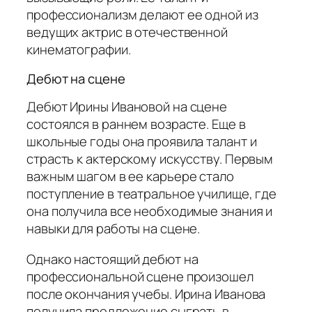
профессионализм делают ее одной из
ведущих актрис в отечественной
кинематографии.
Дебют на сцене
Дебют Ирины Ивановой на сцене
состоялся в раннем возрасте. Еще в
школьные годы она проявила талант и
страсть к актерскому искусству. Первым
важным шагом в ее карьере стало
поступление в театральное училище, где
она получила все необходимые знания и
навыки для работы на сцене.
Однако настоящий дебют на
профессиональной сцене произошел
после окончания учебы. Ирина Иванова
получила предложение сыграть в