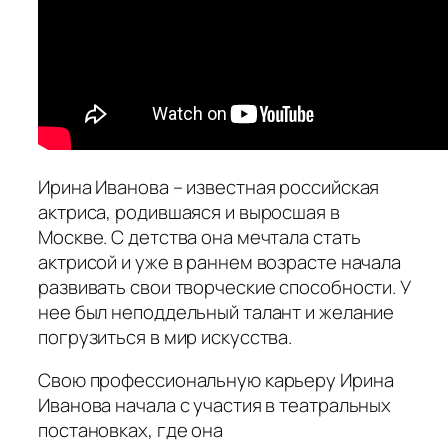
Ирина Иванова – известная российская
актриса, родившаяся и выросшая в
Москве. С детства она мечтала стать
актрисой и уже в раннем возрасте начала
развивать свои творческие способности. У
нее был неподдельный талант и желание
погрузиться в мир искусства.
Свою профессиональную карьеру Ирина
Иванова начала с участия в театральных
постановках, где она