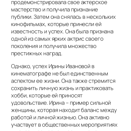
продемонстрировала свое актерское
мастерство и получила признание
публики. Затем она снялась в нескольких
кинофильмах, которые принесли ей
известность и успех. Она была признана
одной из самых ярких актрис своего
поколения и получила множество
престижных наград.
Однако, успех Ирины Ивановой в
кинематографе не был единственным
аспектом ее жизни. Она также стремится
сохранить личную жизнь и практиковать
хобби, которые ей приносят
удовольствие. Ирина – пример сильной
женщины, которая находит баланс между
работой и личной жизнью. Она активно
участвует в общественных мероприятиях