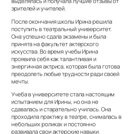
выделялась и получала лучшие отзывы от
зрителей и учителей.
После окончания школы Ирина решила
поступить в театральный университет.
Она успешно сдала экзамены и была
принята на факультет актерского
искусства. Во время учебы Ирина
проявила себя как талантливая и
энергичная актриса, которая была готова
преодолеть любые трудности ради своей
мечты.
Учеба в университете стала настоящим
испытанием для Ирины, но она не
сдавалась и старательно училась. Она
проходила практику в театре, снималась в
небольших роликах и постоянно
развивала свои актерские навыки.