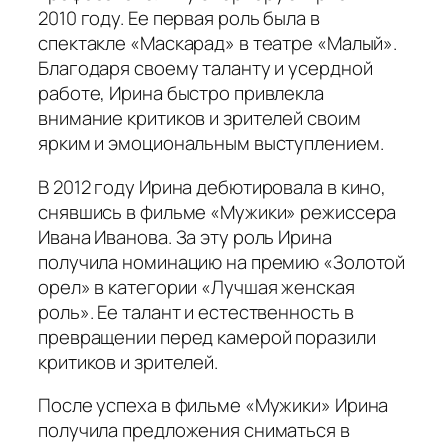
2010 году. Ее первая роль была в
спектакле «Маскарад» в театре «Малый».
Благодаря своему таланту и усердной
работе, Ирина быстро привлекла
внимание критиков и зрителей своим
ярким и эмоциональным выступлением.
В 2012 году Ирина дебютировала в кино,
снявшись в фильме «Мужики» режиссера
Ивана Иванова. За эту роль Ирина
получила номинацию на премию «Золотой
орел» в категории «Лучшая женская
роль». Ее талант и естественность в
превращении перед камерой поразили
критиков и зрителей.
После успеха в фильме «Мужики» Ирина
получила предложения сниматься в