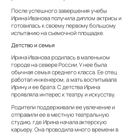
После успешного завершения учебы
Ирина Иванова получила диплом актрисы и
готовилась к своему первому большому
испытанию на съемочной площадке.
Детство и семья
Ирина Иванова родилась в маленьком
городе на севере России. У нее была
обычная семья среднего класса. Ее отец
работал инженером, а мать воспитывала
Ирину и ее брата. С детства Ирина
проявляла интерес к театру и искусству.
Родители поддерживали ее увлечение и
отправили ее в местную театральную
студию, где Ирина начала актерскую
карьеру. Она проводила много времени в