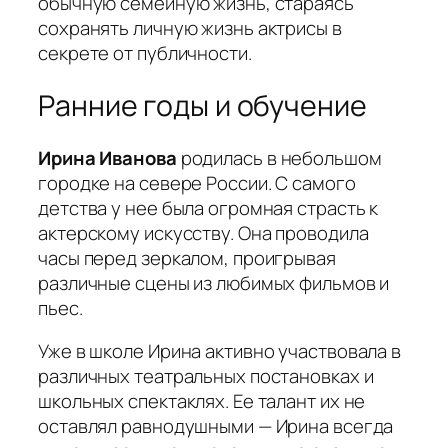
обычную семейную жизнь, стараясь
сохранять личную жизнь актрисы в
секрете от публичности.
Ранние годы и обучение
Ирина Иванова
родилась в небольшом
городке на севере России. С самого
детства у нее была огромная страсть к
актерскому искусству. Она проводила
часы перед зеркалом, проигрывая
различные сцены из любимых фильмов и
пьес.
Уже в школе Ирина активно участвовала в
различных театральных постановках и
школьных спектаклях. Ее талант их не
оставлял равнодушными — Ирина всегда