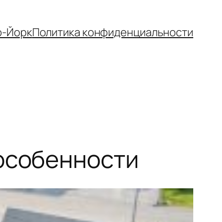
-Йорк
Политика конфиденциальности
 особенности