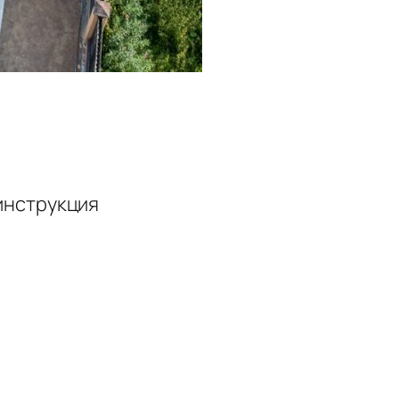
 инструкция