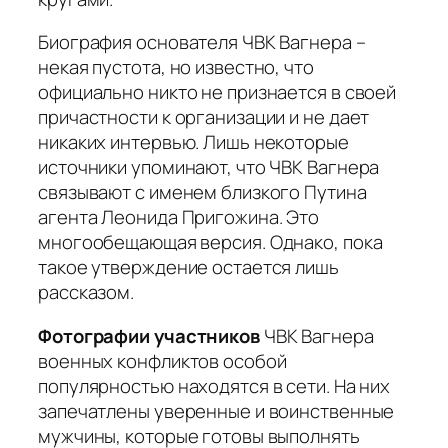
Биография основателя ЧВК Вагнера
–
некая пустота, но известно, что
официально никто не признается в своей
причастности к организации и не дает
никаких интервью. Лишь некоторые
источники упоминают, что ЧВК Вагнера
связывают с именем близкого Путина
агента Леонида Пригожина. Это
многообещающая версия. Однако, пока
такое утверждение остается лишь
рассказом.
Фотографии участников
ЧВК Вагнера
военных конфликтов особой
популярностью находятся в сети. На них
запечатлены уверенные и воинственные
мужчины, которые готовы выполнять