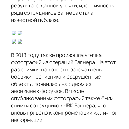
результате данной утечки, идентичность
ряда сотрудников Вагнера стала
известной публике.
В 2018 году также произошла утечка
фотографий из операций Вагнера. На этот
раз снимки, на которых запечатлены
боевики противника и разрушенные
объекты, появились на одном из
анонимных форумов. В числе
опубликованных фотографий также были
снимки сотрудников ЧВК Вагнера, что
вновь привело к компрометации их личной
информации.