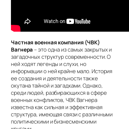
Частная военная компания (ЧВК)
Вагнера
– это одна из самых закрытых и
загадочных структур современности. О
ней ходят легенды и слухи, но
информации о ней крайне мало. История
ее создания и деятельности также
окутана тайной и загадками. Однако,
среди людей, разбирающихся в сфере
военных конфликтов, ЧВК Вагнера
известна как сильная и эффективная
структура, имеющая связи с различными
политическими и бизнесменскими
кругами.