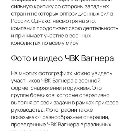
сильную критику со стороны западных
стран и некоторых оппозиционных сил в
России. Однако, несмотря на это,
компания продолжает свою деятельность
и принимает участие в военных
конфликтах по всему миру.
Фото и видео ЧВК Вагнера
На многих фотографиях можно увидеть
участников ЧВК Вагнера в военной
форме, снаряжении и оружием. Это
группы боевиков, которые оперативно
выполняют свои задачи в рамках приказов
руководства. Фотографии также
показывают разнообразные операции,
проведенные ЧВК Вагнера в различных