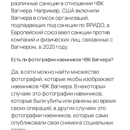
различные санкции в отношении ЧВК
Вагнера. Например, США включили
Вагнера в список организаций,
подпадающих под санкции по ФРИДО, а
Европейский союз ввел санкции против
компаний и физических лиц, связанных с
Вагнером, в 2020 году.
Есть ли фотографии наемников ЧВК Вагнера?
Да, в сети можно найти множество
фотографий, которые якобы изображают
наемников ЧВК Вагнера. В некоторых
случаях это фотографии наемников,
которые были убиты или ранены во время
своих операций, в других случаях это
фотографии наемников, которые сами
опубликовали свои снимки в социальных
сетях.