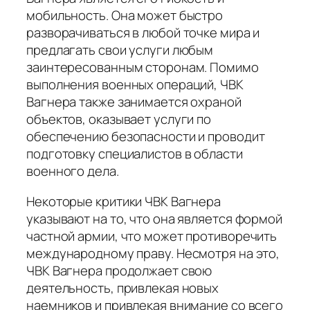
мобильность. Она может быстро
разворачиваться в любой точке мира и
предлагать свои услуги любым
заинтересованным сторонам. Помимо
выполнения военных операций, ЧВК
Вагнера также занимается охраной
объектов, оказывает услуги по
обеспечению безопасности и проводит
подготовку специалистов в области
военного дела.
Некоторые критики ЧВК Вагнера
указывают на то, что она является формой
частной армии, что может противоречить
международному праву. Несмотря на это,
ЧВК Вагнера продолжает свою
деятельность, привлекая новых
наемников и привлекая внимание со всего