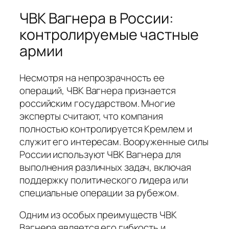
ЧВК Вагнера в России:
контролируемые частные
армии
Несмотря на непрозрачность ее
операций, ЧВК Вагнера признается
российским государством. Многие
эксперты считают, что компания
полностью контролируется Кремлем и
служит его интересам. Вооруженные силы
России используют ЧВК Вагнера для
выполнения различных задач, включая
поддержку политического лидера или
специальные операции за рубежом.
Одним из особых преимуществ ЧВК
Вагнера является его гибкость и