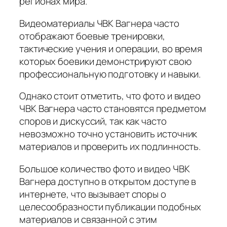
регионах мира.
Видеоматериалы ЧВК Вагнера часто
отображают боевые тренировки,
тактические учения и операции, во время
которых боевики демонстрируют свою
профессиональную подготовку и навыки.
Однако стоит отметить, что фото и видео
ЧВК Вагнера часто становятся предметом
споров и дискуссий, так как часто
невозможно точно установить источник
материалов и проверить их подлинность.
Большое количество фото и видео ЧВК
Вагнера доступно в открытом доступе в
интернете, что вызывает споры о
целесообразности публикации подобных
материалов и связанной с этим