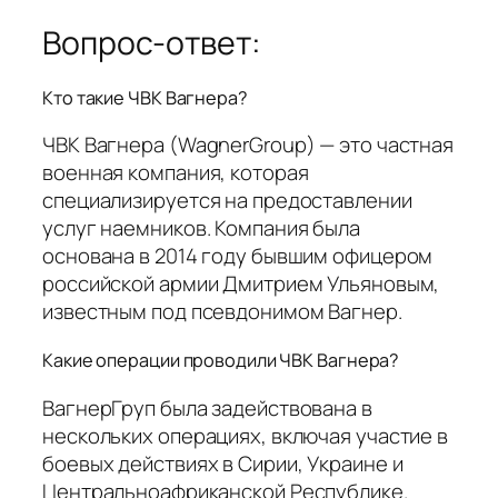
Вопрос-ответ:
Кто такие ЧВК Вагнера?
ЧВК Вагнера (WagnerGroup) — это частная
военная компания, которая
специализируется на предоставлении
услуг наемников. Компания была
основана в 2014 году бывшим офицером
российской армии Дмитрием Ульяновым,
известным под псевдонимом Вагнер.
Какие операции проводили ЧВК Вагнера?
ВагнерГруп была задействована в
нескольких операциях, включая участие в
боевых действиях в Сирии, Украине и
Центральноафриканской Республике.