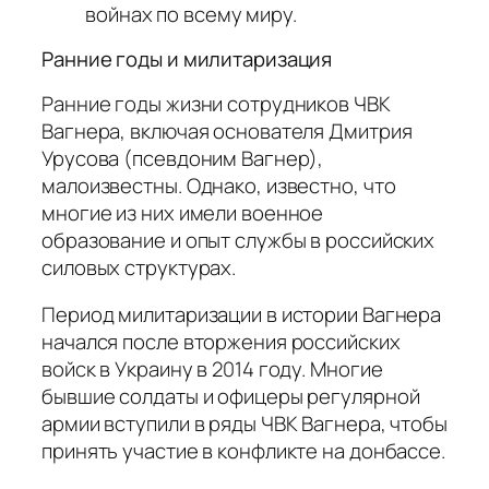
войнах по всему миру.
Ранние годы и милитаризация
Ранние годы жизни сотрудников ЧВК
Вагнера, включая основателя Дмитрия
Урусова (псевдоним Вагнер),
малоизвестны. Однако, известно, что
многие из них имели военное
образование и опыт службы в российских
силовых структурах.
Период милитаризации в истории Вагнера
начался после вторжения российских
войск в Украину в 2014 году. Многие
бывшие солдаты и офицеры регулярной
армии вступили в ряды ЧВК Вагнера, чтобы
принять участие в конфликте на донбассе.