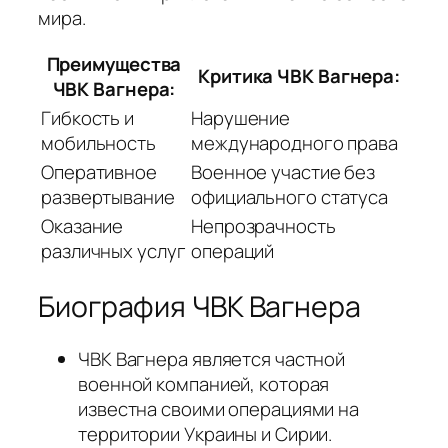
мира.
Преимущества
Критика ЧВК Вагнера:
ЧВК Вагнера:
Гибкость и
Нарушение
мобильность
международного права
Оперативное
Военное участие без
развертывание
официального статуса
Оказание
Непрозрачность
различных услуг
операций
Биография ЧВК Вагнера
ЧВК Вагнера является частной
военной компанией, которая
известна своими операциями на
территории Украины и Сирии.