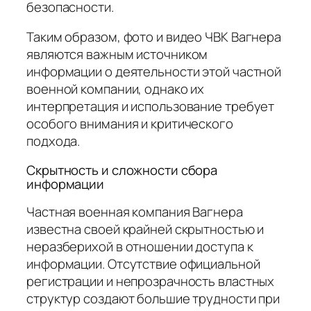
безопасности.
Таким образом, фото и видео ЧВК Вагнера
являются важным источником
информации о деятельности этой частной
военной компании, однако их
интерпретация и использование требует
особого внимания и критического
подхода.
Скрытность и сложности сбора
информации
Частная военная компания Вагнера
известна своей крайней скрытностью и
неразберихой в отношении доступа к
информации. Отсутствие официальной
регистрации и непрозрачность властных
структур создают большие трудности при