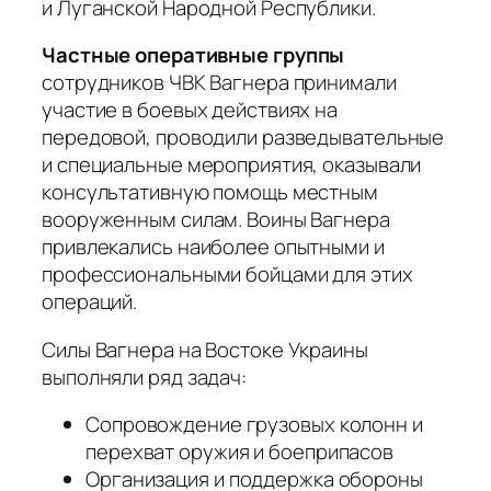
и Луганской Народной Республики.
Частные оперативные группы
сотрудников ЧВК Вагнера принимали
участие в боевых действиях на
передовой, проводили разведывательные
и специальные мероприятия, оказывали
консультативную помощь местным
вооруженным силам. Воины Вагнера
привлекались наиболее опытными и
профессиональными бойцами для этих
операций.
Силы Вагнера на Востоке Украины
выполняли ряд задач:
Сопровождение грузовых колонн и
перехват оружия и боеприпасов
Организация и поддержка обороны