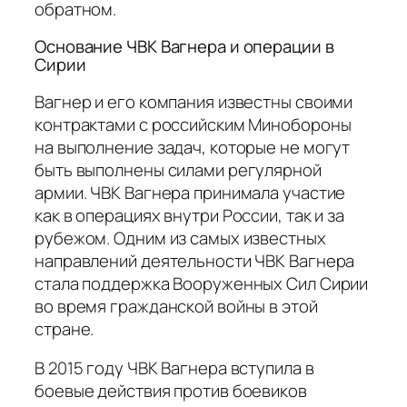
обратном.
Основание ЧВК Вагнера и операции в
Сирии
Вагнер и его компания известны своими
контрактами с российским Минобороны
на выполнение задач, которые не могут
быть выполнены силами регулярной
армии. ЧВК Вагнера принимала участие
как в операциях внутри России, так и за
рубежом. Одним из самых известных
направлений деятельности ЧВК Вагнера
стала поддержка Вооруженных Сил Сирии
во время гражданской войны в этой
стране.
В 2015 году ЧВК Вагнера вступила в
боевые действия против боевиков