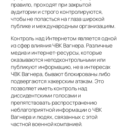
правило, проходят при закрытой
аудитории и строго контролируются,
чтобы не попасться на глаза широкой
публике и международным организациям.
Контроль над Интернетом является одной
из сфер влияния ЧВК Вагнера. Различные
медиа и интернет-ресурсы, которые
оказываются неподконтрольными или
публикуют информацию, не в интересах
ЧВК Вагнера, бывают блокированы либо
подвергаются хакерским атакам. Это
позволяет иметь контроль над
диссидентскими голосами и
препятствовать распространению
неблагоприятной информации о ЧВК
Вагнера и людях, связанных с этой
частной военной компанией.