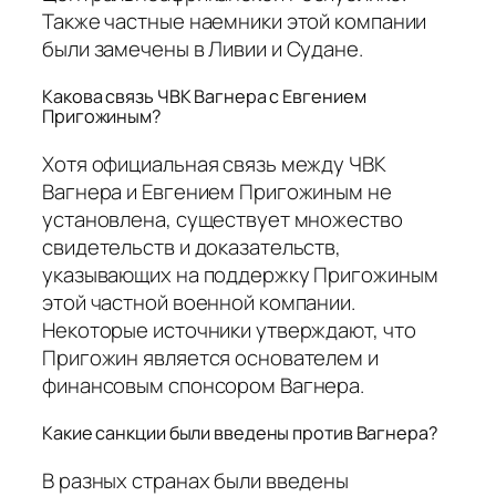
Также частные наемники этой компании
были замечены в Ливии и Судане.
Какова связь ЧВК Вагнера с Евгением
Пригожиным?
Хотя официальная связь между ЧВК
Вагнера и Евгением Пригожиным не
установлена, существует множество
свидетельств и доказательств,
указывающих на поддержку Пригожиным
этой частной военной компании.
Некоторые источники утверждают, что
Пригожин является основателем и
финансовым спонсором Вагнера.
Какие санкции были введены против Вагнера?
В разных странах были введены