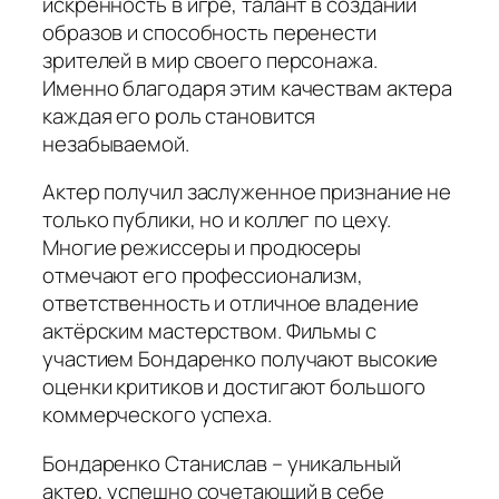
искренность в игре, талант в создании
образов и способность перенести
зрителей в мир своего персонажа.
Именно благодаря этим качествам актера
каждая его роль становится
незабываемой.
Актер получил заслуженное признание не
только публики, но и коллег по цеху.
Многие режиссеры и продюсеры
отмечают его профессионализм,
ответственность и отличное владение
актёрским мастерством. Фильмы с
участием Бондаренко получают высокие
оценки критиков и достигают большого
коммерческого успеха.
Бондаренко Станислав – уникальный
актер, успешно сочетающий в себе