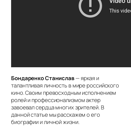
Бондаренко Станислав
— яркая и
талантливая личность в мире российского
кино. Своим превосходным исполнением
ролей и профессионализмом актер
завоевал сердца многих зрителей. В
данной статье мы расскажем о его
биографии и личной жизни.