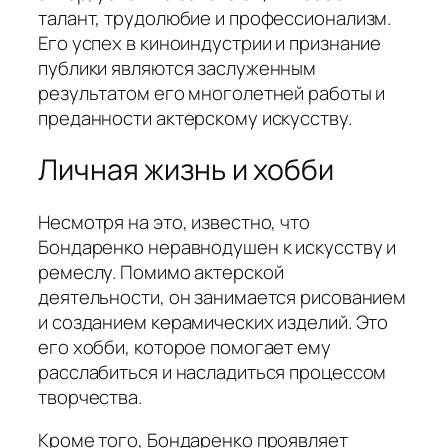
талант, трудолюбие и профессионализм.
Его успех в киноиндустрии и признание
публики являются заслуженным
результатом его многолетней работы и
преданности актерскому искусству.
Личная жизнь и хобби
Несмотря на это, известно, что
Бондаренко неравнодушен к искусству и
ремеслу. Помимо актерской
деятельности, он занимается рисованием
и созданием керамических изделий. Это
его хобби, которое помогает ему
расслабиться и насладиться процессом
творчества.
Кроме того, Бондаренко проявляет