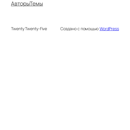
Авторы
Темы
Twenty Twenty-Five
Создано с помощью
WordPress