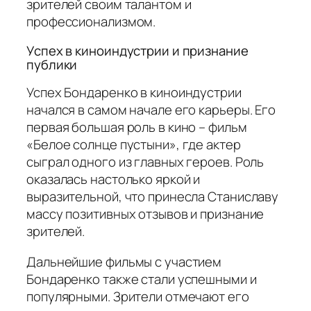
зрителей своим талантом и
профессионализмом.
Успех в киноиндустрии и признание
публики
Успех Бондаренко в киноиндустрии
начался в самом начале его карьеры. Его
первая большая роль в кино – фильм
«Белое солнце пустыни», где актер
сыграл одного из главных героев. Роль
оказалась настолько яркой и
выразительной, что принесла Станиславу
массу позитивных отзывов и признание
зрителей.
Дальнейшие фильмы с участием
Бондаренко также стали успешными и
популярными. Зрители отмечают его