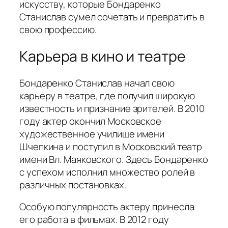
искусству, которые Бондаренко
Станислав сумел сочетать и превратить в
свою профессию.
Карьера в кино и театре
Бондаренко Станислав начал свою
карьеру в театре, где получил широкую
известность и признание зрителей. В 2010
году актер окончил Московское
художественное училище имени
Шчепкина и поступил в Московский театр
имени Вл. Маяковского. Здесь Бондаренко
с успехом исполнил множество ролей в
различных постановках.
Особую популярность актеру принесла
его работа в фильмах. В 2012 году