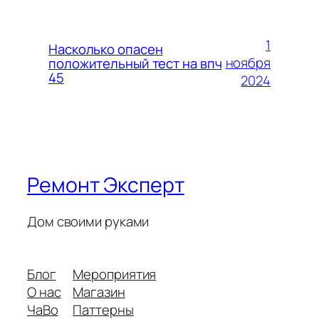
1
Насколько опасен
ноября
положительный тест на впч
45
2024
Ремонт Эксперт
Дом своими руками
Блог
Мероприятия
О нас
Магазин
ЧаВо
Паттерны