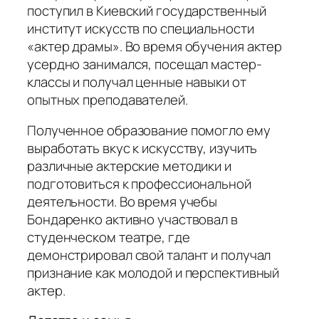
поступил в Киевский государственный
институт искусств по специальности
«актер драмы». Во время обучения актер
усердно занимался, посещал мастер-
классы и получал ценные навыки от
опытных преподавателей.
Полученное образование помогло ему
выработать вкус к искусству, изучить
различные актерские методики и
подготовиться к профессиональной
деятельности. Во время учебы
Бондаренко активно участвовал в
студенческом театре, где
демонстрировал свой талант и получал
признание как молодой и перспективный
актер.