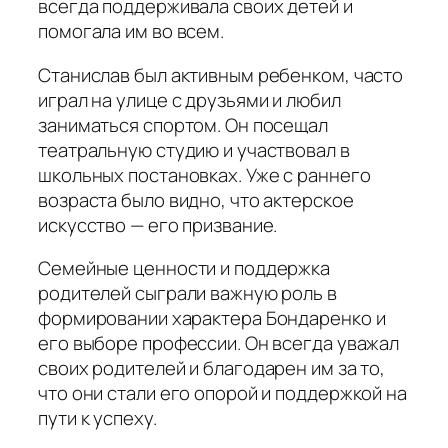
всегда поддерживала своих детей и
помогала им во всем.
Станислав был активным ребенком, часто
играл на улице с друзьями и любил
заниматься спортом. Он посещал
театральную студию и участвовал в
школьных постановках. Уже с раннего
возраста было видно, что актерское
искусство — его призвание.
Семейные ценности и поддержка
родителей сыграли важную роль в
формировании характера Бондаренко и
его выборе профессии. Он всегда уважал
своих родителей и благодарен им за то,
что они стали его опорой и поддержкой на
пути к успеху.