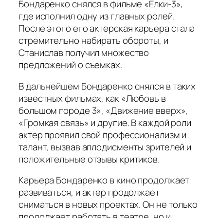
Бондаренко снялся в фильме «Елки-3»,
где исполнил одну из главных ролей.
После этого его актерская карьера стала
стремительно набирать обороты, и
Станислав получил множество
предложений о съемках.
В дальнейшем Бондаренко снялся в таких
известных фильмах, как «Любовь в
большом городе 3», «Движение вверх»,
«Громкая связь» и другие. В каждой роли
актер проявил свой профессионализм и
талант, вызвав аплодисменты зрителей и
положительные отзывы критиков.
Карьера Бондаренко в кино продолжает
развиваться, и актер продолжает
сниматься в новых проектах. Он не только
продолжает работать в театре, но и