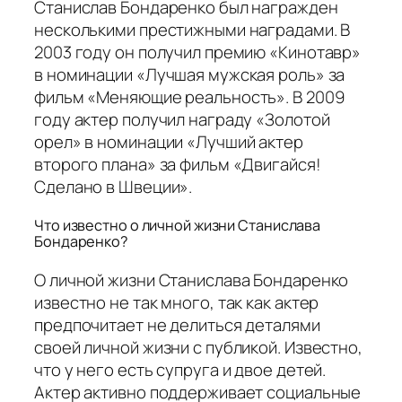
Станислав Бондаренко был награжден
несколькими престижными наградами. В
2003 году он получил премию «Кинотавр»
в номинации «Лучшая мужская роль» за
фильм «Меняющие реальность». В 2009
году актер получил награду «Золотой
орел» в номинации «Лучший актер
второго плана» за фильм «Двигайся!
Сделано в Швеции».
Что известно о личной жизни Станислава
Бондаренко?
О личной жизни Станислава Бондаренко
известно не так много, так как актер
предпочитает не делиться деталями
своей личной жизни с публикой. Известно,
что у него есть супруга и двое детей.
Актер активно поддерживает социальные