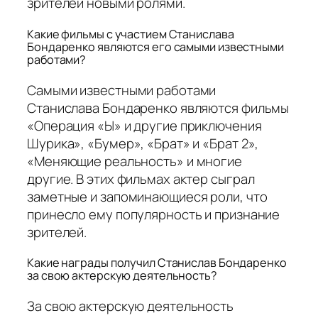
зрителей новыми ролями.
Какие фильмы с участием Станислава
Бондаренко являются его самыми известными
работами?
Самыми известными работами
Станислава Бондаренко являются фильмы
«Операция «Ы» и другие приключения
Шурика», «Бумер», «Брат» и «Брат 2»,
«Меняющие реальность» и многие
другие. В этих фильмах актер сыграл
заметные и запоминающиеся роли, что
принесло ему популярность и признание
зрителей.
Какие награды получил Станислав Бондаренко
за свою актерскую деятельность?
За свою актерскую деятельность