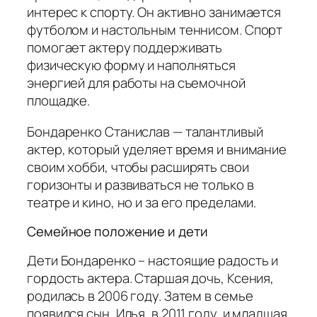
интерес к спорту. Он активно занимается
футболом и настольным теннисом. Спорт
помогает актеру поддерживать
физическую форму и наполняться
энергией для работы на съемочной
площадке.
Бондаренко Станислав — талантливый
актер, который уделяет время и внимание
своим хобби, чтобы расширять свои
горизонты и развиваться не только в
театре и кино, но и за его пределами.
Семейное положение и дети
Дети Бондаренко – настоящие радость и
гордость актера. Старшая дочь, Ксения,
родилась в 2006 году. Затем в семье
появился сын, Илья, в 2011 году, и младшая