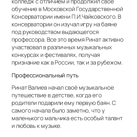
колледж с отличием и продолжил свое
обучение в Московской Государственной
Консерватории имени П.И.Чайковского. В
консерватории он изучал игру на баяне
под руководством выдающегося
профессора. Все это время Ринат активно
участвовал в различных музыкальных
конкурсах и фестивалях, получая
признание как в России, так и за рубежом.
Профессиональный путь
Ринат Валиев начал своё музыкальное
путешествие в детстве, когда его
родители подарили ему первую баян. С
самого начала было заметно, что у
маленького мальчика есть особый талант
и любовь к музыке.