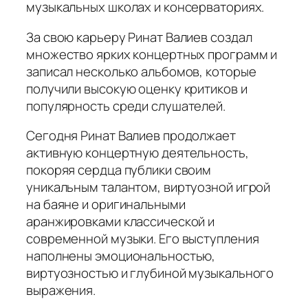
музыкальных школах и консерваториях.
За свою карьеру Ринат Валиев создал
множество ярких концертных программ и
записал несколько альбомов, которые
получили высокую оценку критиков и
популярность среди слушателей.
Сегодня Ринат Валиев продолжает
активную концертную деятельность,
покоряя сердца публики своим
уникальным талантом, виртуозной игрой
на баяне и оригинальными
аранжировками классической и
современной музыки. Его выступления
наполнены эмоциональностью,
виртуозностью и глубиной музыкального
выражения.