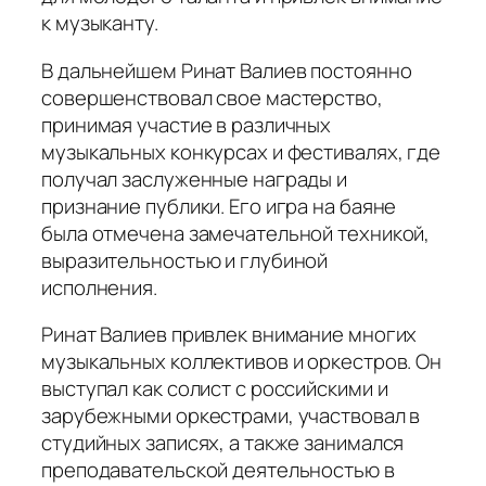
к музыканту.
В дальнейшем Ринат Валиев постоянно
совершенствовал свое мастерство,
принимая участие в различных
музыкальных конкурсах и фестивалях, где
получал заслуженные награды и
признание публики. Его игра на баяне
была отмечена замечательной техникой,
выразительностью и глубиной
исполнения.
Ринат Валиев привлек внимание многих
музыкальных коллективов и оркестров. Он
выступал как солист с российскими и
зарубежными оркестрами, участвовал в
студийных записях, а также занимался
преподавательской деятельностью в