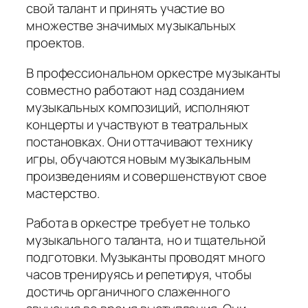
свой талант и принять участие во
множестве значимых музыкальных
проектов.
В профессиональном оркестре музыканты
совместно работают над созданием
музыкальных композиций, исполняют
концерты и участвуют в театральных
постановках. Они оттачивают технику
игры, обучаются новым музыкальным
произведениям и совершенствуют свое
мастерство.
Работа в оркестре требует не только
музыкального таланта, но и тщательной
подготовки. Музыканты проводят много
часов тренируясь и репетируя, чтобы
достичь органичного слаженного