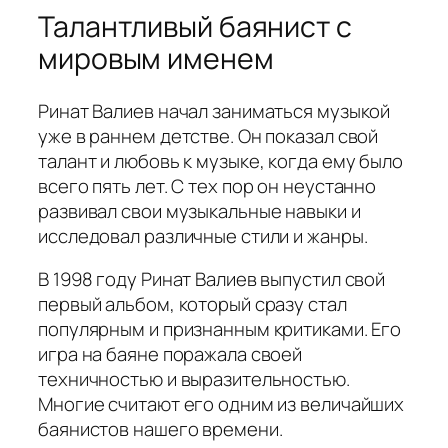
Талантливый баянист с
мировым именем
Ринат Валиев начал заниматься музыкой
уже в раннем детстве. Он показал свой
талант и любовь к музыке, когда ему было
всего пять лет. С тех пор он неустанно
развивал свои музыкальные навыки и
исследовал различные стили и жанры.
В 1998 году Ринат Валиев выпустил свой
первый альбом, который сразу стал
популярным и признанным критиками. Его
игра на баяне поражала своей
техничностью и выразительностью.
Многие считают его одним из величайших
баянистов нашего времени.