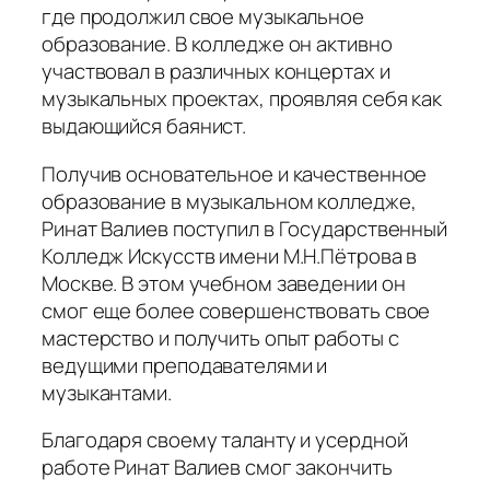
где продолжил свое музыкальное
образование. В колледже он активно
участвовал в различных концертах и
музыкальных проектах, проявляя себя как
выдающийся баянист.
Получив основательное и качественное
образование в музыкальном колледже,
Ринат Валиев поступил в Государственный
Колледж Искусств имени М.Н.Пётрова в
Москве. В этом учебном заведении он
смог еще более совершенствовать свое
мастерство и получить опыт работы с
ведущими преподавателями и
музыкантами.
Благодаря своему таланту и усердной
работе Ринат Валиев смог закончить