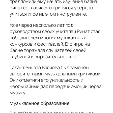
предложили ему начать изучение баяна.
Ринат согласился и принялся усердно
учиться игре на этом инструменте.
Уже через несколько лет под
руководством своих учителей Ринат стал
победителем многих музыкальных
конкурсов и фестивалей. Его игра на
баяне поражала слушателей своей
глубиной и выразительностью.
Талант Рината Валиева был замечен
авторитетными музыкальными критиками.
Они отметили его уникальность и
необычайный дар передачи эмоций через
музыку.
Музыкальное образование