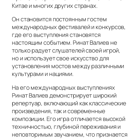
Китае и многих других странах.
Он становится постоянным гостем
международных фестивалей и конкурсов,
где его выступления становятся
настоящим событием. Ринат Валиев не
только радует слушателей своей игрой,
но и использует свое искусство для
установления мостов между различными
культурами и нациями.
На его международных выступлениях
Ринат Валиев демонстрирует широкий
репертуар, включающий как классические
произведения, так и современные
композиции. Его игра отличается высокой
техничностью, глубиной переживания и
неповторимым звучанием, что признается