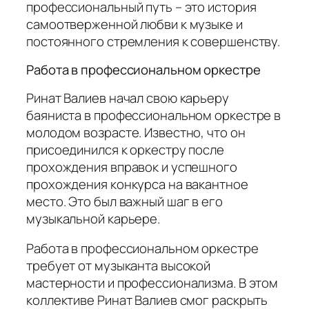
профессиональный путь – это история
самоотверженной любви к музыке и
постоянного стремления к совершенству.
Работа в профессиональном оркестре
Ринат Валиев начал свою карьеру
баяниста в профессиональном оркестре в
молодом возрасте. Известно, что он
присоединился к оркестру после
прохождения вправок и успешного
прохождения конкурса на вакантное
место. Это был важный шаг в его
музыкальной карьере.
Работа в профессиональном оркестре
требует от музыканта высокой
мастерности и профессионализма. В этом
коллективе Ринат Валиев смог раскрыть