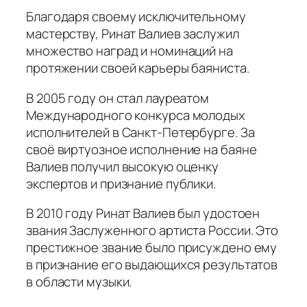
Благодаря своему исключительному
мастерству, Ринат Валиев заслужил
множество наград и номинаций на
протяжении своей карьеры баяниста.
В 2005 году он стал лауреатом
Международного конкурса молодых
исполнителей в Санкт-Петербурге. За
своё виртуозное исполнение на баяне
Валиев получил высокую оценку
экспертов и признание публики.
В 2010 году Ринат Валиев был удостоен
звания Заслуженного артиста России. Это
престижное звание было присуждено ему
в признание его выдающихся результатов
в области музыки.