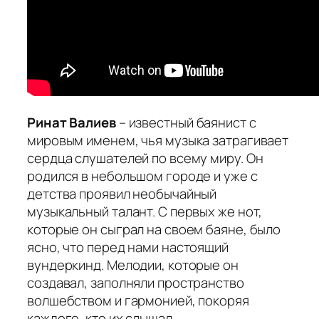
Ринат Валиев
– известный баянист с
мировым именем, чья музыка затрагивает
сердца слушателей по всему миру. Он
родился в небольшом городе и уже с
детства проявил необычайный
музыкальный талант. С первых же нот,
которые он сыграл на своем баяне, было
ясно, что перед нами настоящий
вундеркинд. Мелодии, которые он
создавал, заполняли пространство
волшебством и гармонией, покоряя
каждого, кто их слышал.