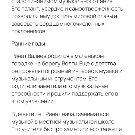
стало синонимом музыкального гения.
Его талант, усердие и самоотверженность
позволили ему достичь мировой славы и
завоевать сердца многочисленных
поклонников.
Ранние годы
Ринат Валиев родился в маленьком
городке на берегу Волги. Еще с детства
он проявлял огромный интерес к музыке и
музыкальным инструментам. Его
родители заметили его музыкальные
способности и решили поддержать его в
этом увлечении.
В девяти лет Ринат начал заниматься
музыкой в местной музыкальной школе.
Его учителя быстро заметили его талант и