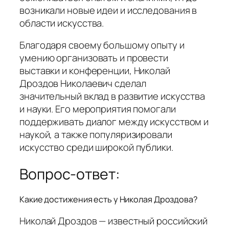
возникали новые идеи и исследования в
области искусства.
Благодаря своему большому опыту и
умению организовать и провести
выставки и конференции, Николай
Дроздов Николаевич сделал
значительный вклад в развитие искусства
и науки. Его мероприятия помогали
поддерживать диалог между искусством и
наукой, а также популяризировали
искусство среди широкой публики.
Вопрос-ответ:
Какие достижения есть у Николая Дроздова?
Николай Дроздов — известный российский