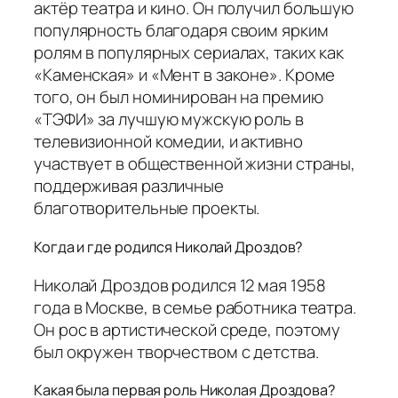
актёр театра и кино. Он получил большую
популярность благодаря своим ярким
ролям в популярных сериалах, таких как
«Каменская» и «Мент в законе». Кроме
того, он был номинирован на премию
«ТЭФИ» за лучшую мужскую роль в
телевизионной комедии, и активно
участвует в общественной жизни страны,
поддерживая различные
благотворительные проекты.
Когда и где родился Николай Дроздов?
Николай Дроздов родился 12 мая 1958
года в Москве, в семье работника театра.
Он рос в артистической среде, поэтому
был окружен творчеством с детства.
Какая была первая роль Николая Дроздова?