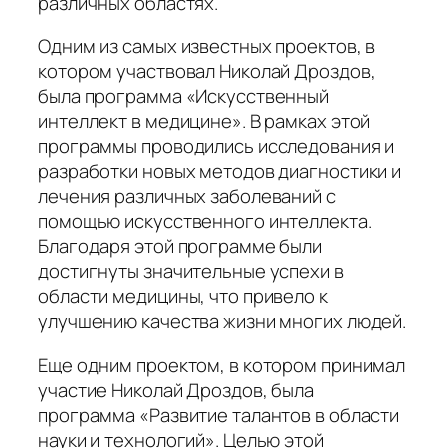
различных областях.
Одним из самых известных проектов, в
котором участвовал Николай Дроздов,
была программа «Искусственный
интеллект в медицине». В рамках этой
программы проводились исследования и
разработки новых методов диагностики и
лечения различных заболеваний с
помощью искусственного интеллекта.
Благодаря этой программе были
достигнуты значительные успехи в
области медицины, что привело к
улучшению качества жизни многих людей.
Еще одним проектом, в котором принимал
участие Николай Дроздов, была
программа «Развитие талантов в области
науки и технологий». Целью этой