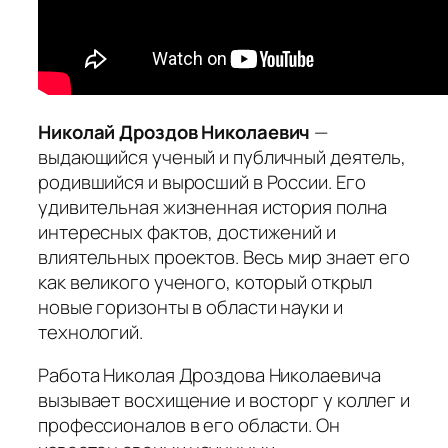
Николай Дроздов Николаевич
—
выдающийся ученый и публичный деятель,
родившийся и выросший в России. Его
удивительная жизненная история полна
интересных фактов, достижений и
влиятельных проектов. Весь мир знает его
как великого ученого, который открыл
новые горизонты в области науки и
технологий.
Работа Николая Дроздова Николаевича
вызывает восхищение и восторг у коллег и
профессионалов в его области.
Он