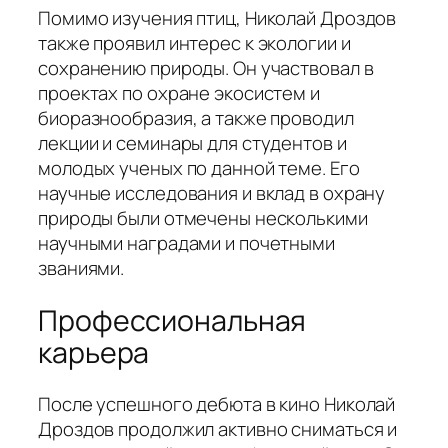
Помимо изучения птиц, Николай Дроздов
также проявил интерес к экологии и
сохранению природы. Он участвовал в
проектах по охране экосистем и
биоразнообразия, а также проводил
лекции и семинары для студентов и
молодых ученых по данной теме. Его
научные исследования и вклад в охрану
природы были отмечены несколькими
научными наградами и почетными
званиями.
Профессиональная
карьера
После успешного дебюта в кино Николай
Дроздов продолжил активно сниматься и