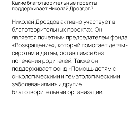
Какие благотворительные проекты
поддерживает Николай Дроздов?
Николай Дроздов активно участвует в
благотворительных проектах. Он
является почетным председателем фонда
«Возвращение», который помогает детям-
сиротам и детям, оставшимся без
попечения родителей. Также он
поддерживает фонд «Помощь детям с
онкологическими и гематологическими
заболеваниями» и другие
благотворительные организации.