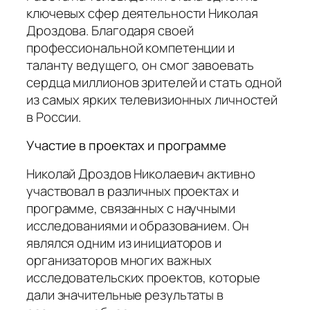
ключевых сфер деятельности Николая
Дроздова. Благодаря своей
профессиональной компетенции и
таланту ведущего, он смог завоевать
сердца миллионов зрителей и стать одной
из самых ярких телевизионных личностей
в России.
Участие в проектах и программе
Николай Дроздов Николаевич активно
участвовал в различных проектах и
программе, связанных с научными
исследованиями и образованием. Он
являлся одним из инициаторов и
организаторов многих важных
исследовательских проектов, которые
дали значительные результаты в