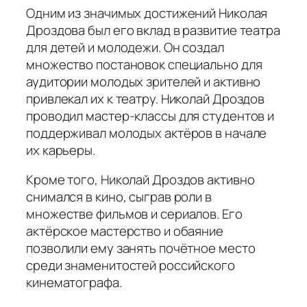
Одним из значимых достижений Николая
Дроздова был его вклад в развитие театра
для детей и молодежи. Он создал
множество постановок специально для
аудитории молодых зрителей и активно
привлекал их к театру. Николай Дроздов
проводил мастер-классы для студентов и
поддерживал молодых актёров в начале
их карьеры.
Кроме того, Николай Дроздов активно
снимался в кино, сыграв роли в
множестве фильмов и сериалов. Его
актёрское мастерство и обаяние
позволили ему занять почётное место
среди знаменитостей российского
кинематографа.