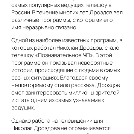
самых популярных ведущих телешоу в
России. В течение многих лет Дроздов вел
различные программы, с которыми его
имя неразрывно связано.
Одной из наиболее известных программ, в
которых работал Николай Дроздов, стало
телешоу «Познавательное ЧП». В этой
программе он показывал невероятные
истории, происходящие с людьми в самых
разных ситуациях. Благодаря своему
неповторимому стилю рассказа, Дроздов
смог заинтересовать миллионы зрителей
и стать одним из самых узнаваемых
ведущих.
Однако работа на телевидении для
Николая Дроздова не ограничивается