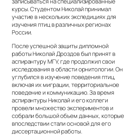
записываться на специализированные
курсы. Студентом Николай принимал
участие в нескольких экспедициях для
изучения птиц в различных регионах
России.
После успешной защиты дипломной
работы Николай Дроздов был принят в
аспирантуру МГУ, где продолжил свои
исследования в области орнитологии. Он
углубился в изучение поведения птиц,
включая их миграции, территориальное
поведение и коммуникацию. За время
аспирантуры Николай и его коллеги
провели множество экспериментов и
собрали большой объем данных, которые
впоследствии стали основой для его
диссертационной работы.