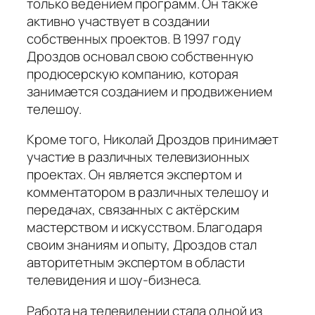
только ведением программ. Он также
активно участвует в создании
собственных проектов. В 1997 году
Дроздов основал свою собственную
продюсерскую компанию, которая
занимается созданием и продвижением
телешоу.
Кроме того, Николай Дроздов принимает
участие в различных телевизионных
проектах. Он является экспертом и
комментатором в различных телешоу и
передачах, связанных с актёрским
мастерством и искусством. Благодаря
своим знаниям и опыту, Дроздов стал
авторитетным экспертом в области
телевидения и шоу-бизнеса.
Работа на телевидении стала одной из