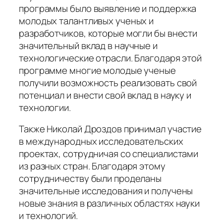
программы было выявление и поддержка
молодых талантливых ученых и
разработчиков, которые могли бы внести
значительный вклад в научные и
технологические отрасли. Благодаря этой
программе многие молодые ученые
получили возможность реализовать свой
потенциал и внести свой вклад в науку и
технологии.
Также Николай Дроздов принимал участие
в международных исследовательских
проектах, сотрудничая со специалистами
из разных стран. Благодаря этому
сотрудничеству были проделаны
значительные исследования и получены
новые знания в различных областях науки
и технологий.