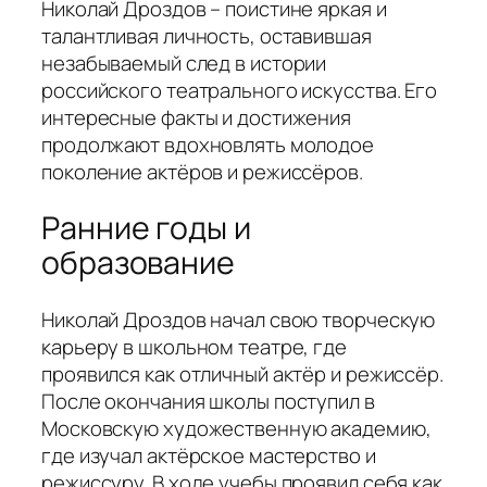
Николай Дроздов – поистине яркая и
талантливая личность, оставившая
незабываемый след в истории
российского театрального искусства. Его
интересные факты и достижения
продолжают вдохновлять молодое
поколение актёров и режиссёров.
Ранние годы и
образование
Николай Дроздов начал свою творческую
карьеру в школьном театре, где
проявился как отличный актёр и режиссёр.
После окончания школы поступил в
Московскую художественную академию,
где изучал актёрское мастерство и
режиссуру. В ходе учебы проявил себя как