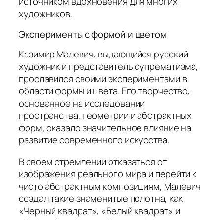
источником вдохновения для многих
художников.
Эксперименты с формой и цветом
Казимир Малевич, выдающийся русский
художник и представитель супрематизма,
прославился своими экспериментами в
области формы и цвета. Его творчество,
основанное на исследовании
пространства, геометрии и абстрактных
форм, оказало значительное влияние на
развитие современного искусства.
В своем стремлении отказаться от
изображения реального мира и перейти к
чисто абстрактным композициям, Малевич
создал такие знаменитые полотна, как
«Черный квадрат», «Белый квадрат» и