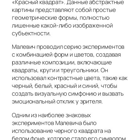
«Красный квадрат». Данные абстрактные
картины представляют собой простые
геометрические формы, полностью
лишенные какой-либо изображенной
субъектности.
Малевич проводил серию экспериментов
с комбинацией форм и цветов, создавая
различные композиции, включающие
квадраты, круги и треугольники. Он
использовал контрастные цвета, такие как
черный, белый, красный и синий, чтобы
создать визуальную симфонию и вызвать
эмоциональный отклик у зрителя.
Одним из наиболее знаковых
экспериментов Малевича было
использование черного квадрата на
белом фоне, которое стало его символом