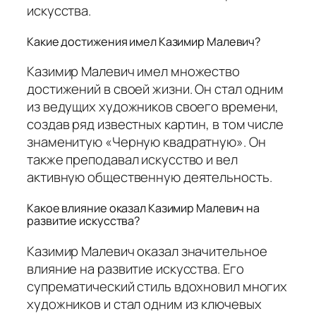
искусства.
Какие достижения имел Казимир Малевич?
Казимир Малевич имел множество
достижений в своей жизни. Он стал одним
из ведущих художников своего времени,
создав ряд известных картин, в том числе
знаменитую «Черную квадратную». Он
также преподавал искусство и вел
активную общественную деятельность.
Какое влияние оказал Казимир Малевич на
развитие искусства?
Казимир Малевич оказал значительное
влияние на развитие искусства. Его
супрематический стиль вдохновил многих
художников и стал одним из ключевых