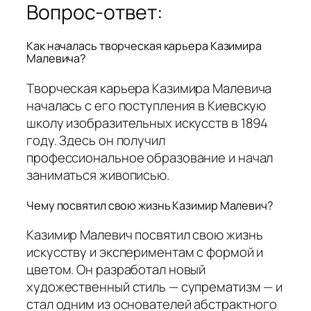
Вопрос-ответ:
Как началась творческая карьера Казимира
Малевича?
Творческая карьера Казимира Малевича
началась с его поступления в Киевскую
школу изобразительных искусств в 1894
году. Здесь он получил
профессиональное образование и начал
заниматься живописью.
Чему посвятил свою жизнь Казимир Малевич?
Казимир Малевич посвятил свою жизнь
искусству и экспериментам с формой и
цветом. Он разработал новый
художественный стиль — супрематизм — и
стал одним из основателей абстрактного