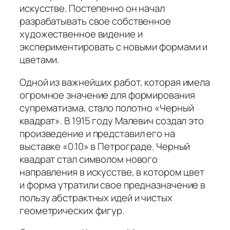
искусстве. Постепенно он начал
разрабатывать свое собственное
художественное видение и
экспериментировать с новыми формами и
цветами.
Одной из важнейших работ, которая имела
огромное значение для формирования
супрематизма, стало полотно «Черный
квадрат». В 1915 году Малевич создал это
произведение и представил его на
выставке «0.10» в Петрограде. Черный
квадрат стал символом нового
направления в искусстве, в котором цвет
и форма утратили свое предназначение в
пользу абстрактных идей и чистых
геометрических фигур.