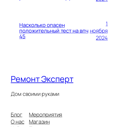
1
Насколько опасен
ноября
положительный тест на впч
45
2024
Ремонт Эксперт
Дом своими руками
Блог
Мероприятия
О нас
Магазин