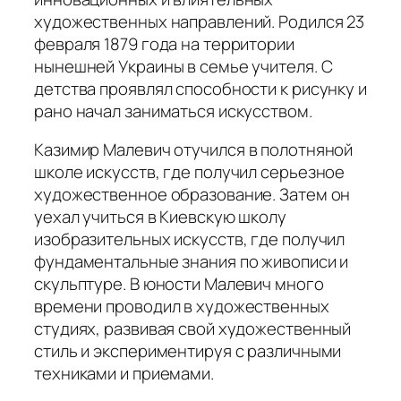
художественных направлений. Родился 23
февраля 1879 года на территории
нынешней Украины в семье учителя. С
детства проявлял способности к рисунку и
рано начал заниматься искусством.
Казимир Малевич
отучился в полотняной
школе искусств, где получил серьезное
художественное образование. Затем он
уехал учиться в Киевскую школу
изобразительных искусств, где получил
фундаментальные знания по живописи и
скульптуре. В юности Малевич много
времени проводил в художественных
студиях, развивая свой художественный
стиль и экспериментируя с различными
техниками и приемами.