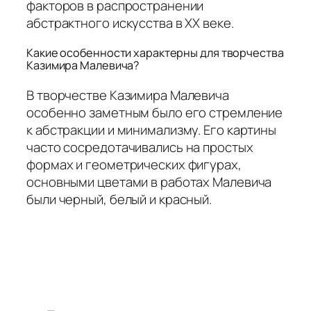
факторов в распространении
абстрактного искусства в XX веке.
Какие особенности характерны для творчества
Казимира Малевича?
В творчестве Казимира Малевича
особенно заметным было его стремление
к абстракции и минимализму. Его картины
часто сосредотачивались на простых
формах и геометрических фигурах,
основными цветами в работах Малевича
были черный, белый и красный.