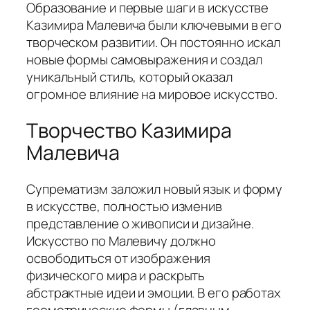
Образование и первые шаги в искусстве
Казимира Малевича были ключевыми в его
творческом развитии. Он постоянно искал
новые формы самовыражения и создал
уникальный стиль, который оказал
огромное влияние на мировое искусство.
Творчество Казимира
Малевича
Супрематизм заложил новый язык и форму
в искусстве, полностью изменив
представление о живописи и дизайне.
Искусство по Малевичу должно
освободиться от изображения
физического мира и раскрыть
абстрактные идеи и эмоции. В его работах
геометрические формы (главным