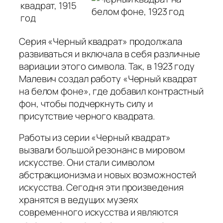
Серия «Черный квадрат» продолжала
развиваться и включала в себя различные
вариации этого символа. Так, в 1923 году
Малевич создал работу «Черный квадрат
на белом фоне», где добавил контрастный
фон, чтобы подчеркнуть силу и
присутствие черного квадрата.
Работы из серии «Черный квадрат»
вызвали большой резонанс в мировом
искусстве. Они стали символом
абстракционизма и новых возможностей
искусства. Сегодня эти произведения
хранятся в ведущих музеях
современного искусства и являются