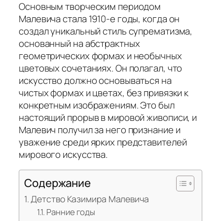
Основным творческим периодом
Малевича стала 1910-е годы, когда он
создал уникальный стиль супрематизма,
основанный на абстрактных
геометрических формах и необычных
цветовых сочетаниях. Он полагал, что
искусство должно основываться на
чистых формах и цветах, без привязки к
конкретным изображениям. Это был
настоящий прорыв в мировой живописи, и
Малевич получил за него признание и
уважение среди ярких представителей
мирового искусства.
Содержание
Детство Казимира Малевича
Ранние годы