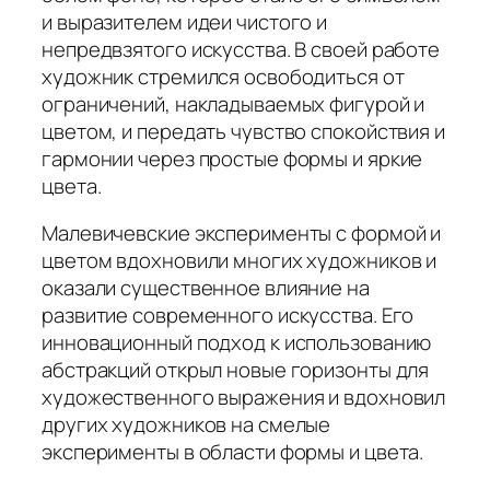
и выразителем идеи чистого и
непредвзятого искусства. В своей работе
художник стремился освободиться от
ограничений, накладываемых фигурой и
цветом, и передать чувство спокойствия и
гармонии через простые формы и яркие
цвета.
Малевичевские эксперименты с формой и
цветом вдохновили многих художников и
оказали существенное влияние на
развитие современного искусства. Его
инновационный подход к использованию
абстракций открыл новые горизонты для
художественного выражения и вдохновил
других художников на смелые
эксперименты в области формы и цвета.