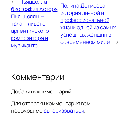
←
Пьяццолла —
Полина Денисова —
биография Астора
история личной и
Пьяццоллы —
профессиональной
талантливого
жизни одной из самых
аргентинского
успешных женщин в
композитора и
современном мире
→
музыканта
Комментарии
Добавить комментарий
Для отправки комментария вам
необходимо
авторизоваться
.