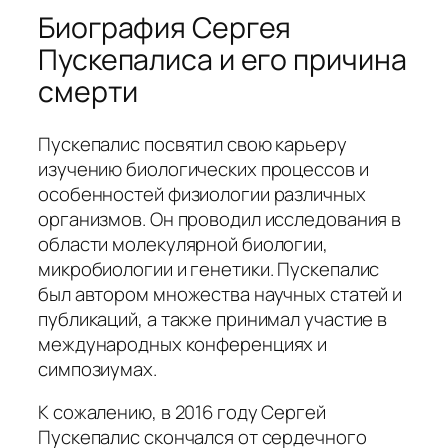
Биография Сергея
Пускепалиса и его причина
смерти
Пускепалис посвятил свою карьеру
изучению биологических процессов и
особенностей физиологии различных
организмов. Он проводил исследования в
области молекулярной биологии,
микробиологии и генетики. Пускепалис
был автором множества научных статей и
публикаций, а также принимал участие в
международных конференциях и
симпозиумах.
К сожалению, в 2016 году Сергей
Пускепалис скончался от сердечного