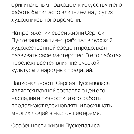
оригинальным подходом к искусству и его
работы были часто влиянием на других
художников того времени.
На протяжении своей жизни Сергей
Пускепалис активно работал в русской
художественной среде и продолжал
развивать свое мастерство.
В его работах
прослеживается влияние русской
культуры и народных традиций.
Национальность Сергея Пускепалиса
является важной составляющей его
наследия и личности, и его работы
продолжают вдохновлять и восхищать
многих людей в настоящее время.
Особенности жизни Пускепалиса