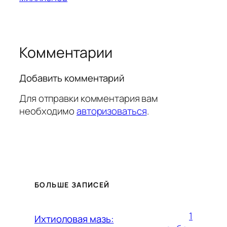
Комментарии
Добавить комментарий
Для отправки комментария вам
необходимо
авторизоваться
.
БОЛЬШЕ ЗАПИСЕЙ
1
Ихтиоловая мазь: