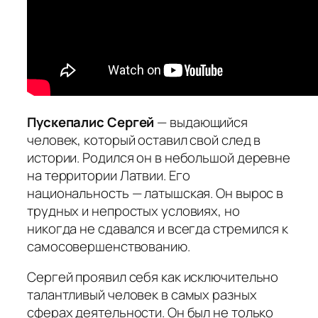
Пускепалис Сергей
— выдающийся
человек, который оставил свой след в
истории. Родился он в небольшой деревне
на территории Латвии. Его
национальность — латышская. Он вырос в
трудных и непростых условиях, но
никогда не сдавался и всегда стремился к
самосовершенствованию.
Сергей проявил себя как исключительно
талантливый человек в самых разных
сферах деятельности. Он был не только