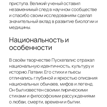
приступа. Великий ученый оставил
незаменимый след в научном сообществе
и спасибо своим исследованиям сделал
значительный вклад в развитие биологии и
медицины.
Национальность и
особенности
В своём творчестве Пускепалис отражал
национальную идентичность, культуру и
историю Латвии. Его стихи и пьесы
отличались глубиной и яркостью описания
национальных обычаев, мифов и легенд.
Он был известен своими лирическими
стихами и философскими рассуждениями
о любви, смерти, времени и бытии.