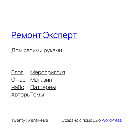
Ремонт Эксперт
Дом своими руками
Блог
Мероприятия
О нас
Магазин
ЧаВо
Паттерны
Авторы
Темы
Twenty Twenty-Five
Создано с помощью
WordPress