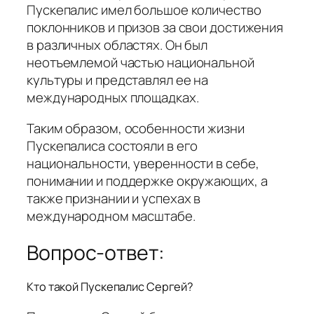
Пускепалис имел большое количество
поклонников и призов за свои достижения
в различных областях. Он был
неотъемлемой частью национальной
культуры и представлял ее на
международных площадках.
Таким образом, особенности жизни
Пускепалиса состояли в его
национальности, уверенности в себе,
понимании и поддержке окружающих, а
также признании и успехах в
международном масштабе.
Вопрос-ответ:
Кто такой Пускепалис Сергей?