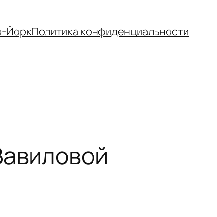
-Йорк
Политика конфиденциальности
Вавиловой