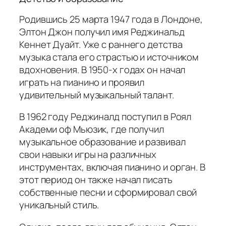
Родившись 25 марта 1947 года в Лондоне,
Элтон Джон получил имя Реджинальд
Кеннет Дуайт. Уже с раннего детства
музыка стала его страстью и источником
вдохновения. В 1950-х годах он начал
играть на пианино и проявил
удивительный музыкальный талант.
В 1962 году Реджиналд поступил в Роял
Академи оф Мьюзик, где получил
музыкальное образование и развивал
свои навыки игры на различных
инструментах, включая пианино и орган. В
этот период он также начал писать
собственные песни и сформировал свой
уникальный стиль.