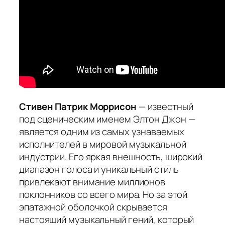
Стивен Патрик Моррисон
— известный
под сценическим именем Элтон Джон —
является одним из самых узнаваемых
исполнителей в мировой музыкальной
индустрии. Его яркая внешность, широкий
диапазон голоса и уникальный стиль
привлекают внимание миллионов
поклонников со всего мира. Но за этой
эпатажной оболочкой скрывается
настоящий музыкальный гений, который