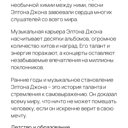
необычной химии между ними, песни
Элтона Джона завоевали сердца многих
слушателей со всего мира.
Музыкальная карьера Элтона Джона
насчитывает десятки альбомов, огромное
количество хитов и наград. Его талант и
энергия поражают, а концерты оставляют
незабываемые впечатления на миллионы
поклонников.
Ранние годы и музыкальное становление
Элтона Джона – это история таланта и
стремления к самовыражению. Он доказал
всему миру, что ничто не может помешать
человеку, если он искренне верит в свою
мечту.
Детство и образование