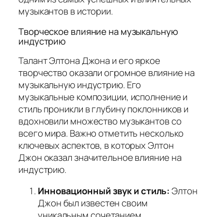
музыкантов в истории.
Творческое влияние на музыкальную
индустрию
Талант Элтона Джона и его яркое
творчество оказали огромное влияние на
музыкальную индустрию. Его
музыкальные композиции, исполнение и
стиль проникли в глубину поклонников и
вдохновили множество музыкантов со
всего мира. Важно отметить несколько
ключевых аспектов, в которых Элтон
Джон оказал значительное влияние на
индустрию.
Инновационный звук и стиль:
Элтон
Джон был известен своим
уникальным сочетанием