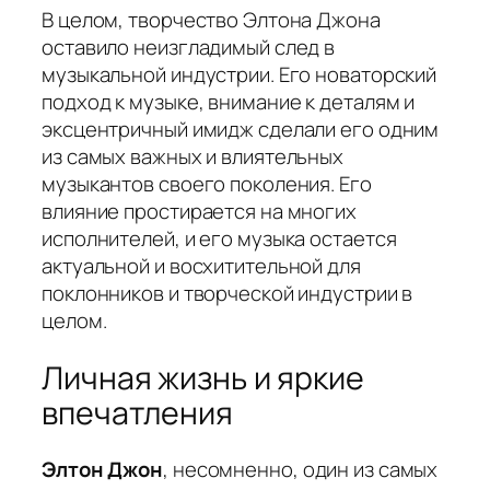
В целом, творчество Элтона Джона
оставило неизгладимый след в
музыкальной индустрии. Его новаторский
подход к музыке, внимание к деталям и
эксцентричный имидж сделали его одним
из самых важных и влиятельных
музыкантов своего поколения. Его
влияние простирается на многих
исполнителей, и его музыка остается
актуальной и восхитительной для
поклонников и творческой индустрии в
целом.
Личная жизнь и яркие
впечатления
Элтон Джон
, несомненно, один из самых