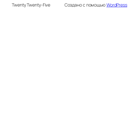
Twenty Twenty-Five
Создано с помощью
WordPress