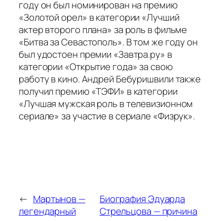
году он был номинирован на премию
«Золотой орел» в категории «Лучший
актер второго плана» за роль в фильме
«Битва за Севастополь». В том же году он
был удостоен премии «Завтра.ру» в
категории «Открытие года» за свою
работу в кино. Андрей Бебуришвили также
получил премию «ТЭФИ» в категории
«Лучшая мужская роль в телевизионном
сериале» за участие в сериале «Физрук».
←
Мартынов —
Биография Эдуарда
легендарный
Стрельцова — причина