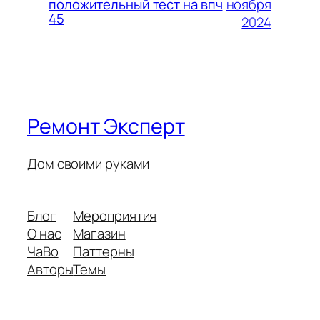
ноября
положительный тест на впч
45
2024
Ремонт Эксперт
Дом своими руками
Блог
Мероприятия
О нас
Магазин
ЧаВо
Паттерны
Авторы
Темы