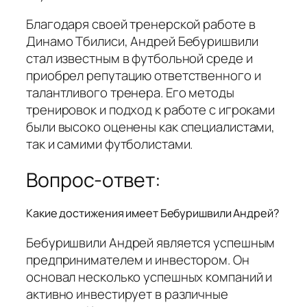
Благодаря своей тренерской работе в
Динамо Тбилиси, Андрей Бебуришвили
стал известным в футбольной среде и
приобрел репутацию ответственного и
талантливого тренера. Его методы
тренировок и подход к работе с игроками
были высоко оценены как специалистами,
так и самими футболистами.
Вопрос-ответ:
Какие достижения имеет Бебуришвили Андрей?
Бебуришвили Андрей является успешным
предпринимателем и инвестором. Он
основал несколько успешных компаний и
активно инвестирует в различные