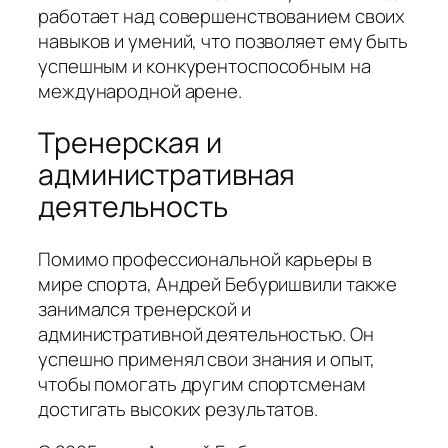
работает над совершенствованием своих
навыков и умений, что позволяет ему быть
успешным и конкурентоспособным на
международной арене.
Тренерская и
административная
деятельность
Помимо профессиональной карьеры в
мире спорта, Андрей Бебуришвили также
занимался тренерской и
административной деятельностью. Он
успешно применял свои знания и опыт,
чтобы помогать другим спортсменам
достигать высоких результатов.