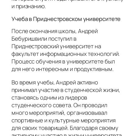
и признанию.
Учеба в Приднестровском университете
После окончания школы, Андрей
Бебуришвили поступил в
Приднестровский университет на
факультет информационных технологий.
Процесс обучения в университете был
для него интересным и продуктивным.
Во время учебы, Андрей активно
принимал участие в студенческой жизни,
становясь одним из лидеров
студенческого совета. Он проводил
много мероприятий, организовывал
спортивные и культурные мероприятия
для своих товарищей. Благодаря своему
активному участию в жизни университета,