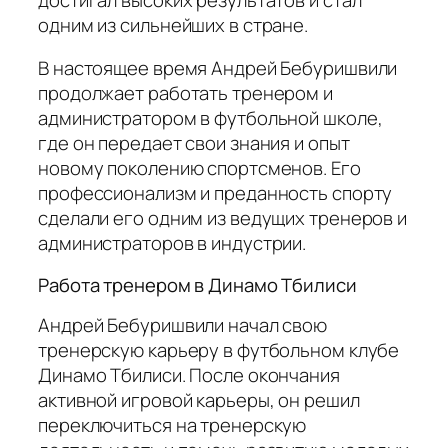
одним из сильнейших в стране.
В настоящее время Андрей Бебуришвили
продолжает работать тренером и
администратором в футбольной школе,
где он передает свои знания и опыт
новому поколению спортсменов. Его
профессионализм и преданность спорту
сделали его одним из ведущих тренеров и
администраторов в индустрии.
Работа тренером в Динамо Тбилиси
Андрей Бебуришвили начал свою
тренерскую карьеру в футбольном клубе
Динамо Тбилиси. После окончания
активной игровой карьеры, он решил
переключиться на тренерскую