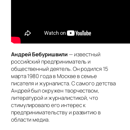
Андрей Бебуришвили
— известный
российский предприниматель и
общественный деятель. Он родился 15
марта 1980 года в Москве в семье
писателя и журналиста. С самого детства
Андрей был окружен творчеством,
литературой и журналистикой, что
стимулировало его интерес к
предпринимательству и развитию в
области медиа.