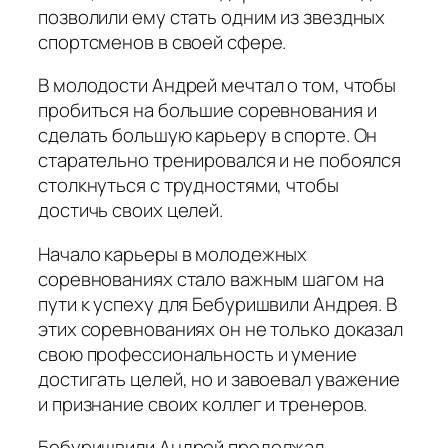
позволили ему стать одним из звездных
спортсменов в своей сфере.
В молодости Андрей мечтал о том, чтобы
пробиться на большие соревнования и
сделать большую карьеру в спорте. Он
старательно тренировался и не побоялся
столкнуться с трудностями, чтобы
достичь своих целей.
Начало карьеры в молодежных
соревнованиях стало важным шагом на
пути к успеху для Бебуришвили Андрея. В
этих соревнованиях он не только доказал
свою профессиональность и умение
достигать целей, но и завоевал уважение
и признание своих коллег и тренеров.
Бебуришвили Андрей продолжал