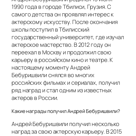
1990 года в городе Тбилиси, Грузия. С
самого детства он проявлял интерес к
актерскому искусству. После окончания
школы поступил в Тбилисский
государственный университет, где изучал
актерское мастерство. В 2012 году он
переехал в Москву и продолжил свою
карьеру в российском кино и театре. К
настоящему моменту Андрей
Бебуришвили снялся во многих
российских фильмах и сериалах, получил
ряд наград и стал одним из известных
актеров в России.
Какие награды получил Андрей Бебуришвили?
Андрей Бебуришвили получил несколько
наград за свою актерскую карьеру. В 2015