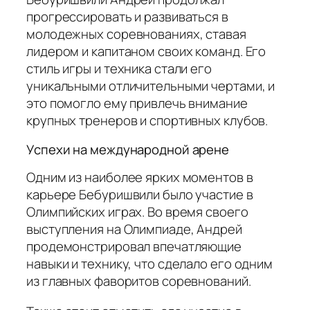
прогрессировать и развиваться в
молодежных соревнованиях, ставая
лидером и капитаном своих команд. Его
стиль игры и техника стали его
уникальными отличительными чертами, и
это помогло ему привлечь внимание
крупных тренеров и спортивных клубов.
Успехи на международной арене
Одним из наиболее ярких моментов в
карьере Бебуришвили было участие в
Олимпийских играх. Во время своего
выступления на Олимпиаде, Андрей
продемонстрировал впечатляющие
навыки и технику, что сделало его одним
из главных фаворитов соревнований.