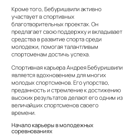
Кроме того, Бебуришвили активно
участвует в спортивных
благотворительных проектах. Он
предлагает свою поддержку и вкладывает
средства в развитие спорта среди
молодежи, помогая талантливым
спортсменам достичь успеха.
Спортивная карьера Андрея Бебуришвили
является вдохновением для многих
молодых спортсменов. Его упорство,
преданность и стремление к достижению
высоких результатов делают его одним из
величайших спортсменов своего
времени.
Начало карьеры в молодежных
соревнованиях