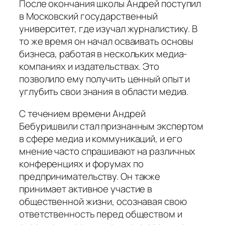
После окончания школы Андрей поступил
в Московский государственный
университет, где изучал журналистику. В
то же время он начал осваивать основы
бизнеса, работая в нескольких медиа-
компаниях и издательствах. Это
позволило ему получить ценный опыт и
углубить свои знания в области медиа.
С течением времени Андрей
Бебуришвили стал признанным экспертом
в сфере медиа и коммуникаций, и его
мнение часто спрашивают на различных
конференциях и форумах по
предпринимательству.
Он также
принимает активное участие в
общественной жизни, осознавая свою
ответственность перед обществом и