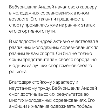
Бебуришвили Андрей начал свою карьеру
в молодежных соревнованиях в юном
возрасте. Его талант и преданность
спорту проявились уже на ранних этапах
его спортивного пути.
В молодости Андрей активно участвовал в
различных молодежных соревнованиях по
разным видам спорта. Он был не только
ярким представителем своего города, но
и одним из лучших спортсменов своего
региона.
Благодаря стойкому характеру и
неустанному труду, Бебуришвили Андрей
смог достичь высоких результатов во
многих молодежных соревнованиях. Его
амбиции и желание одерживать победы