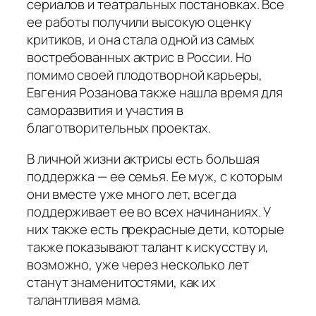
сериалов и театральных постановках. Все
ее работы получили высокую оценку
критиков, и она стала одной из самых
востребованных актрис в России. Но
помимо своей плодотворной карьеры,
Евгения Розанова также нашла время для
саморазвития и участия в
благотворительных проектах.
В личной жизни актрисы есть большая
поддержка — ее семья. Ее муж, с которым
они вместе уже много лет, всегда
поддерживает ее во всех начинаниях. У
них также есть прекрасные дети, которые
также показывают талант к искусству и,
возможно, уже через несколько лет
станут знаменитостями, как их
талантливая мама.