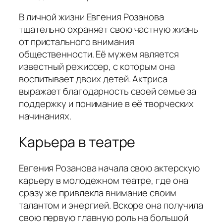
В личной жизни Евгения Розанова
тщательно охраняет свою частную жизнь
от пристального внимания
общественности. Её мужем является
известный режиссер, с которым она
воспитывает двоих детей. Актриса
выражает благодарность своей семье за
поддержку и понимание в её творческих
начинаниях.
Карьера в театре
Евгения Розанова начала свою актерскую
карьеру в молодежном театре, где она
сразу же привлекла внимание своим
талантом и энергией. Вскоре она получила
свою первую главную роль на большой