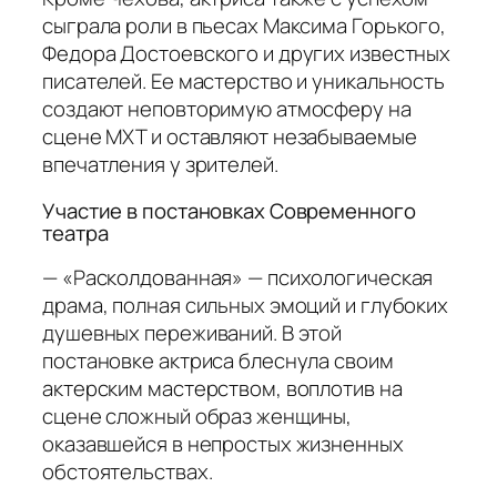
сыграла роли в пьесах Максима Горького,
Федора Достоевского и других известных
писателей. Ее мастерство и уникальность
создают неповторимую атмосферу на
сцене МХТ и оставляют незабываемые
впечатления у зрителей.
Участие в постановках Современного
театра
— «Расколдованная» — психологическая
драма, полная сильных эмоций и глубоких
душевных переживаний. В этой
постановке актриса блеснула своим
актерским мастерством, воплотив на
сцене сложный образ женщины,
оказавшейся в непростых жизненных
обстоятельствах.