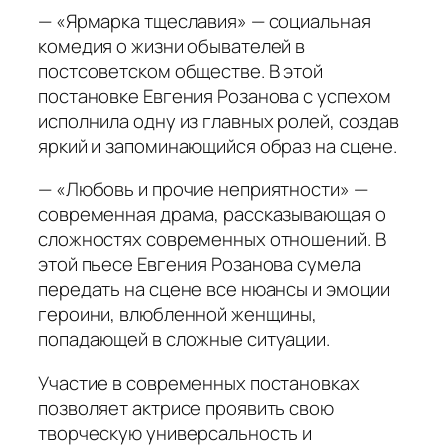
— «Ярмарка тщеславия» — социальная
комедия о жизни обывателей в
постсоветском обществе. В этой
постановке Евгения Розанова с успехом
исполнила одну из главных ролей, создав
яркий и запоминающийся образ на сцене.
— «Любовь и прочие неприятности» —
современная драма, рассказывающая о
сложностях современных отношений. В
этой пьесе Евгения Розанова сумела
передать на сцене все нюансы и эмоции
героини, влюбленной женщины,
попадающей в сложные ситуации.
Участие в современных постановках
позволяет актрисе проявить свою
творческую универсальность и