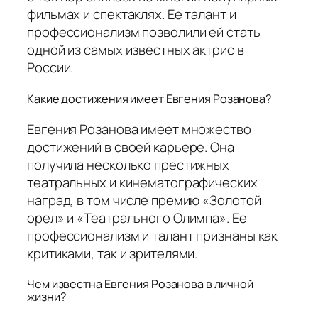
фильмах и спектаклях. Ее талант и
профессионализм позволили ей стать
одной из самых известных актрис в
России.
Какие достижения имеет Евгения Розанова?
Евгения Розанова имеет множество
достижений в своей карьере. Она
получила несколько престижных
театральных и кинематографических
наград, в том числе премию «Золотой
орел» и «Театрального Олимпа». Ее
профессионализм и талант признаны как
критиками, так и зрителями.
Чем известна Евгения Розанова в личной
жизни?