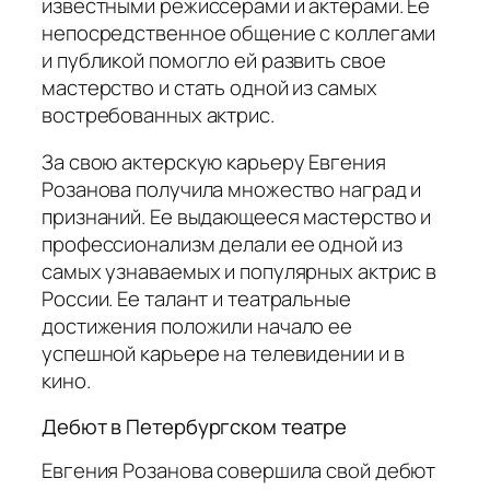
известными режиссерами и актерами. Ее
непосредственное общение с коллегами
и публикой помогло ей развить свое
мастерство и стать одной из самых
востребованных актрис.
За свою актерскую карьеру Евгения
Розанова получила множество наград и
признаний. Ее выдающееся мастерство и
профессионализм делали ее одной из
самых узнаваемых и популярных актрис в
России. Ее талант и театральные
достижения положили начало ее
успешной карьере на телевидении и в
кино.
Дебют в Петербургском театре
Евгения Розанова совершила свой дебют