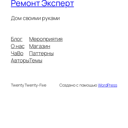
Ремонт Эксперт
Дом своими руками
Блог
Мероприятия
О нас
Магазин
ЧаВо
Паттерны
Авторы
Темы
Twenty Twenty-Five
Создано с помощью
WordPress