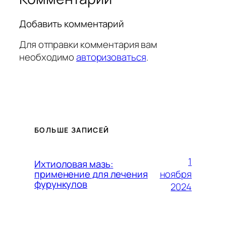
Добавить комментарий
Для отправки комментария вам
необходимо
авторизоваться
.
БОЛЬШЕ ЗАПИСЕЙ
1
Ихтиоловая мазь:
ноября
применение для лечения
фурункулов
2024