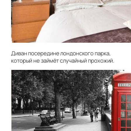
Диван посередине лондонского парка,
который не займёт случайный прохожий.