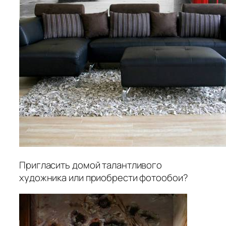
Пригласить домой талантливого
художника или приобрести фотообои?