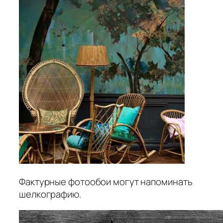
Фактурные фотообои могут напоминать
шелкографию.