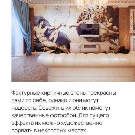
Фактурные кирпичные стены прекрасны
сами по себе, однако и они могут
надоесть. Освежить их облик помогут
качественные фотообои. Для пущего
эффекта их можно художественно
порвать в некоторых местах.