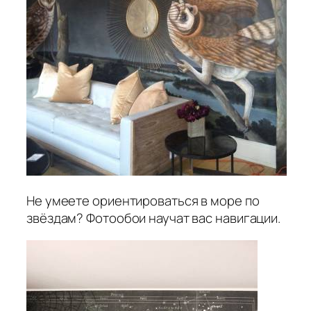
Не умеете ориентироваться в море по
звёздам? Фотообои научат вас навигации.