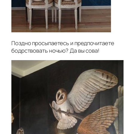
Поздно просыпаетесь и предпочитаете
бодрствовать ночью? Да вы сова!