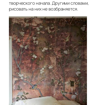
творческого начала. Другими словами,
рисовать на них не возбраняется.