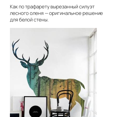
Как по трафарету вырезанный силуэт
лесного оленя — оригинальное решение
для белой стены.