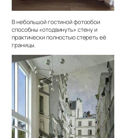
В небольшой гостиной фотообои
способны «отодвинуть» стену и
практически полностью стереть её
границы.