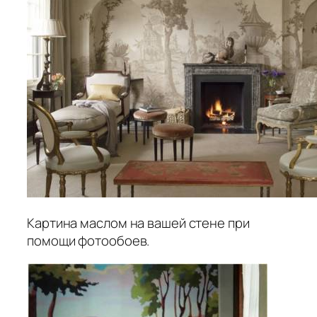
Картина маслом на вашей стене при
помощи фотообоев.