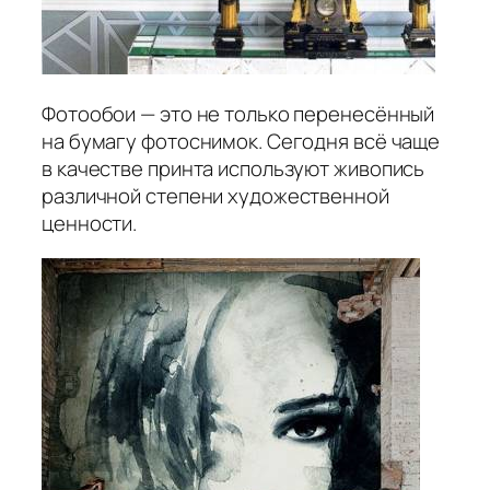
Фотообои — это не только перенесённый
на бумагу фотоснимок. Сегодня всё чаще
в качестве принта используют живопись
различной степени художественной
ценности.