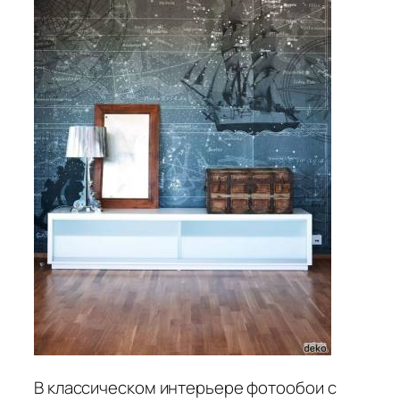
В классическом интерьере фотообои с