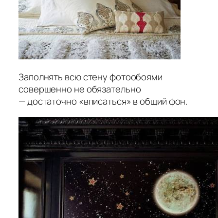
Заполнять всю стену фотообоями
совершенно не обязательно
— достаточно «вписаться» в общий фон.