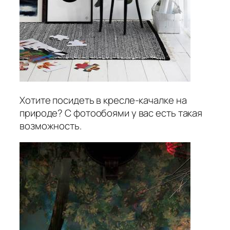
Хотите посидеть в кресле-качалке на
природе? С фотообоями у вас есть такая
возможность.