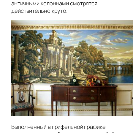
античными колоннами смотрятся
действительно круто.
Выполненный в грифельной графике