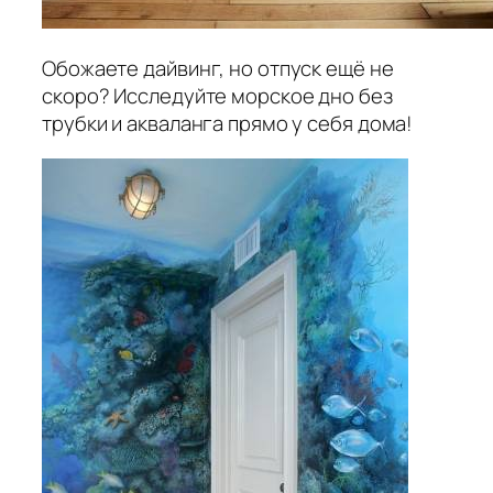
Обожаете дайвинг, но отпуск ещё не
скоро? Исследуйте морское дно без
трубки и акваланга прямо у себя дома!