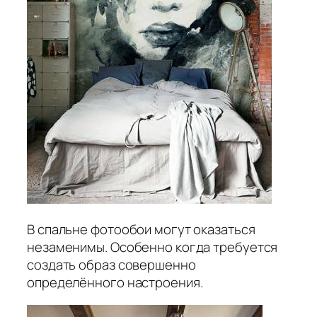
В спальне фотообои могут оказаться
незаменимы. Особенно когда требуется
создать образ совершенно
определённого настроения.