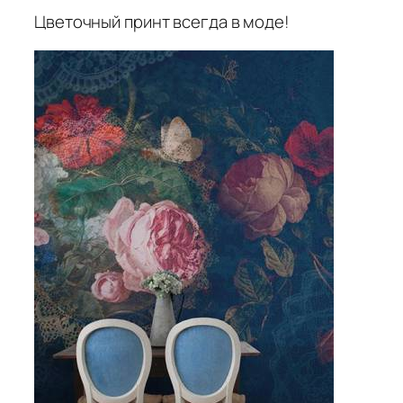
Цветочный принт всегда в моде!