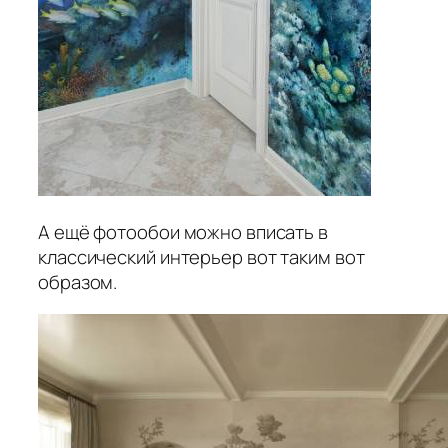
А ещё фотообои можно вписать в
классический интерьер вот таким вот
образом.