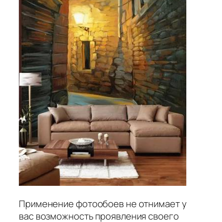
Применение фотообоев не отнимает у
вас возможность проявления своего