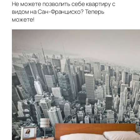
Не можете позволить себе квартиру с
видом на Сан-Франциско? Теперь
можете!