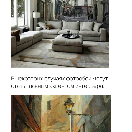
В некоторых случаях фотообои могут
стать главным акцентом интерьера.