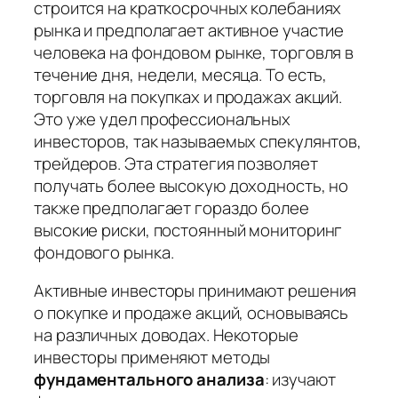
строится на краткосрочных колебаниях
рынка и предполагает активное участие
человека на фондовом рынке, торговля в
течение дня, недели, месяца. То есть,
торговля на покупках и продажах акций.
Это уже удел профессиональных
инвесторов, так называемых спекулянтов,
трейдеров. Эта стратегия позволяет
получать более высокую доходность, но
также предполагает гораздо более
высокие риски, постоянный мониторинг
фондового рынка.
Активные инвесторы принимают решения
о покупке и продаже акций, основываясь
на различных доводах. Некоторые
инвесторы применяют методы
фундаментального анализа
: изучают