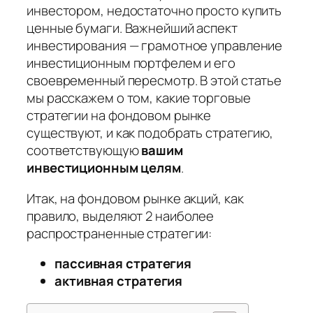
инвестором, недостаточно просто купить
ценные бумаги. Важнейший аспект
инвестирования — грамотное управление
инвестиционным портфелем и его
своевременный пересмотр. В этой статье
мы расскажем о том, какие торговые
стратегии на фондовом рынке
существуют, и как подобрать стратегию,
соответствующую
вашим
инвестиционным целям
.
Итак, на фондовом рынке акций, как
правило, выделяют 2 наиболее
распространенные стратегии:
пассивная стратегия
активная стратегия