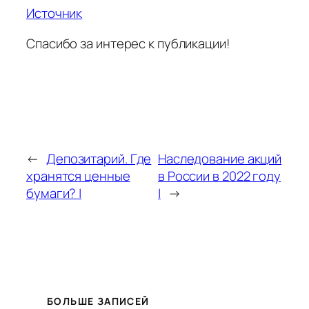
Источник
Спасибо за интерес к публикации!
←
Депозитарий. Где
Наследование акций
хранятся ценные
в России в 2022 году
бумаги? |
|
→
БОЛЬШЕ ЗАПИСЕЙ