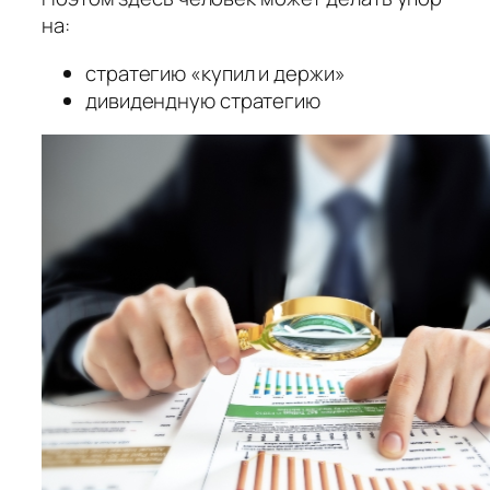
на:
стратегию «купил и держи»
дивидендную стратегию