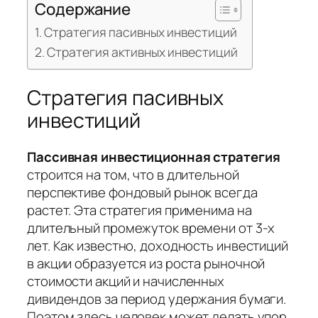
Содержание
Стратегия пасивных инвестиций
Стратегия активных инвестиций
Стратегия пасивных
инвестиций
Пассивная инвестиционная стратегия
строится на том, что в длительной
перспективе фондовый рынок всегда
растет. Эта стратегия применима на
длительный промежуток времени от 3-х
лет. Как известно, доходность инвестиций
в акции образуется из роста рыночной
стоимости акций и начисленных
дивидендов за период удержания бумаги.
Поэтом здесь человек может делать упор