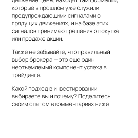
которые в прошлом уже служили
предупреждающими сигналами о
грядущих движениях, и на базе этих
сигналов принимают решения о покупке
или продаже акций.
Также не забывайте, что правильный
выбор брокера — это еще один
неотъемлемый компонент успеха в
трейдинге.
Какой подход в инвестировании
выбираете вы и почему? Поделитесь
своим опытом в комментариях ниже!