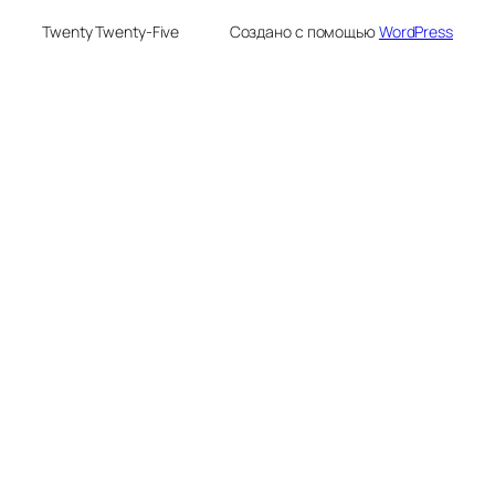
Twenty Twenty-Five
Создано с помощью
WordPress