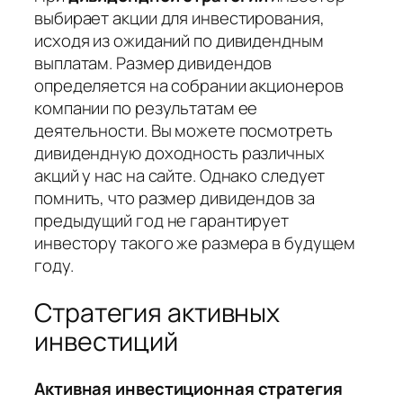
выбирает акции для инвестирования,
исходя из ожиданий по дивидендным
выплатам. Размер дивидендов
определяется на собрании акционеров
компании по результатам ее
деятельности. Вы можете посмотреть
дивидендную доходность различных
акций у нас на сайте. Однако следует
помнить, что размер дивидендов за
предыдущий год не гарантирует
инвестору такого же размера в будущем
году.
Стратегия активных
инвестиций
Активная инвестиционная стратегия